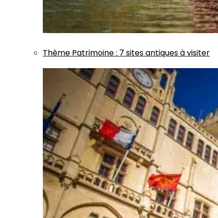
Thème
Patrimoine
:
7 sites antiques à visiter