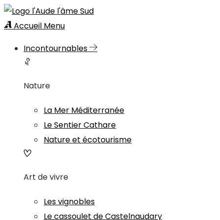
Accueil
Menu
Incontournables
Nature
La Mer Méditerranée
Le Sentier Cathare
Nature et écotourisme
Art de vivre
Les vignobles
Le cassoulet de Castelnaudary