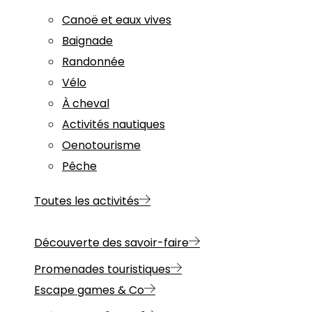
Canoë et eaux vives
Baignade
Randonnée
Vélo
À cheval
Activités nautiques
Oenotourisme
Pêche
Toutes les activités
Découverte des savoir-faire
Promenades touristiques
Escape games & Co