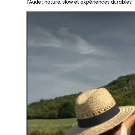
l’Aude : nature, slow et expériences durables