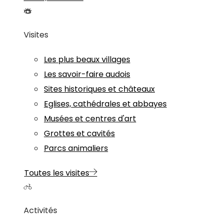
Visites
Les plus beaux villages
Les savoir-faire audois
Sites historiques et châteaux
Eglises, cathédrales et abbayes
Musées et centres d'art
Grottes et cavités
Parcs animaliers
Toutes les visites
Activités