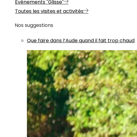
Evénements "Glisse"
Toutes les visites et activités
Nos suggestions
Que faire dans l’Aude quand il fait trop chaud