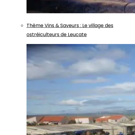
Thème
Vins & Saveurs
:
Le village des
ostréiculteurs de Leucate