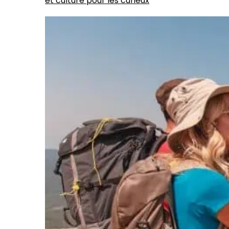
et culture pour les curieux