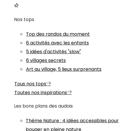
Nos tops
Top des randos du moment
6 activités avec les enfants
5 idées d'activités "slow"
6 villages secrets
Art au village, 5 lieux surprenants
Tous nos tops
Toutes nos inspirations
Les bons plans des audois
Thème
Nature
:
4 idées accessibles pour
bouger en pleine nature