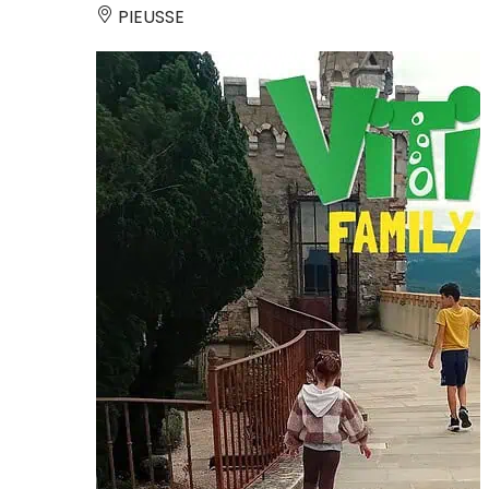
PIEUSSE