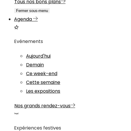
Tous nos bons plans
Fermer sous-menu
Agenda
Evénements
Aujourd'hui
Demain
Ce week-end
Cette semaine
Les expositions
Nos grands rendez-vous
Expériences festives