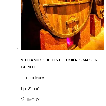
VITI FAMILY - BULLES ET LUMIÈRES MAISON
GUINOT
Culture
1
juil.
31
août
LIMOUX