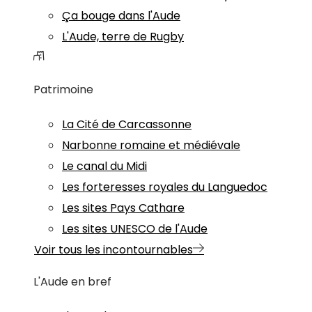
Ça bouge dans l'Aude
L'Aude, terre de Rugby
Patrimoine
La Cité de Carcassonne
Narbonne romaine et médiévale
Le canal du Midi
Les forteresses royales du Languedoc
Les sites Pays Cathare
Les sites UNESCO de l'Aude
Voir tous les incontournables
L'Aude en bref