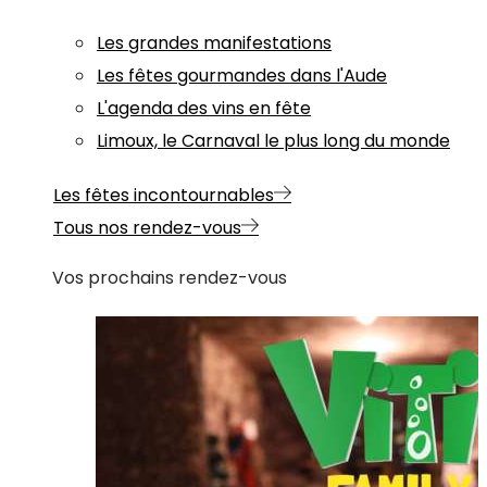
Les grandes manifestations
Les fêtes gourmandes dans l'Aude
L'agenda des vins en fête
Limoux, le Carnaval le plus long du monde
Les fêtes incontournables
Tous nos rendez-vous
Vos prochains rendez-vous