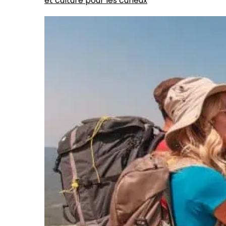
et culture pour les curieux