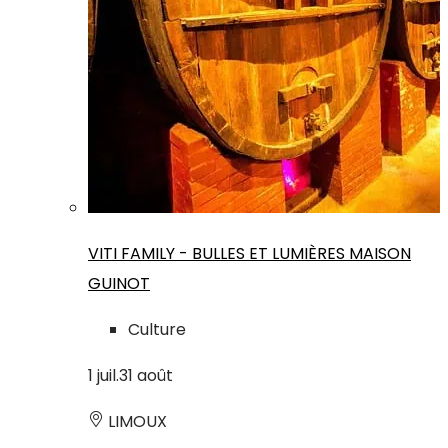
VITI FAMILY - BULLES ET LUMIÈRES MAISON
GUINOT
Culture
1
juil.
31
août
LIMOUX