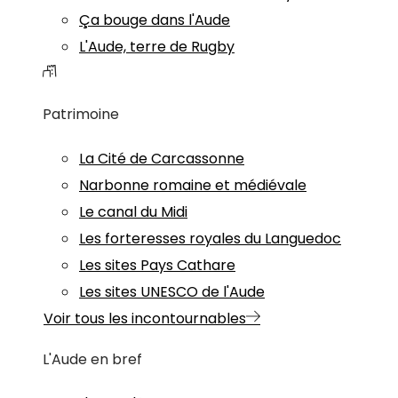
Ça bouge dans l'Aude
L'Aude, terre de Rugby
Patrimoine
La Cité de Carcassonne
Narbonne romaine et médiévale
Le canal du Midi
Les forteresses royales du Languedoc
Les sites Pays Cathare
Les sites UNESCO de l'Aude
Voir tous les incontournables
L'Aude en bref