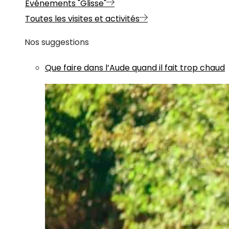
Evénements "Glisse"
Toutes les visites et activités
Nos suggestions
Que faire dans l’Aude quand il fait trop chaud