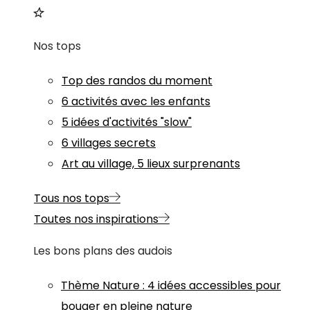
Nos tops
Top des randos du moment
6 activités avec les enfants
5 idées d'activités "slow"
6 villages secrets
Art au village, 5 lieux surprenants
Tous nos tops
Toutes nos inspirations
Les bons plans des audois
Thème
Nature
:
4 idées accessibles pour
bouger en pleine nature