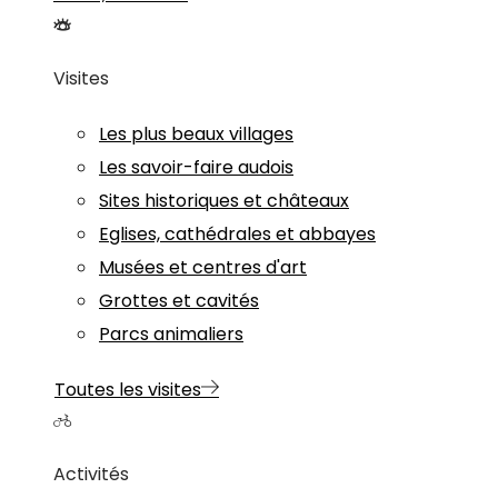
Visites
Les plus beaux villages
Les savoir-faire audois
Sites historiques et châteaux
Eglises, cathédrales et abbayes
Musées et centres d'art
Grottes et cavités
Parcs animaliers
Toutes les visites
Activités