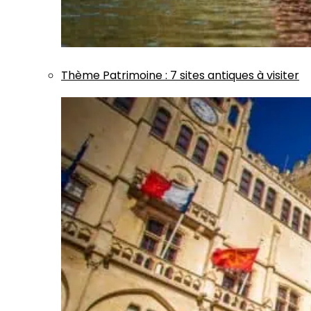
Thème
Patrimoine
:
7 sites antiques à visiter