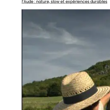
l’Aude : nature, slow et expériences durables