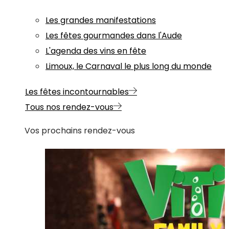
Les grandes manifestations
Les fêtes gourmandes dans l'Aude
L'agenda des vins en fête
Limoux, le Carnaval le plus long du monde
Les fêtes incontournables
Tous nos rendez-vous
Vos prochains rendez-vous