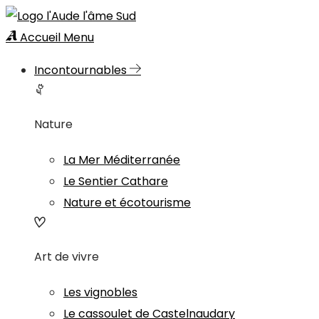
Accueil
Menu
Incontournables
Nature
La Mer Méditerranée
Le Sentier Cathare
Nature et écotourisme
Art de vivre
Les vignobles
Le cassoulet de Castelnaudary