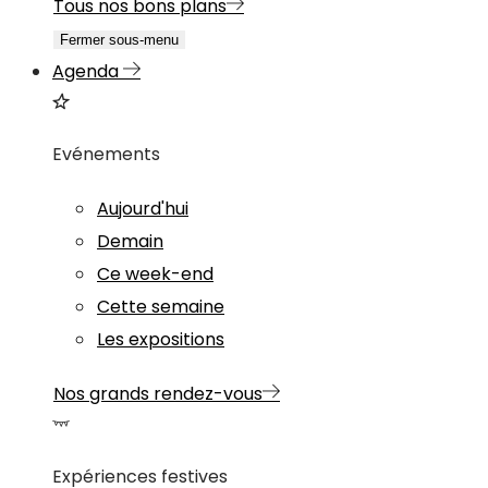
Tous nos bons plans
Fermer sous-menu
Agenda
Evénements
Aujourd'hui
Demain
Ce week-end
Cette semaine
Les expositions
Nos grands rendez-vous
Expériences festives