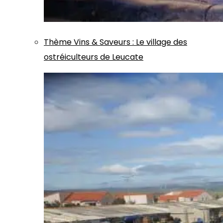
Thème
Vins & Saveurs
:
Le village des
ostréiculteurs de Leucate