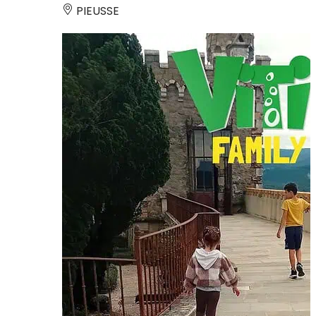
PIEUSSE