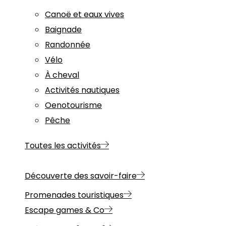
Canoë et eaux vives
Baignade
Randonnée
Vélo
À cheval
Activités nautiques
Oenotourisme
Pêche
Toutes les activités
Découverte des savoir-faire
Promenades touristiques
Escape games & Co