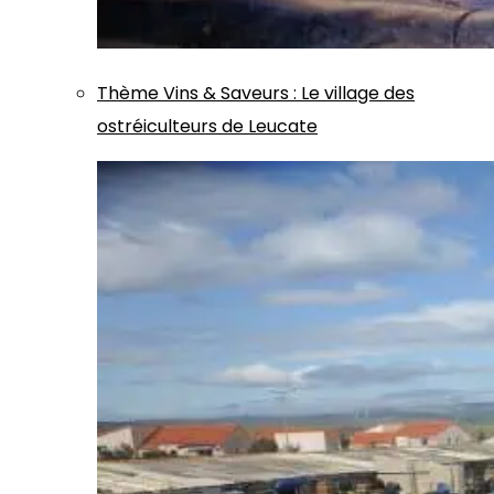
Thème
Vins & Saveurs
:
Le village des
ostréiculteurs de Leucate