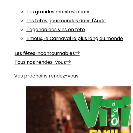
Les grandes manifestations
Les fêtes gourmandes dans l'Aude
L'agenda des vins en fête
Limoux, le Carnaval le plus long du monde
Les fêtes incontournables
Tous nos rendez-vous
Vos prochains rendez-vous