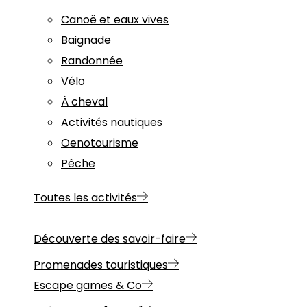
Canoë et eaux vives
Baignade
Randonnée
Vélo
À cheval
Activités nautiques
Oenotourisme
Pêche
Toutes les activités
Découverte des savoir-faire
Promenades touristiques
Escape games & Co