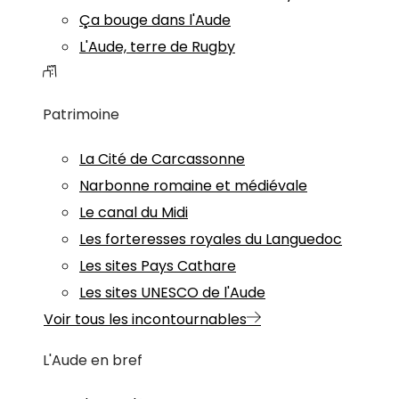
Ça bouge dans l'Aude
L'Aude, terre de Rugby
Patrimoine
La Cité de Carcassonne
Narbonne romaine et médiévale
Le canal du Midi
Les forteresses royales du Languedoc
Les sites Pays Cathare
Les sites UNESCO de l'Aude
Voir tous les incontournables
L'Aude en bref