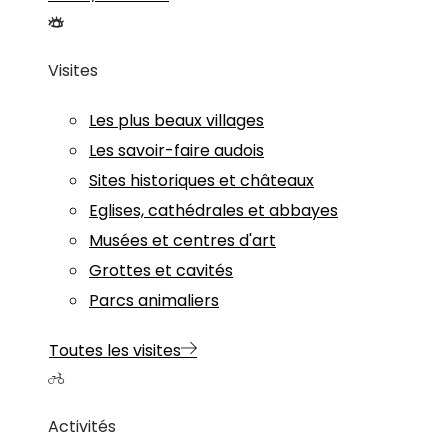
Visites
Les plus beaux villages
Les savoir-faire audois
Sites historiques et châteaux
Eglises, cathédrales et abbayes
Musées et centres d'art
Grottes et cavités
Parcs animaliers
Toutes les visites
Activités