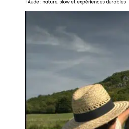
l’Aude : nature, slow et expériences durables