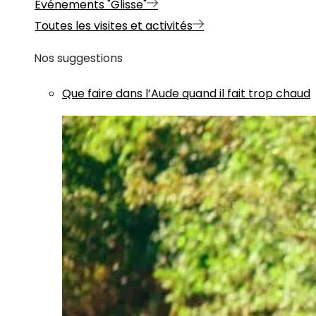
Evénements "Glisse"
Toutes les visites et activités
Nos suggestions
Que faire dans l’Aude quand il fait trop chaud