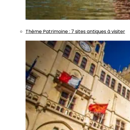
Thème
Patrimoine
:
7 sites antiques à visiter