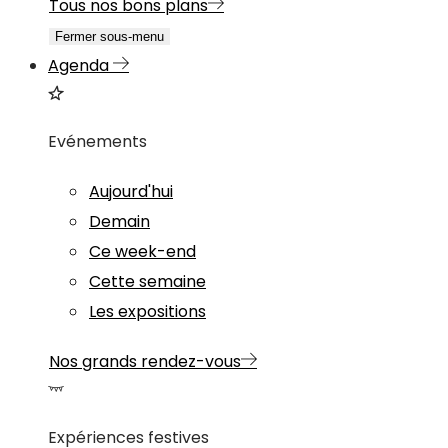
Tous nos bons plans
Fermer sous-menu
Agenda
Evénements
Aujourd'hui
Demain
Ce week-end
Cette semaine
Les expositions
Nos grands rendez-vous
Expériences festives