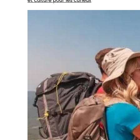
et culture pour les curieux