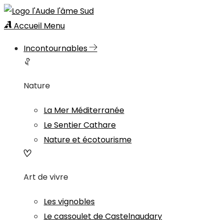
Accueil
Menu
Incontournables
Nature
La Mer Méditerranée
Le Sentier Cathare
Nature et écotourisme
Art de vivre
Les vignobles
Le cassoulet de Castelnaudary