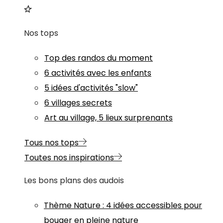
Nos tops
Top des randos du moment
6 activités avec les enfants
5 idées d'activités "slow"
6 villages secrets
Art au village, 5 lieux surprenants
Tous nos tops
Toutes nos inspirations
Les bons plans des audois
Thème
Nature
:
4 idées accessibles pour
bouger en pleine nature