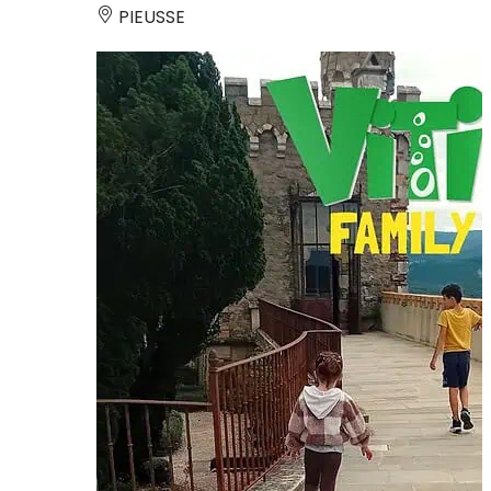
PIEUSSE