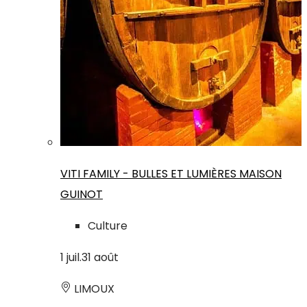
VITI FAMILY - BULLES ET LUMIÈRES MAISON
GUINOT
Culture
1
juil.
31
août
LIMOUX