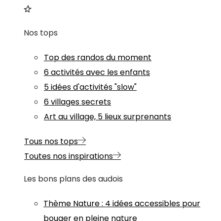
Nos tops
Top des randos du moment
6 activités avec les enfants
5 idées d'activités "slow"
6 villages secrets
Art au village, 5 lieux surprenants
Tous nos tops
Toutes nos inspirations
Les bons plans des audois
Thème
Nature
:
4 idées accessibles pour
bouger en pleine nature