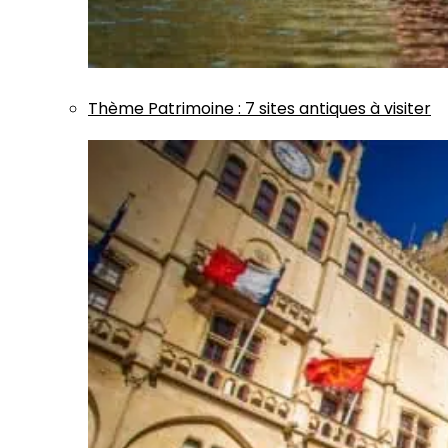
Thème
Patrimoine
:
7 sites antiques à visiter