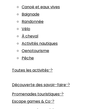
Canoë et eaux vives
Baignade
Randonnée
Vélo
À cheval
Activités nautiques
Oenotourisme
Pêche
Toutes les activités
Découverte des savoir-faire
Promenades touristiques
Escape games & Co