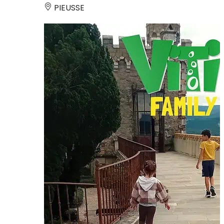
PIEUSSE