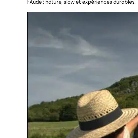
l’Aude : nature, slow et expériences durables