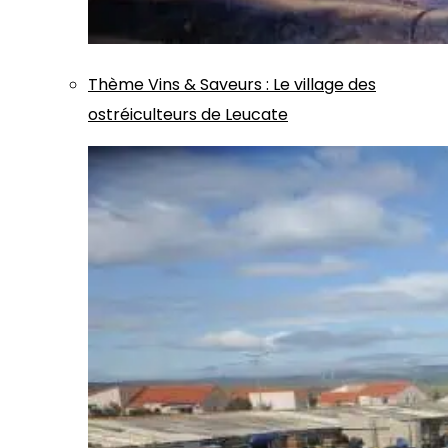
Thème
Vins & Saveurs
:
Le village des
ostréiculteurs de Leucate