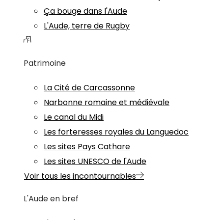
Ça bouge dans l'Aude
L'Aude, terre de Rugby
Patrimoine
La Cité de Carcassonne
Narbonne romaine et médiévale
Le canal du Midi
Les forteresses royales du Languedoc
Les sites Pays Cathare
Les sites UNESCO de l'Aude
Voir tous les incontournables
L'Aude en bref