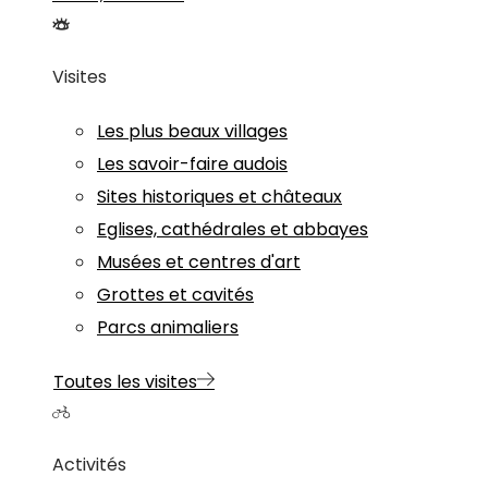
Visites
Les plus beaux villages
Les savoir-faire audois
Sites historiques et châteaux
Eglises, cathédrales et abbayes
Musées et centres d'art
Grottes et cavités
Parcs animaliers
Toutes les visites
Activités