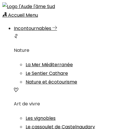
Accueil
Menu
Incontournables
Nature
La Mer Méditerranée
Le Sentier Cathare
Nature et écotourisme
Art de vivre
Les vignobles
Le cassoulet de Castelnaudary