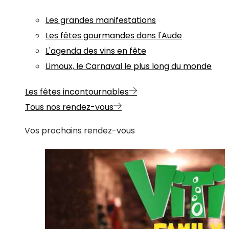
Les grandes manifestations
Les fêtes gourmandes dans l'Aude
L'agenda des vins en fête
Limoux, le Carnaval le plus long du monde
Les fêtes incontournables
Tous nos rendez-vous
Vos prochains rendez-vous