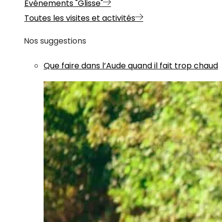
Evénements "Glisse"
Toutes les visites et activités
Nos suggestions
Que faire dans l’Aude quand il fait trop chaud