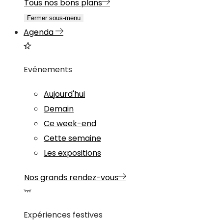
Tous nos bons plans
Fermer sous-menu
Agenda
Evénements
Aujourd'hui
Demain
Ce week-end
Cette semaine
Les expositions
Nos grands rendez-vous
Expériences festives