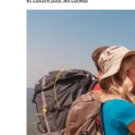
et culture pour les curieux