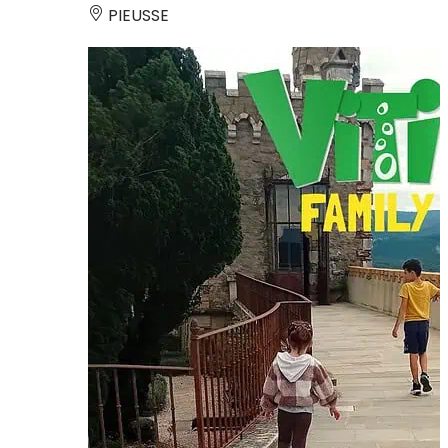
PIEUSSE