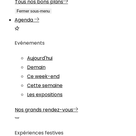
Tous nos bons plans
Fermer sous-menu
Agenda
Evénements
Aujourd'hui
Demain
Ce week-end
Cette semaine
Les expositions
Nos grands rendez-vous
Expériences festives