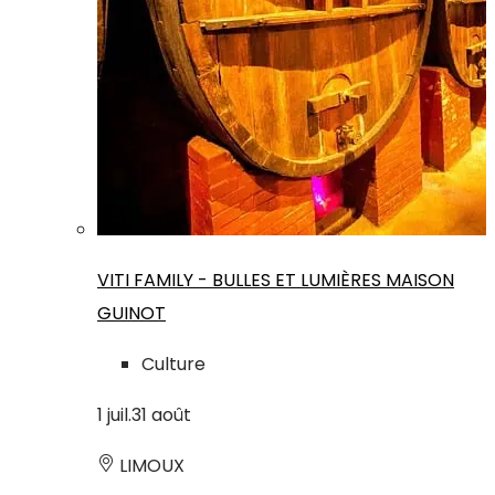
VITI FAMILY - BULLES ET LUMIÈRES MAISON
GUINOT
Culture
1
juil.
31
août
LIMOUX