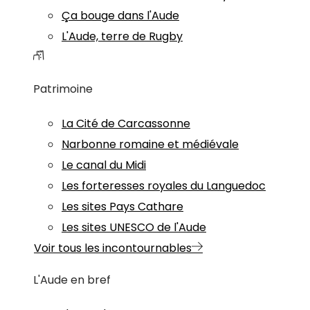
Ça bouge dans l'Aude
L'Aude, terre de Rugby
Patrimoine
La Cité de Carcassonne
Narbonne romaine et médiévale
Le canal du Midi
Les forteresses royales du Languedoc
Les sites Pays Cathare
Les sites UNESCO de l'Aude
Voir tous les incontournables
L'Aude en bref