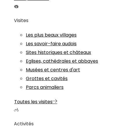
Visites
Les plus beaux villages
Les savoir-faire audois
Sites historiques et châteaux
Eglises, cathédrales et abbayes
Musées et centres d'art
Grottes et cavités
Parcs animaliers
Toutes les visites
Activités