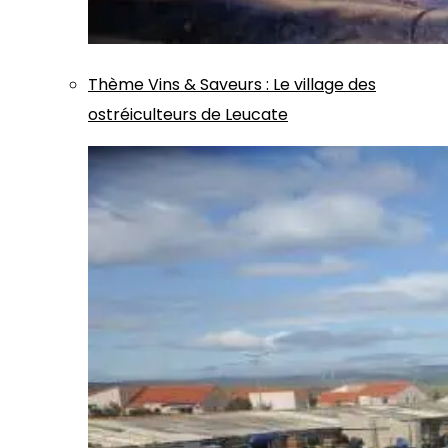
Thème
Vins & Saveurs
:
Le village des
ostréiculteurs de Leucate