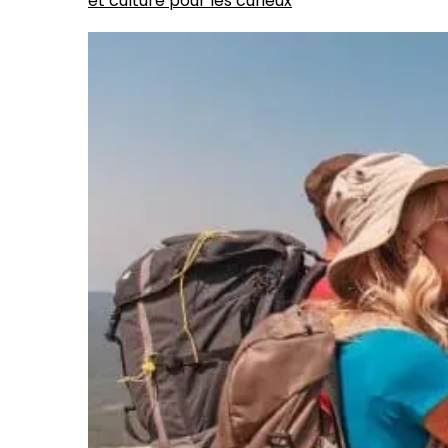
et culture pour les curieux