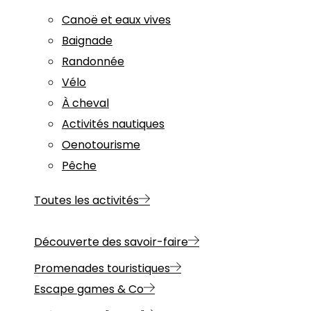
Canoë et eaux vives
Baignade
Randonnée
Vélo
À cheval
Activités nautiques
Oenotourisme
Pêche
Toutes les activités
Découverte des savoir-faire
Promenades touristiques
Escape games & Co