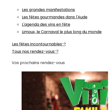
Les grandes manifestations
Les fêtes gourmandes dans l'Aude
L'agenda des vins en fête
Limoux, le Carnaval le plus long du monde
Les fêtes incontournables
Tous nos rendez-vous
Vos prochains rendez-vous