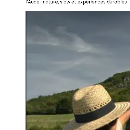
l’Aude : nature, slow et expériences durables