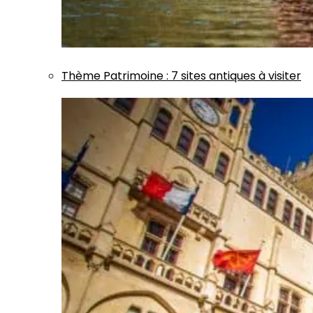
Thème
Patrimoine
:
7 sites antiques à visiter