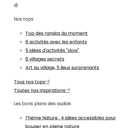
Nos tops
Top des randos du moment
6 activités avec les enfants
5 idées d'activités "slow"
6 villages secrets
Art au village, 5 lieux surprenants
Tous nos tops
Toutes nos inspirations
Les bons plans des audois
Thème
Nature
:
4 idées accessibles pour
bouger en pleine nature