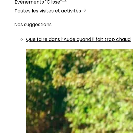
Evénements "Glisse"
Toutes les visites et activités
Nos suggestions
Que faire dans l’Aude quand il fait trop chaud