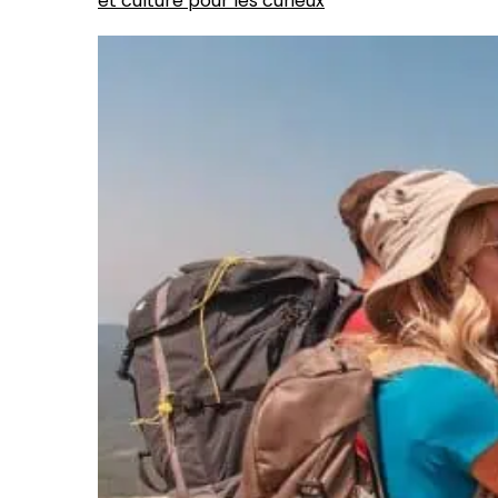
et culture pour les curieux