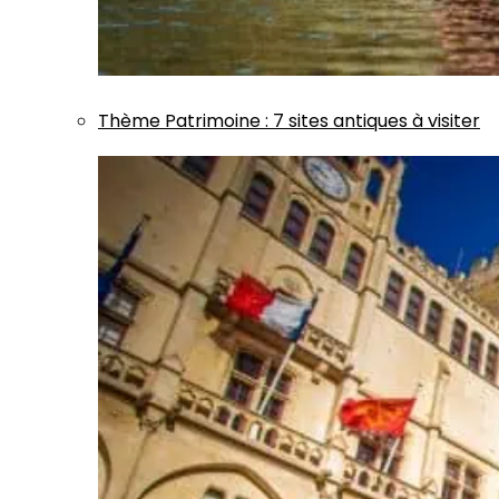
Thème
Patrimoine
:
7 sites antiques à visiter