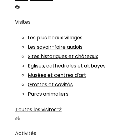
Visites
Les plus beaux villages
Les savoir-faire audois
Sites historiques et châteaux
Eglises, cathédrales et abbayes
Musées et centres d'art
Grottes et cavités
Parcs animaliers
Toutes les visites
Activités