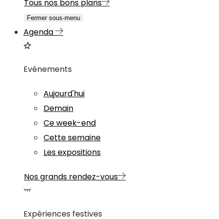
Tous nos bons plans
Fermer sous-menu
Agenda
Evénements
Aujourd'hui
Demain
Ce week-end
Cette semaine
Les expositions
Nos grands rendez-vous
Expériences festives