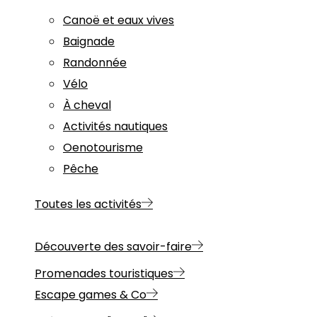
Canoë et eaux vives
Baignade
Randonnée
Vélo
À cheval
Activités nautiques
Oenotourisme
Pêche
Toutes les activités
Découverte des savoir-faire
Promenades touristiques
Escape games & Co