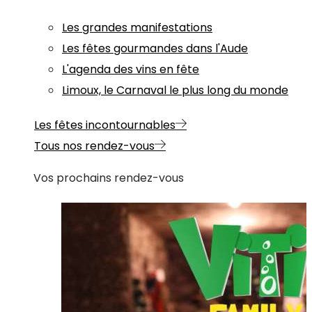
Les grandes manifestations
Les fêtes gourmandes dans l'Aude
L'agenda des vins en fête
Limoux, le Carnaval le plus long du monde
Les fêtes incontournables
Tous nos rendez-vous
Vos prochains rendez-vous