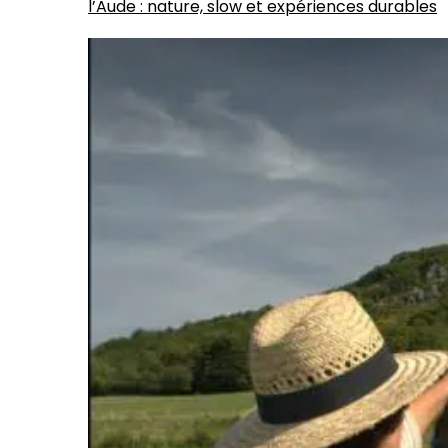
l’Aude : nature, slow et expériences durables