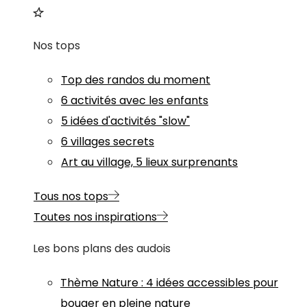
Nos tops
Top des randos du moment
6 activités avec les enfants
5 idées d'activités "slow"
6 villages secrets
Art au village, 5 lieux surprenants
Tous nos tops
Toutes nos inspirations
Les bons plans des audois
Thème
Nature
:
4 idées accessibles pour
bouger en pleine nature