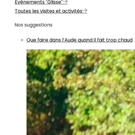
Evénements "Glisse"
Toutes les visites et activités
Nos suggestions
Que faire dans l’Aude quand il fait trop chaud