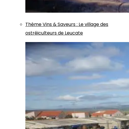
Thème
Vins & Saveurs
:
Le village des
ostréiculteurs de Leucate