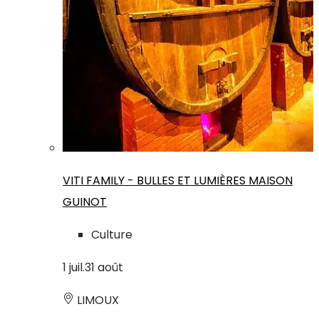
VITI FAMILY - BULLES ET LUMIÈRES MAISON
GUINOT
Culture
1
juil.
31
août
LIMOUX