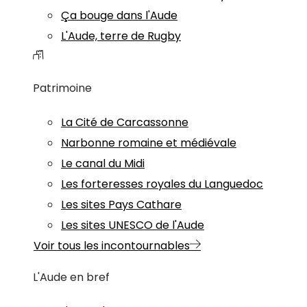
Ça bouge dans l'Aude
L'Aude, terre de Rugby
Patrimoine
La Cité de Carcassonne
Narbonne romaine et médiévale
Le canal du Midi
Les forteresses royales du Languedoc
Les sites Pays Cathare
Les sites UNESCO de l'Aude
Voir tous les incontournables
L'Aude en bref