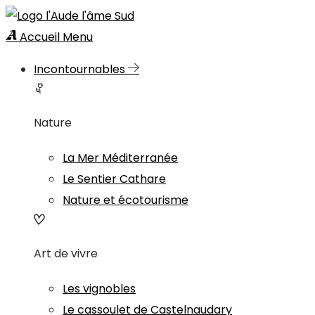
Accueil
Menu
Incontournables
Nature
La Mer Méditerranée
Le Sentier Cathare
Nature et écotourisme
Art de vivre
Les vignobles
Le cassoulet de Castelnaudary