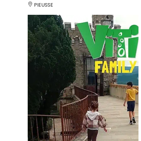
PIEUSSE