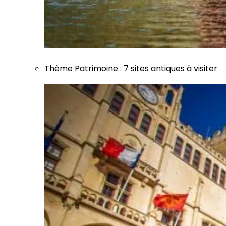
Thème
Patrimoine
:
7 sites antiques à visiter