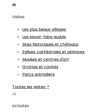
Visites
Les plus beaux villages
Les savoir-faire audois
Sites historiques et châteaux
Eglises, cathédrales et abbayes
Musées et centres d'art
Grottes et cavités
Parcs animaliers
Toutes les visites
Activités