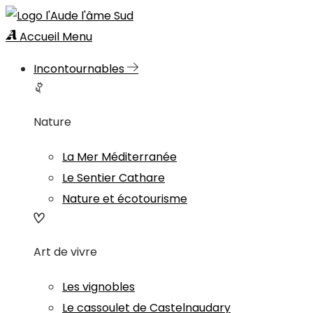
Accueil
Menu
Incontournables
Nature
La Mer Méditerranée
Le Sentier Cathare
Nature et écotourisme
Art de vivre
Les vignobles
Le cassoulet de Castelnaudary