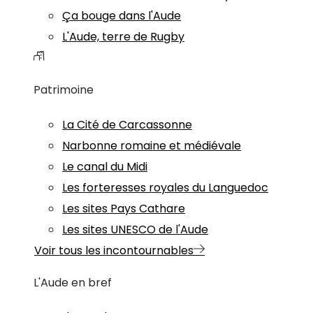
Ça bouge dans l'Aude
L'Aude, terre de Rugby
Patrimoine
La Cité de Carcassonne
Narbonne romaine et médiévale
Le canal du Midi
Les forteresses royales du Languedoc
Les sites Pays Cathare
Les sites UNESCO de l'Aude
Voir tous les incontournables
L'Aude en bref