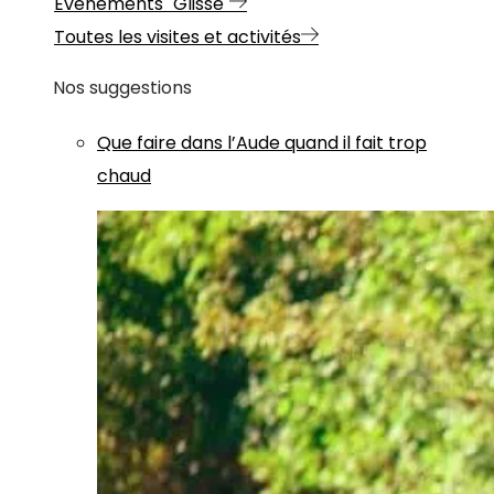
Evénements "Glisse"
Toutes les visites et activités
Nos suggestions
Que faire dans l’Aude quand il fait trop
chaud