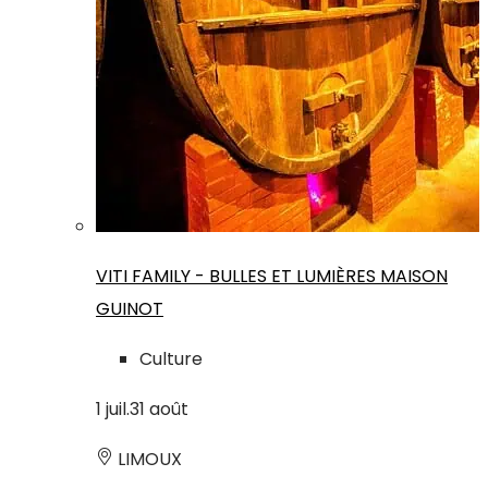
VITI FAMILY - BULLES ET LUMIÈRES MAISON
GUINOT
Culture
1
juil.
31
août
LIMOUX