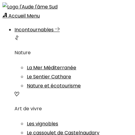
Accueil
Menu
Incontournables
Nature
La Mer Méditerranée
Le Sentier Cathare
Nature et écotourisme
Art de vivre
Les vignobles
Le cassoulet de Castelnaudary