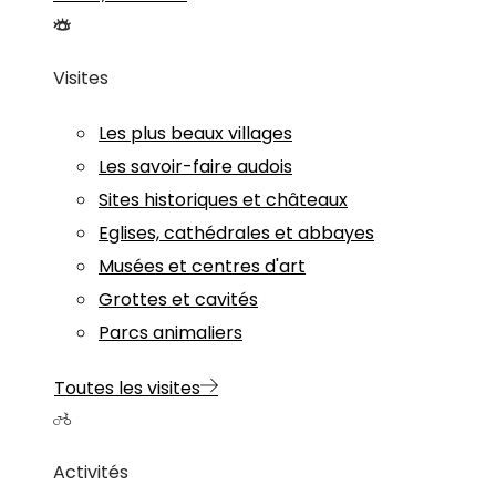
Visites
Les plus beaux villages
Les savoir-faire audois
Sites historiques et châteaux
Eglises, cathédrales et abbayes
Musées et centres d'art
Grottes et cavités
Parcs animaliers
Toutes les visites
Activités