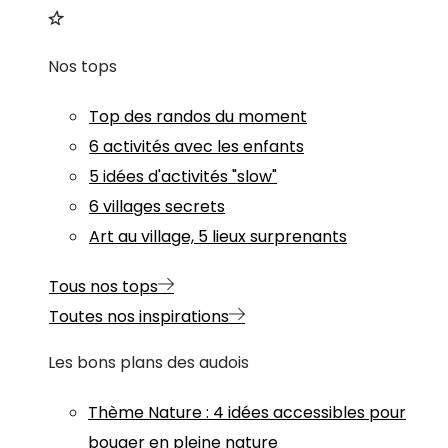
Nos tops
Top des randos du moment
6 activités avec les enfants
5 idées d'activités "slow"
6 villages secrets
Art au village, 5 lieux surprenants
Tous nos tops
Toutes nos inspirations
Les bons plans des audois
Thème
Nature
:
4 idées accessibles pour
bouger en pleine nature