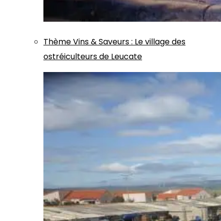
Thème
Vins & Saveurs
:
Le village des
ostréiculteurs de Leucate