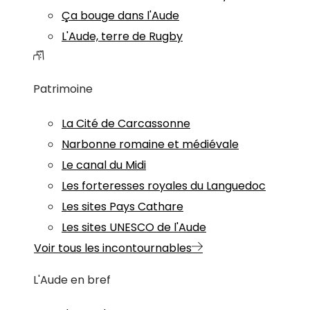
Ça bouge dans l'Aude
L'Aude, terre de Rugby
Patrimoine
La Cité de Carcassonne
Narbonne romaine et médiévale
Le canal du Midi
Les forteresses royales du Languedoc
Les sites Pays Cathare
Les sites UNESCO de l'Aude
Voir tous les incontournables
L'Aude en bref