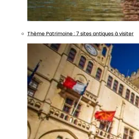
Thème
Patrimoine
:
7 sites antiques à visiter