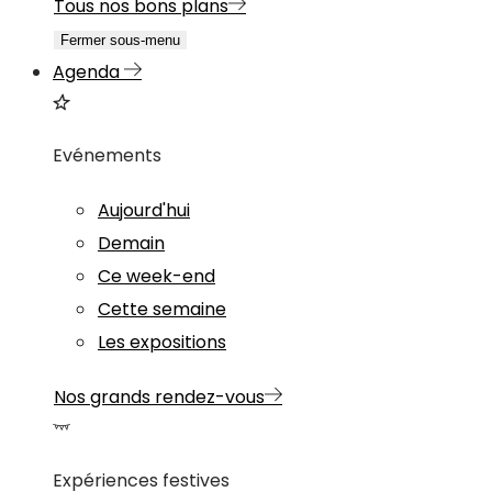
Tous nos bons plans
Fermer sous-menu
Agenda
Evénements
Aujourd'hui
Demain
Ce week-end
Cette semaine
Les expositions
Nos grands rendez-vous
Expériences festives