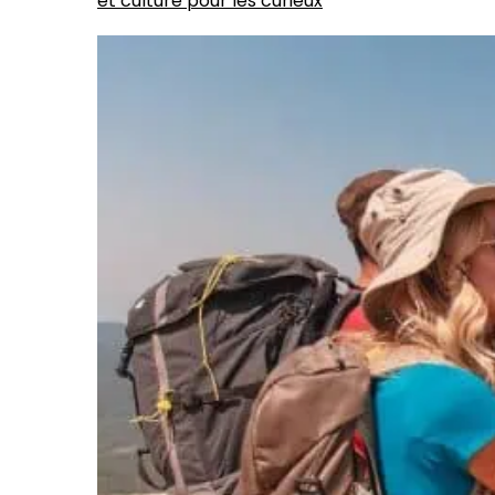
et culture pour les curieux