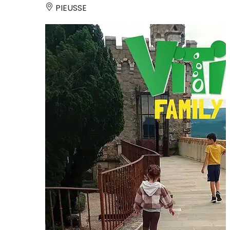
PIEUSSE