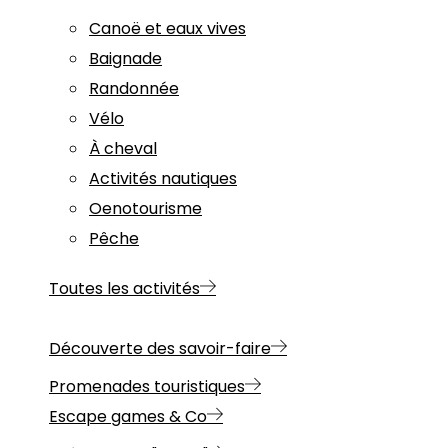
Canoë et eaux vives
Baignade
Randonnée
Vélo
À cheval
Activités nautiques
Oenotourisme
Pêche
Toutes les activités
Découverte des savoir-faire
Promenades touristiques
Escape games & Co