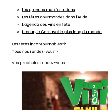
Les grandes manifestations
Les fêtes gourmandes dans l'Aude
L'agenda des vins en fête
Limoux, le Carnaval le plus long du monde
Les fêtes incontournables
Tous nos rendez-vous
Vos prochains rendez-vous