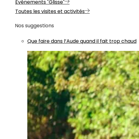
Evénements "Glisse"
Toutes les visites et activités
Nos suggestions
Que faire dans l’Aude quand il fait trop chaud