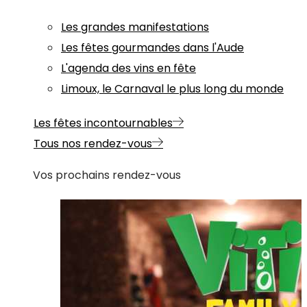
Les grandes manifestations
Les fêtes gourmandes dans l'Aude
L'agenda des vins en fête
Limoux, le Carnaval le plus long du monde
Les fêtes incontournables
Tous nos rendez-vous
Vos prochains rendez-vous