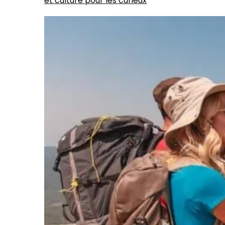
et culture pour les curieux