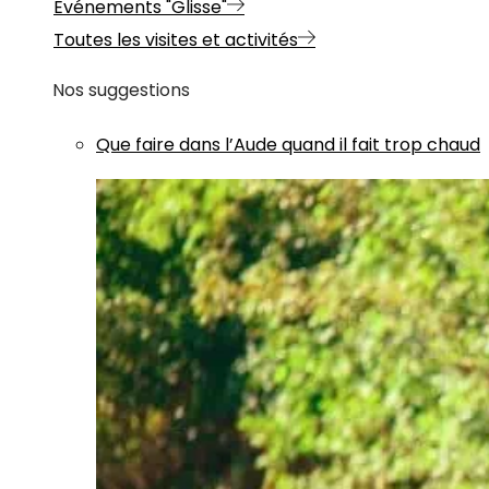
Evénements "Glisse"
Toutes les visites et activités
Nos suggestions
Que faire dans l’Aude quand il fait trop chaud