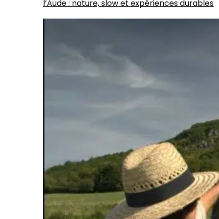
l’Aude : nature, slow et expériences durables