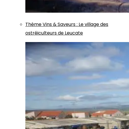
Thème
Vins & Saveurs
:
Le village des
ostréiculteurs de Leucate