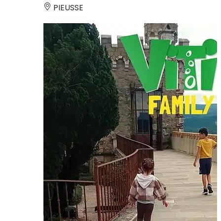
PIEUSSE