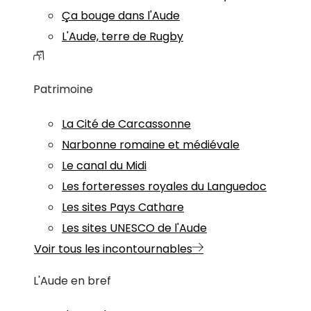
Ça bouge dans l'Aude
L'Aude, terre de Rugby
Patrimoine
La Cité de Carcassonne
Narbonne romaine et médiévale
Le canal du Midi
Les forteresses royales du Languedoc
Les sites Pays Cathare
Les sites UNESCO de l'Aude
Voir tous les incontournables
L'Aude en bref