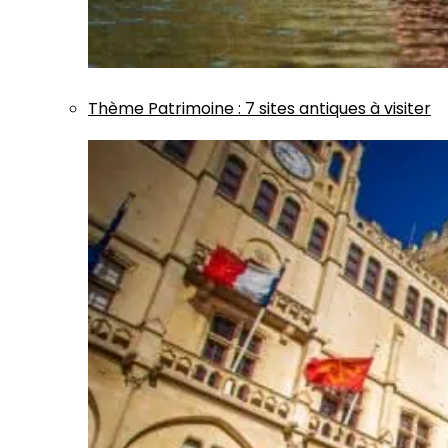
Thème
Patrimoine
:
7 sites antiques à visiter