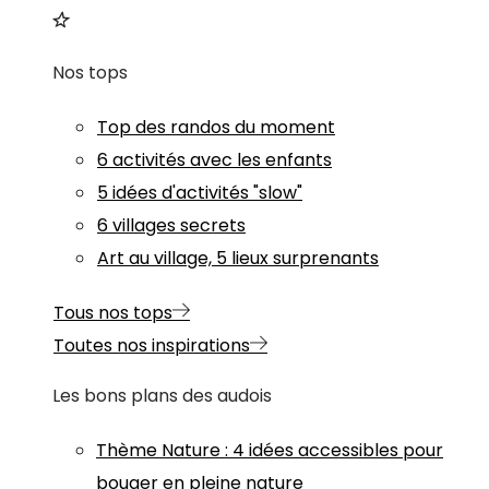
Nos tops
Top des randos du moment
6 activités avec les enfants
5 idées d'activités "slow"
6 villages secrets
Art au village, 5 lieux surprenants
Tous nos tops
Toutes nos inspirations
Les bons plans des audois
Thème
Nature
:
4 idées accessibles pour
bouger en pleine nature