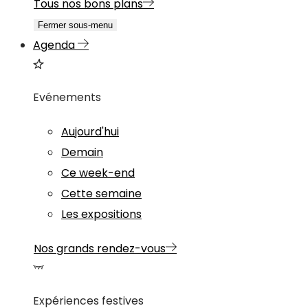
Tous nos bons plans
Fermer sous-menu
Agenda
Evénements
Aujourd'hui
Demain
Ce week-end
Cette semaine
Les expositions
Nos grands rendez-vous
Expériences festives