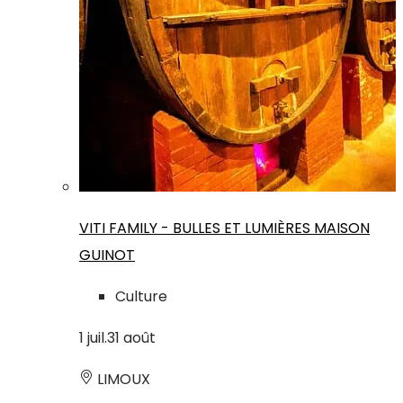
VITI FAMILY - BULLES ET LUMIÈRES MAISON
GUINOT
Culture
1
juil.
31
août
LIMOUX