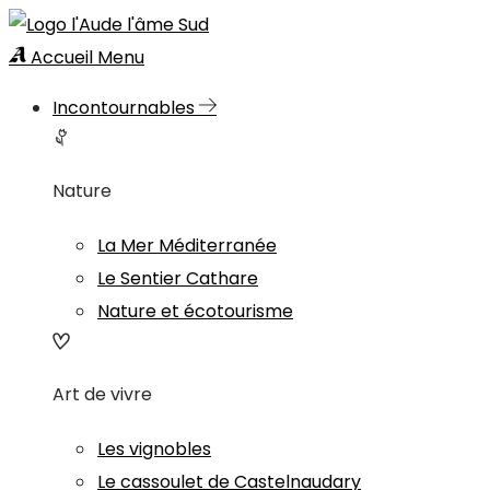
Accueil
Menu
Incontournables
Nature
La Mer Méditerranée
Le Sentier Cathare
Nature et écotourisme
Art de vivre
Les vignobles
Le cassoulet de Castelnaudary