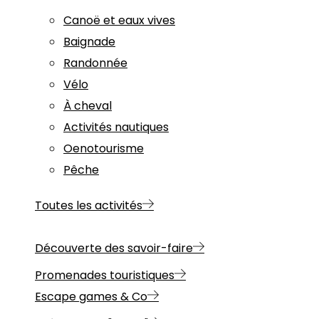
Canoë et eaux vives
Baignade
Randonnée
Vélo
À cheval
Activités nautiques
Oenotourisme
Pêche
Toutes les activités
Découverte des savoir-faire
Promenades touristiques
Escape games & Co