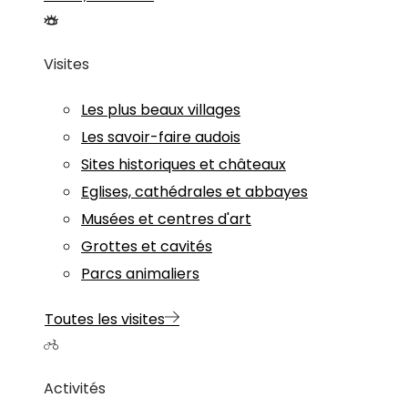
Visites
Les plus beaux villages
Les savoir-faire audois
Sites historiques et châteaux
Eglises, cathédrales et abbayes
Musées et centres d'art
Grottes et cavités
Parcs animaliers
Toutes les visites
Activités