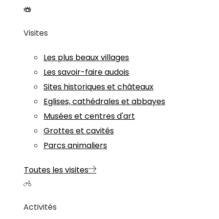
Visites
Les plus beaux villages
Les savoir-faire audois
Sites historiques et châteaux
Eglises, cathédrales et abbayes
Musées et centres d'art
Grottes et cavités
Parcs animaliers
Toutes les visites
Activités