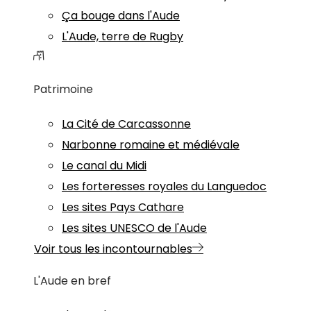
Ça bouge dans l'Aude
L'Aude, terre de Rugby
Patrimoine
La Cité de Carcassonne
Narbonne romaine et médiévale
Le canal du Midi
Les forteresses royales du Languedoc
Les sites Pays Cathare
Les sites UNESCO de l'Aude
Voir tous les incontournables
L'Aude en bref