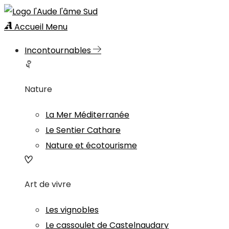
Accueil
Menu
Incontournables
Nature
La Mer Méditerranée
Le Sentier Cathare
Nature et écotourisme
Art de vivre
Les vignobles
Le cassoulet de Castelnaudary