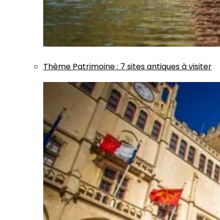
Thème
Patrimoine
:
7 sites antiques à visiter