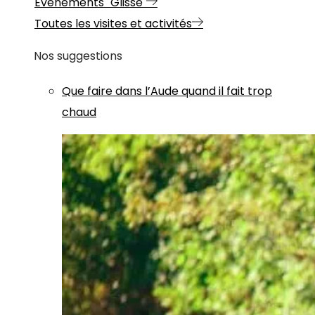
Evénements "Glisse"
Toutes les visites et activités
Nos suggestions
Que faire dans l’Aude quand il fait trop
chaud