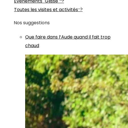
Evénements "Glisse"
Toutes les visites et activités
Nos suggestions
Que faire dans l’Aude quand il fait trop
chaud