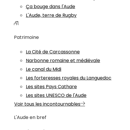
Ça bouge dans l'Aude
L'Aude, terre de Rugby
Patrimoine
La Cité de Carcassonne
Narbonne romaine et médiévale
Le canal du Midi
Les forteresses royales du Languedoc
Les sites Pays Cathare
Les sites UNESCO de l'Aude
Voir tous les incontournables
L'Aude en bref