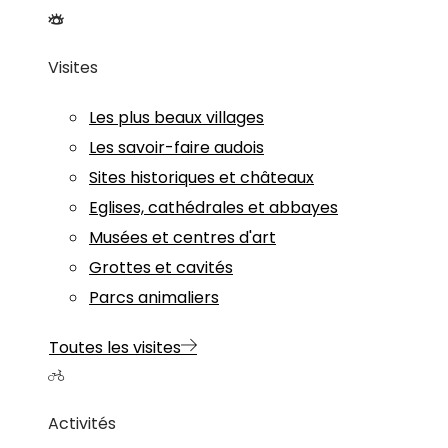
Visites
Les plus beaux villages
Les savoir-faire audois
Sites historiques et châteaux
Eglises, cathédrales et abbayes
Musées et centres d'art
Grottes et cavités
Parcs animaliers
Toutes les visites
Activités