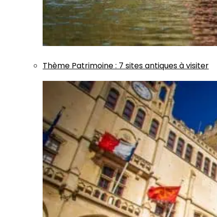
Thème
Patrimoine
:
7 sites antiques à visiter