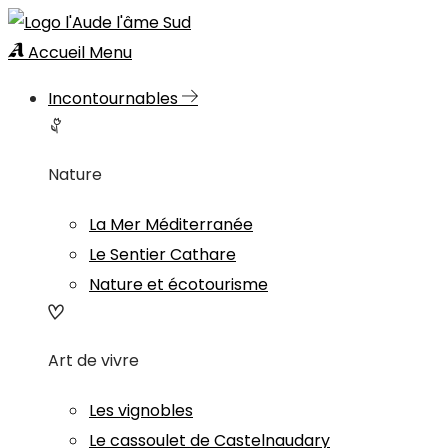
Accueil
Menu
Incontournables
Nature
La Mer Méditerranée
Le Sentier Cathare
Nature et écotourisme
Art de vivre
Les vignobles
Le cassoulet de Castelnaudary