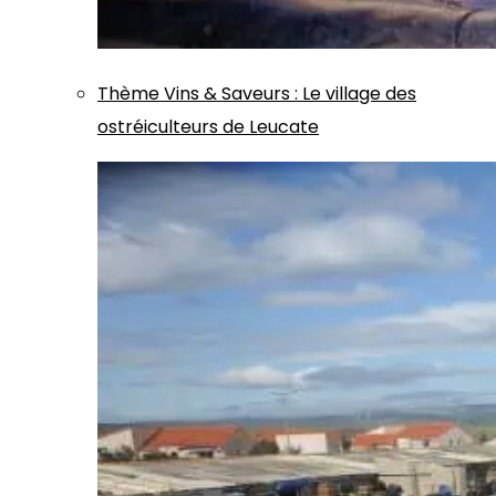
Thème
Vins & Saveurs
:
Le village des
ostréiculteurs de Leucate