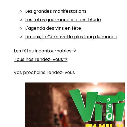
Les grandes manifestations
Les fêtes gourmandes dans l'Aude
L'agenda des vins en fête
Limoux, le Carnaval le plus long du monde
Les fêtes incontournables
Tous nos rendez-vous
Vos prochains rendez-vous