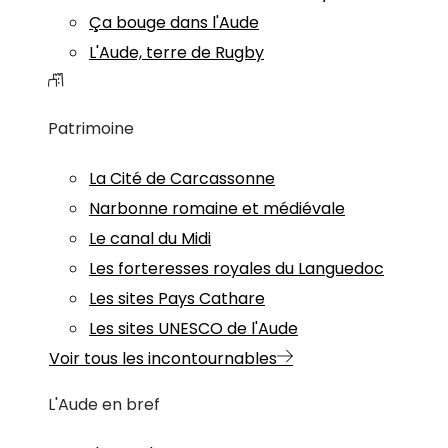
Ça bouge dans l'Aude
L'Aude, terre de Rugby
Patrimoine
La Cité de Carcassonne
Narbonne romaine et médiévale
Le canal du Midi
Les forteresses royales du Languedoc
Les sites Pays Cathare
Les sites UNESCO de l'Aude
Voir tous les incontournables
L'Aude en bref