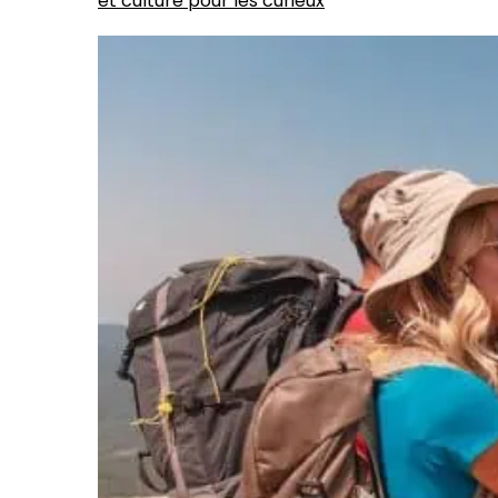
et culture pour les curieux