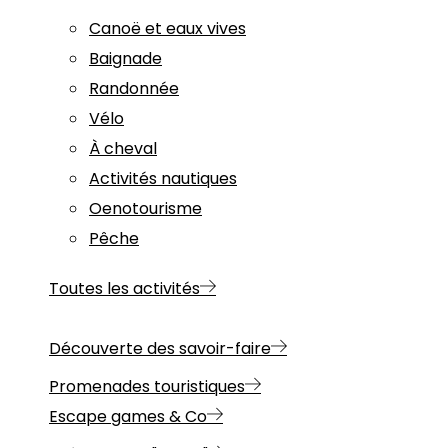
Canoë et eaux vives
Baignade
Randonnée
Vélo
À cheval
Activités nautiques
Oenotourisme
Pêche
Toutes les activités
Découverte des savoir-faire
Promenades touristiques
Escape games & Co