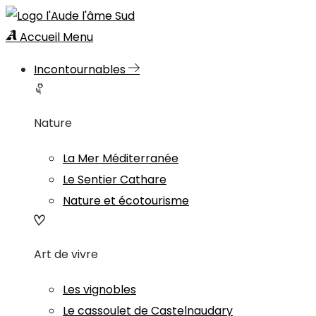
Accueil
Menu
Incontournables
Nature
La Mer Méditerranée
Le Sentier Cathare
Nature et écotourisme
Art de vivre
Les vignobles
Le cassoulet de Castelnaudary