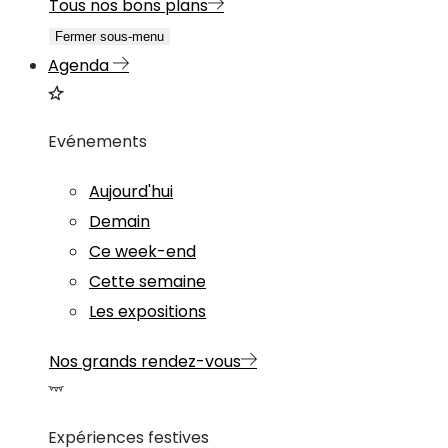
Tous nos bons plans
Fermer sous-menu
Agenda
Evénements
Aujourd'hui
Demain
Ce week-end
Cette semaine
Les expositions
Nos grands rendez-vous
Expériences festives