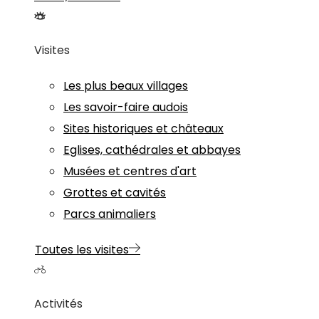
Visites
Les plus beaux villages
Les savoir-faire audois
Sites historiques et châteaux
Eglises, cathédrales et abbayes
Musées et centres d'art
Grottes et cavités
Parcs animaliers
Toutes les visites
Activités