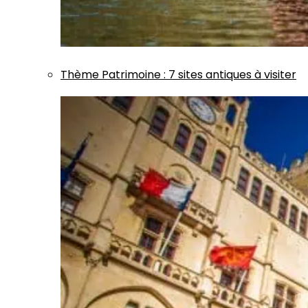
Thème
Patrimoine
:
7 sites antiques à visiter