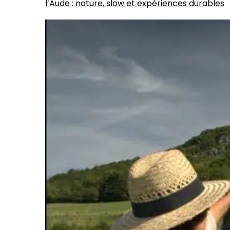
l’Aude : nature, slow et expériences durables