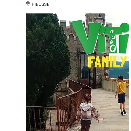
PIEUSSE