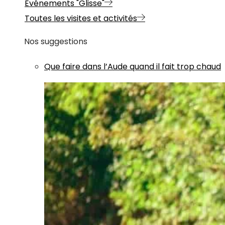
Evénements "Glisse"
Toutes les visites et activités
Nos suggestions
Que faire dans l’Aude quand il fait trop chaud