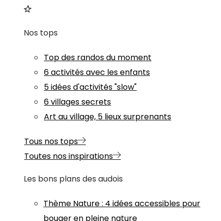
Nos tops
Top des randos du moment
6 activités avec les enfants
5 idées d'activités "slow"
6 villages secrets
Art au village, 5 lieux surprenants
Tous nos tops
Toutes nos inspirations
Les bons plans des audois
Thème
Nature
:
4 idées accessibles pour
bouger en pleine nature