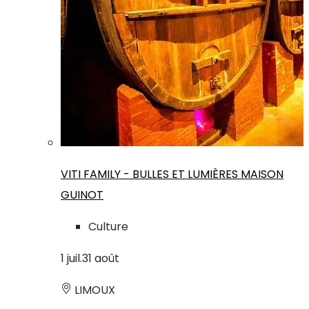
VITI FAMILY - BULLES ET LUMIÈRES MAISON
GUINOT
Culture
1
juil.
31
août
LIMOUX