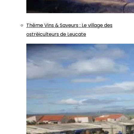
Thème
Vins & Saveurs
:
Le village des
ostréiculteurs de Leucate