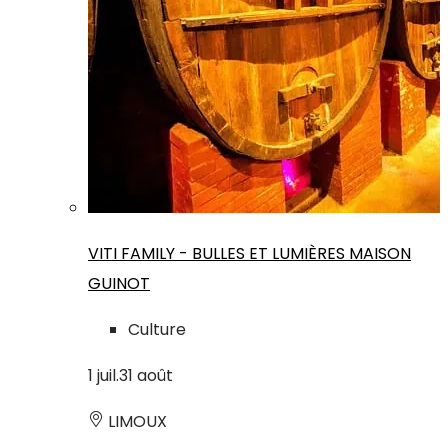
VITI FAMILY - BULLES ET LUMIÈRES MAISON
GUINOT
Culture
1
juil.
31
août
LIMOUX