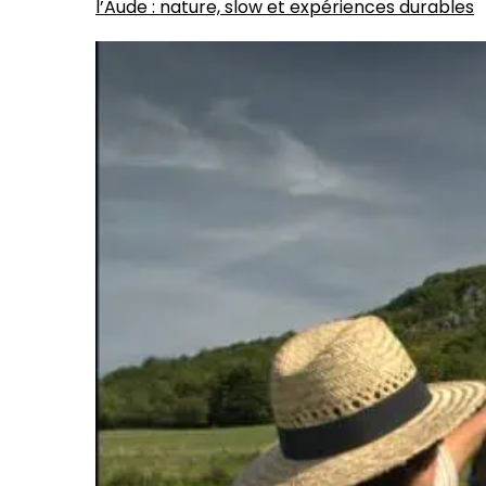
l’Aude : nature, slow et expériences durables