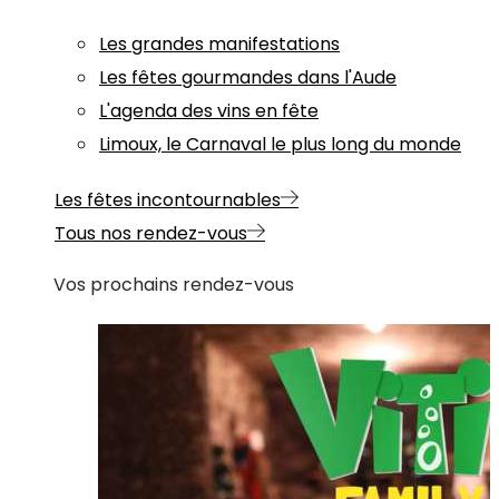
Les grandes manifestations
Les fêtes gourmandes dans l'Aude
L'agenda des vins en fête
Limoux, le Carnaval le plus long du monde
Les fêtes incontournables
Tous nos rendez-vous
Vos prochains rendez-vous