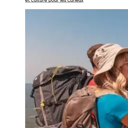
et culture pour les curieux