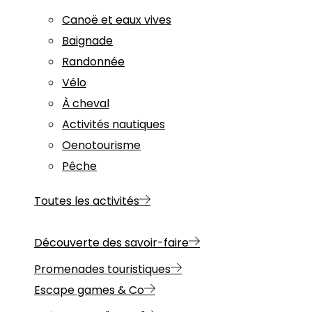
Canoë et eaux vives
Baignade
Randonnée
Vélo
À cheval
Activités nautiques
Oenotourisme
Pêche
Toutes les activités
Découverte des savoir-faire
Promenades touristiques
Escape games & Co