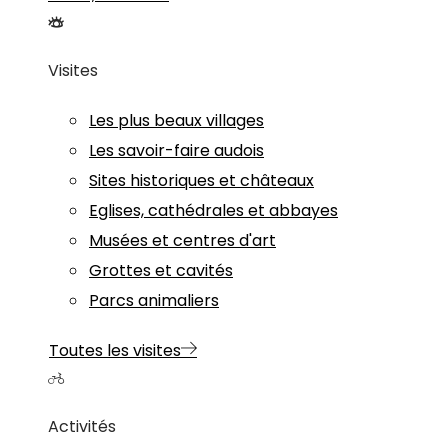
Visites
Les plus beaux villages
Les savoir-faire audois
Sites historiques et châteaux
Eglises, cathédrales et abbayes
Musées et centres d'art
Grottes et cavités
Parcs animaliers
Toutes les visites
Activités