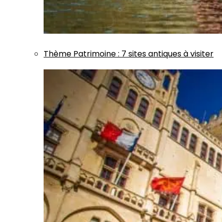
Thème
Patrimoine
:
7 sites antiques à visiter