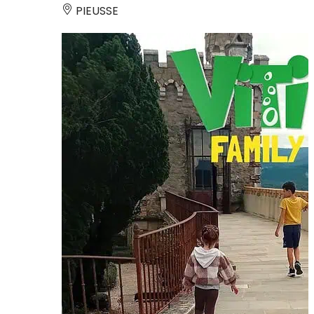
PIEUSSE