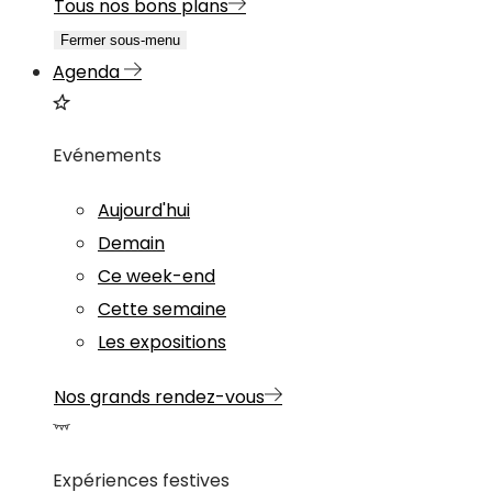
Tous nos bons plans
Fermer sous-menu
Agenda
Evénements
Aujourd'hui
Demain
Ce week-end
Cette semaine
Les expositions
Nos grands rendez-vous
Expériences festives