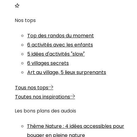
Nos tops
Top des randos du moment
6 activités avec les enfants
5 idées d'activités "slow"
6 villages secrets
Art au village, 5 lieux surprenants
Tous nos tops
Toutes nos inspirations
Les bons plans des audois
Thème
Nature
:
4 idées accessibles pour
bouger en pleine nature