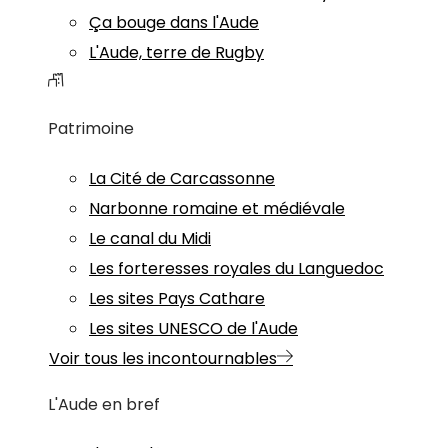
Ça bouge dans l'Aude
L'Aude, terre de Rugby
Patrimoine
La Cité de Carcassonne
Narbonne romaine et médiévale
Le canal du Midi
Les forteresses royales du Languedoc
Les sites Pays Cathare
Les sites UNESCO de l'Aude
Voir tous les incontournables
L'Aude en bref