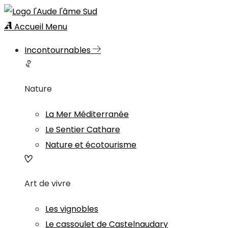
Accueil
Menu
Incontournables
Nature
La Mer Méditerranée
Le Sentier Cathare
Nature et écotourisme
Art de vivre
Les vignobles
Le cassoulet de Castelnaudary