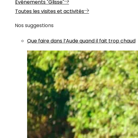
Evénements "Glisse"
Toutes les visites et activités
Nos suggestions
Que faire dans l’Aude quand il fait trop chaud