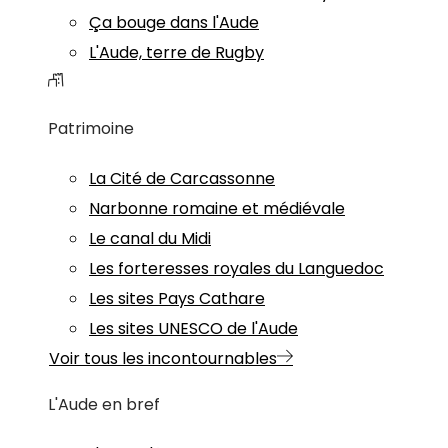
Ça bouge dans l'Aude
L'Aude, terre de Rugby
Patrimoine
La Cité de Carcassonne
Narbonne romaine et médiévale
Le canal du Midi
Les forteresses royales du Languedoc
Les sites Pays Cathare
Les sites UNESCO de l'Aude
Voir tous les incontournables
L'Aude en bref