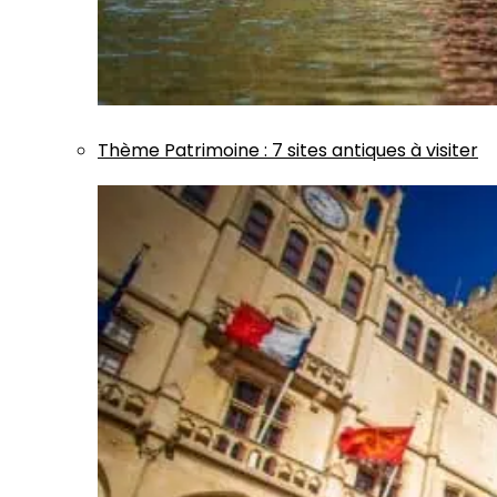
Thème
Patrimoine
:
7 sites antiques à visiter