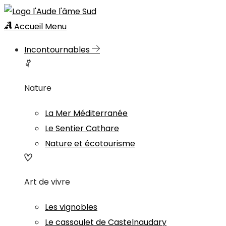
Accueil
Menu
Incontournables
Nature
La Mer Méditerranée
Le Sentier Cathare
Nature et écotourisme
Art de vivre
Les vignobles
Le cassoulet de Castelnaudary