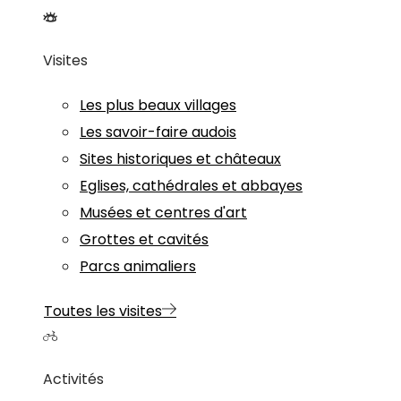
Visites
Les plus beaux villages
Les savoir-faire audois
Sites historiques et châteaux
Eglises, cathédrales et abbayes
Musées et centres d'art
Grottes et cavités
Parcs animaliers
Toutes les visites
Activités