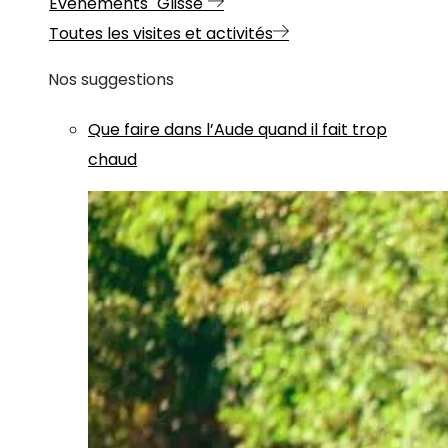
Evénements "Glisse"
Toutes les visites et activités
Nos suggestions
Que faire dans l’Aude quand il fait trop
chaud