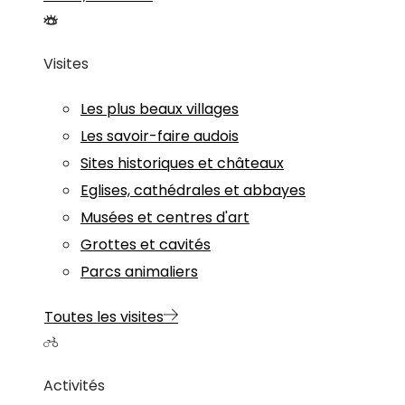
Visites
Les plus beaux villages
Les savoir-faire audois
Sites historiques et châteaux
Eglises, cathédrales et abbayes
Musées et centres d'art
Grottes et cavités
Parcs animaliers
Toutes les visites
Activités