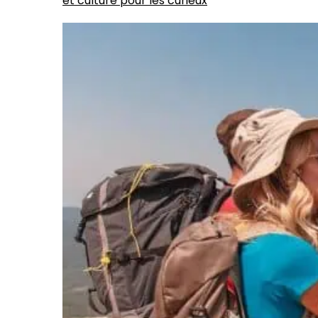
et culture pour les curieux