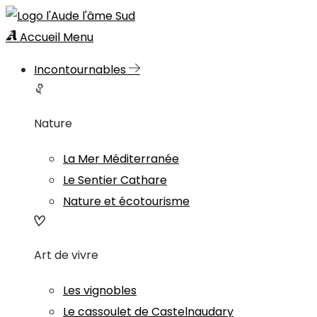
Accueil
Menu
Incontournables
Nature
La Mer Méditerranée
Le Sentier Cathare
Nature et écotourisme
Art de vivre
Les vignobles
Le cassoulet de Castelnaudary