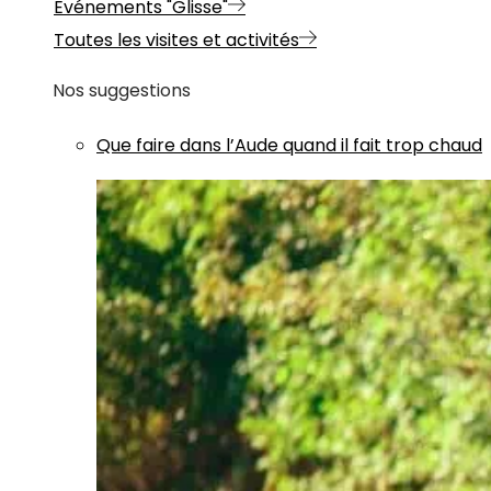
Evénements "Glisse"
Toutes les visites et activités
Nos suggestions
Que faire dans l’Aude quand il fait trop chaud