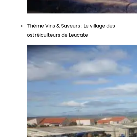
Thème
Vins & Saveurs
:
Le village des
ostréiculteurs de Leucate