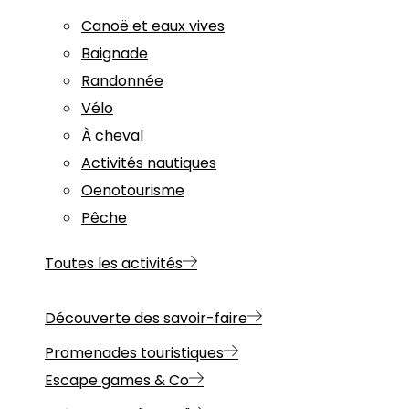
Canoë et eaux vives
Baignade
Randonnée
Vélo
À cheval
Activités nautiques
Oenotourisme
Pêche
Toutes les activités
Découverte des savoir-faire
Promenades touristiques
Escape games & Co