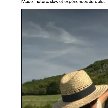
l’Aude : nature, slow et expériences durables