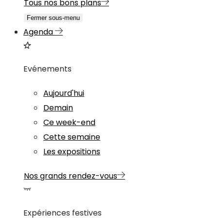
Tous nos bons plans
Fermer sous-menu
Agenda
Evénements
Aujourd'hui
Demain
Ce week-end
Cette semaine
Les expositions
Nos grands rendez-vous
Expériences festives