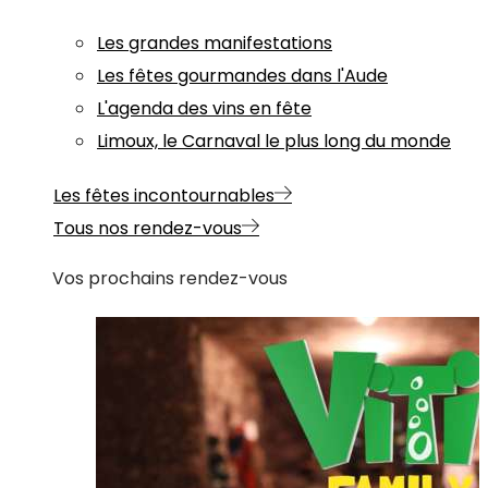
Les grandes manifestations
Les fêtes gourmandes dans l'Aude
L'agenda des vins en fête
Limoux, le Carnaval le plus long du monde
Les fêtes incontournables
Tous nos rendez-vous
Vos prochains rendez-vous