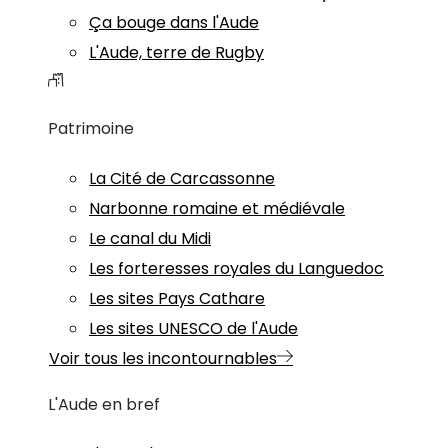
Ça bouge dans l'Aude
L'Aude, terre de Rugby
Patrimoine
La Cité de Carcassonne
Narbonne romaine et médiévale
Le canal du Midi
Les forteresses royales du Languedoc
Les sites Pays Cathare
Les sites UNESCO de l'Aude
Voir tous les incontournables
L'Aude en bref