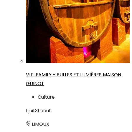
VITI FAMILY - BULLES ET LUMIÈRES MAISON
GUINOT
Culture
1
juil.
31
août
LIMOUX