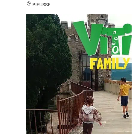
PIEUSSE