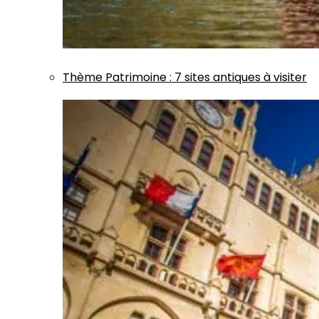
Thème
Patrimoine
:
7 sites antiques à visiter