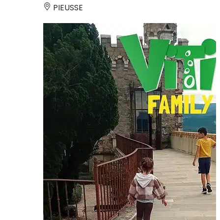
PIEUSSE