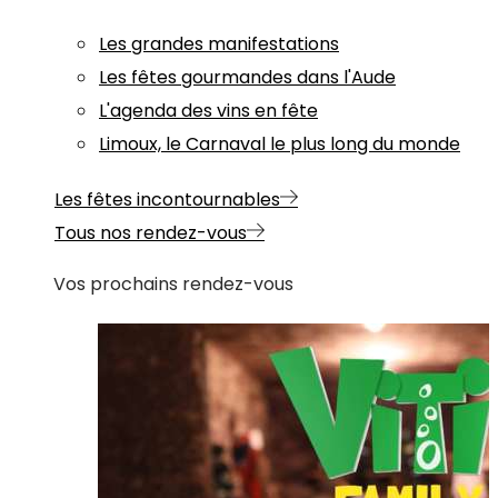
Les grandes manifestations
Les fêtes gourmandes dans l'Aude
L'agenda des vins en fête
Limoux, le Carnaval le plus long du monde
Les fêtes incontournables
Tous nos rendez-vous
Vos prochains rendez-vous