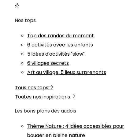
Nos tops
Top des randos du moment
6 activités avec les enfants
5 idées d'activités "slow"
6 villages secrets
Art au village, 5 lieux surprenants
Tous nos tops
Toutes nos inspirations
Les bons plans des audois
Thème
Nature
:
4 idées accessibles pour
bouger en pleine nature