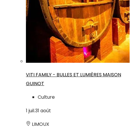
VITI FAMILY - BULLES ET LUMIÈRES MAISON
GUINOT
Culture
1
juil.
31
août
LIMOUX