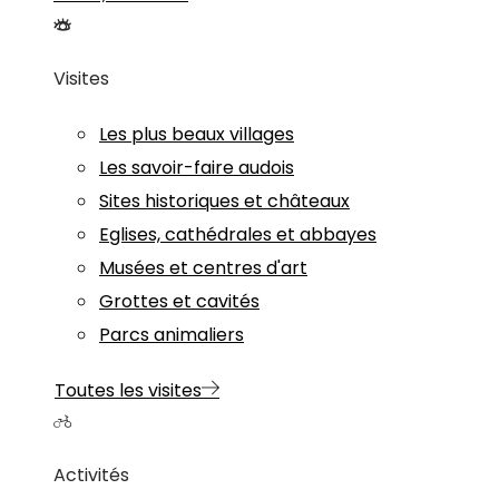
Visites
Les plus beaux villages
Les savoir-faire audois
Sites historiques et châteaux
Eglises, cathédrales et abbayes
Musées et centres d'art
Grottes et cavités
Parcs animaliers
Toutes les visites
Activités