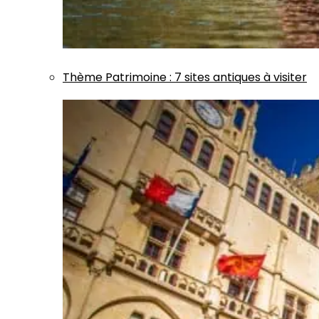
Thème
Patrimoine
:
7 sites antiques à visiter