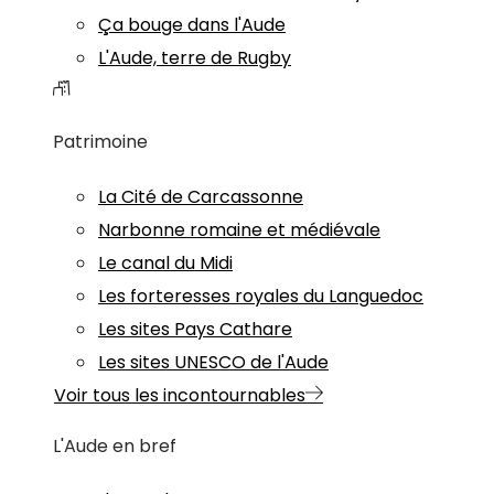
Ça bouge dans l'Aude
L'Aude, terre de Rugby
Patrimoine
La Cité de Carcassonne
Narbonne romaine et médiévale
Le canal du Midi
Les forteresses royales du Languedoc
Les sites Pays Cathare
Les sites UNESCO de l'Aude
Voir tous les incontournables
L'Aude en bref