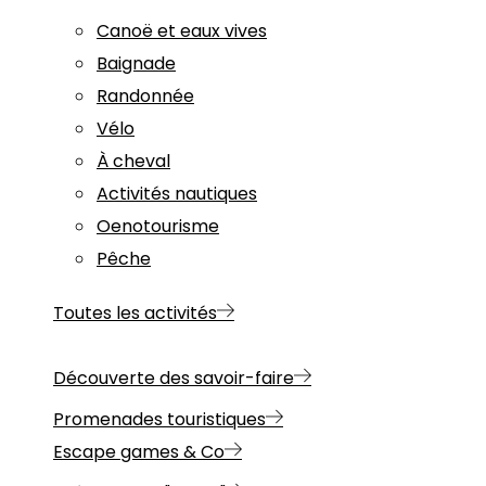
Canoë et eaux vives
Baignade
Randonnée
Vélo
À cheval
Activités nautiques
Oenotourisme
Pêche
Toutes les activités
Découverte des savoir-faire
Promenades touristiques
Escape games & Co