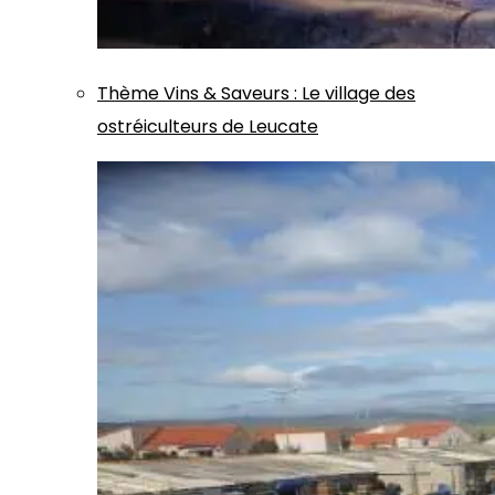
Thème
Vins & Saveurs
:
Le village des
ostréiculteurs de Leucate