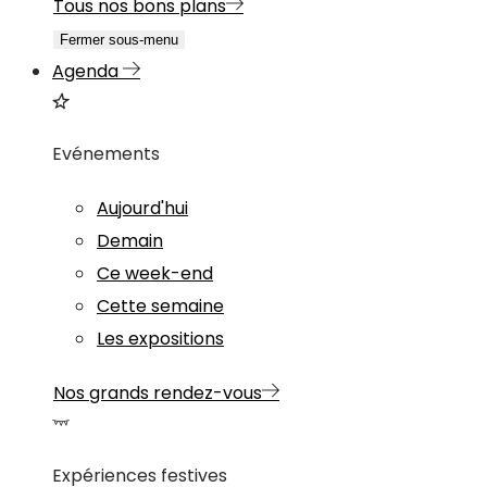
Tous nos bons plans
Fermer sous-menu
Agenda
Evénements
Aujourd'hui
Demain
Ce week-end
Cette semaine
Les expositions
Nos grands rendez-vous
Expériences festives