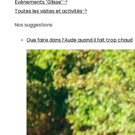
Evénements "Glisse"
Toutes les visites et activités
Nos suggestions
Que faire dans l’Aude quand il fait trop chaud