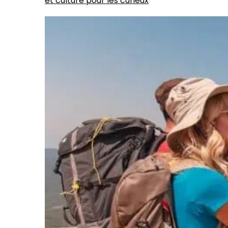
et culture pour les curieux