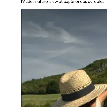
l’Aude : nature, slow et expériences durables