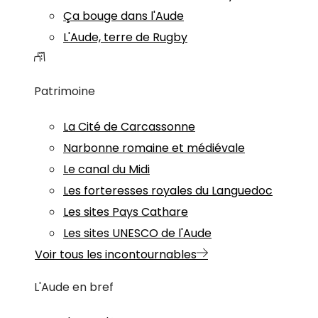
Ça bouge dans l'Aude
L'Aude, terre de Rugby
Patrimoine
La Cité de Carcassonne
Narbonne romaine et médiévale
Le canal du Midi
Les forteresses royales du Languedoc
Les sites Pays Cathare
Les sites UNESCO de l'Aude
Voir tous les incontournables
L'Aude en bref