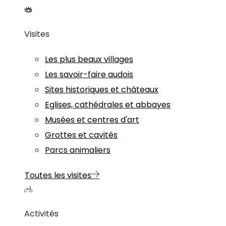
Visites
Les plus beaux villages
Les savoir-faire audois
Sites historiques et châteaux
Eglises, cathédrales et abbayes
Musées et centres d'art
Grottes et cavités
Parcs animaliers
Toutes les visites
Activités