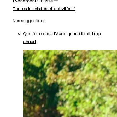
Evénements "Glisse"
Toutes les visites et activités
Nos suggestions
Que faire dans l’Aude quand il fait trop
chaud