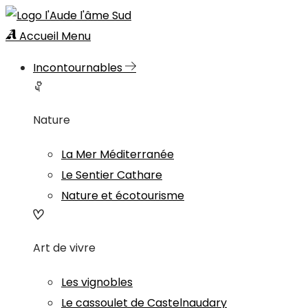
Accueil
Menu
Incontournables
Nature
La Mer Méditerranée
Le Sentier Cathare
Nature et écotourisme
Art de vivre
Les vignobles
Le cassoulet de Castelnaudary