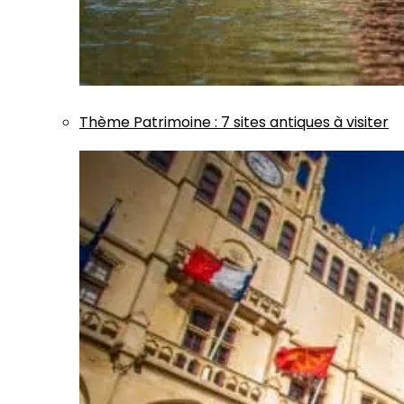
Thème
Patrimoine
:
7 sites antiques à visiter