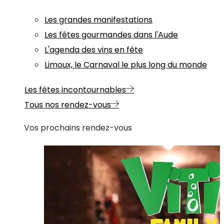
Les grandes manifestations
Les fêtes gourmandes dans l'Aude
L'agenda des vins en fête
Limoux, le Carnaval le plus long du monde
Les fêtes incontournables
Tous nos rendez-vous
Vos prochains rendez-vous