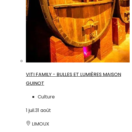
VITI FAMILY - BULLES ET LUMIÈRES MAISON
GUINOT
Culture
1
juil.
31
août
LIMOUX