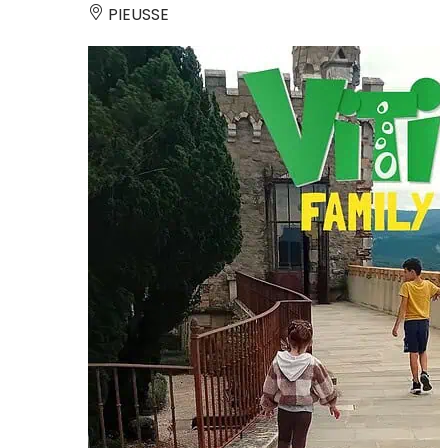
PIEUSSE