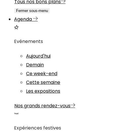
Tous nos bons plans
Fermer sous-menu
Agenda
Evénements
Aujourd'hui
Demain
Ce week-end
Cette semaine
Les expositions
Nos grands rendez-vous
Expériences festives