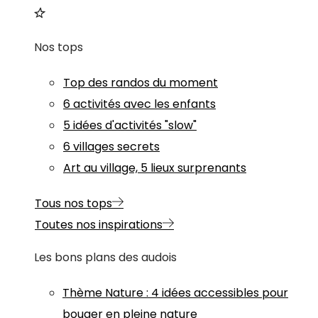
Nos tops
Top des randos du moment
6 activités avec les enfants
5 idées d'activités "slow"
6 villages secrets
Art au village, 5 lieux surprenants
Tous nos tops
Toutes nos inspirations
Les bons plans des audois
Thème
Nature
:
4 idées accessibles pour
bouger en pleine nature