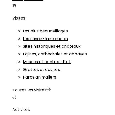
Visites
Les plus beaux villages
Les savoir-faire audois
Sites historiques et châteaux
Eglises, cathédrales et abbayes
Musées et centres d'art
Grottes et cavités
Parcs animaliers
Toutes les visites
Activités