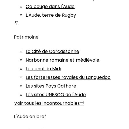
Ça bouge dans l'Aude
L'Aude, terre de Rugby
Patrimoine
La Cité de Carcassonne
Narbonne romaine et médiévale
Le canal du Midi
Les forteresses royales du Languedoc
Les sites Pays Cathare
Les sites UNESCO de l'Aude
Voir tous les incontournables
L'Aude en bref