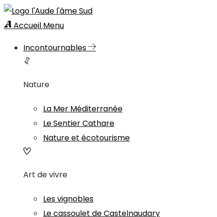
Accueil
Menu
Incontournables
Nature
La Mer Méditerranée
Le Sentier Cathare
Nature et écotourisme
Art de vivre
Les vignobles
Le cassoulet de Castelnaudary