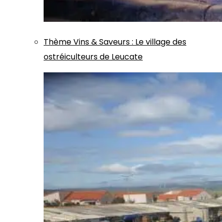
Thème
Vins & Saveurs
:
Le village des
ostréiculteurs de Leucate