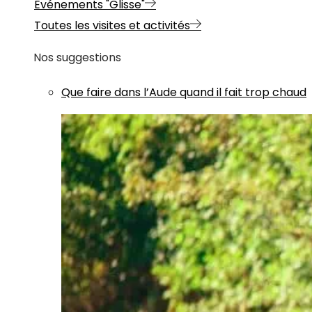
Evénements "Glisse"
Toutes les visites et activités
Nos suggestions
Que faire dans l’Aude quand il fait trop chaud