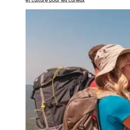
et culture pour les curieux