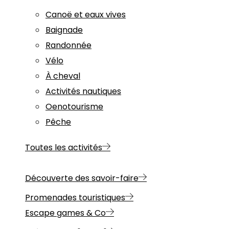
Canoë et eaux vives
Baignade
Randonnée
Vélo
À cheval
Activités nautiques
Oenotourisme
Pêche
Toutes les activités
Découverte des savoir-faire
Promenades touristiques
Escape games & Co