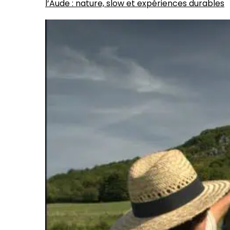
l’Aude : nature, slow et expériences durables