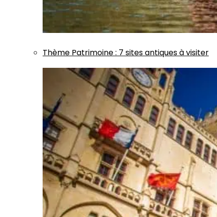
Thème
Patrimoine
:
7 sites antiques à visiter