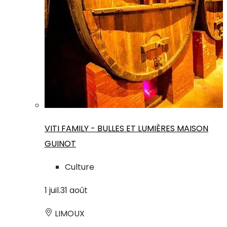
VITI FAMILY - BULLES ET LUMIÈRES MAISON
GUINOT
Culture
1
juil.
31
août
LIMOUX