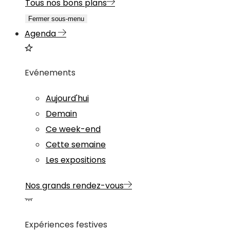
Tous nos bons plans
Fermer sous-menu
Agenda
Evénements
Aujourd'hui
Demain
Ce week-end
Cette semaine
Les expositions
Nos grands rendez-vous
Expériences festives