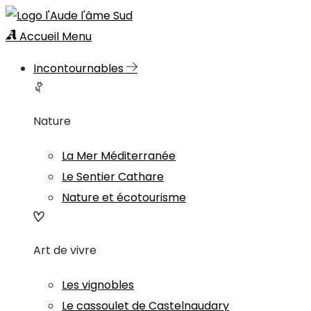
Accueil
Menu
Incontournables
Nature
La Mer Méditerranée
Le Sentier Cathare
Nature et écotourisme
Art de vivre
Les vignobles
Le cassoulet de Castelnaudary