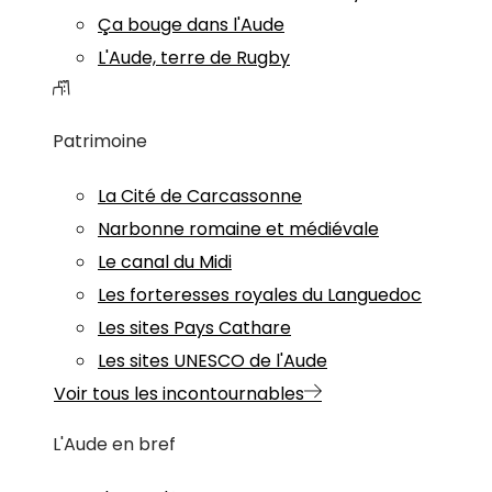
Ça bouge dans l'Aude
L'Aude, terre de Rugby
Patrimoine
La Cité de Carcassonne
Narbonne romaine et médiévale
Le canal du Midi
Les forteresses royales du Languedoc
Les sites Pays Cathare
Les sites UNESCO de l'Aude
Voir tous les incontournables
L'Aude en bref