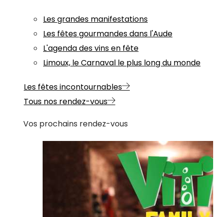
Les grandes manifestations
Les fêtes gourmandes dans l'Aude
L'agenda des vins en fête
Limoux, le Carnaval le plus long du monde
Les fêtes incontournables
Tous nos rendez-vous
Vos prochains rendez-vous