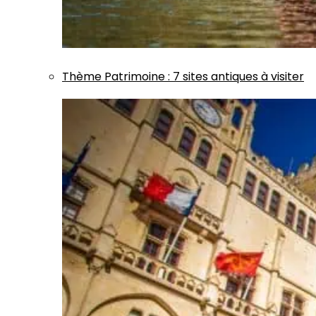
Thème
Patrimoine
:
7 sites antiques à visiter