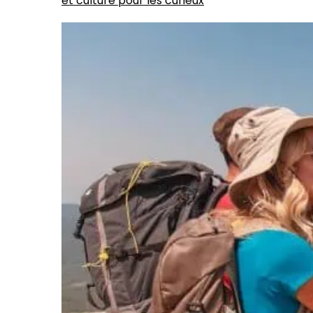
et culture pour les curieux