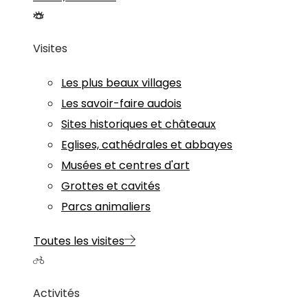
Visites
Les plus beaux villages
Les savoir-faire audois
Sites historiques et châteaux
Eglises, cathédrales et abbayes
Musées et centres d'art
Grottes et cavités
Parcs animaliers
Toutes les visites
Activités