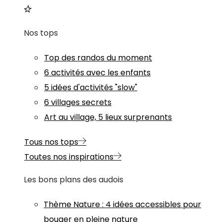
Nos tops
Top des randos du moment
6 activités avec les enfants
5 idées d'activités "slow"
6 villages secrets
Art au village, 5 lieux surprenants
Tous nos tops
Toutes nos inspirations
Les bons plans des audois
Thème
Nature
:
4 idées accessibles pour
bouger en pleine nature