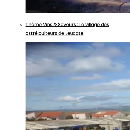
Thème
Vins & Saveurs
:
Le village des
ostréiculteurs de Leucate