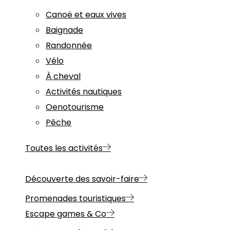
Canoë et eaux vives
Baignade
Randonnée
Vélo
À cheval
Activités nautiques
Oenotourisme
Pêche
Toutes les activités
Découverte des savoir-faire
Promenades touristiques
Escape games & Co