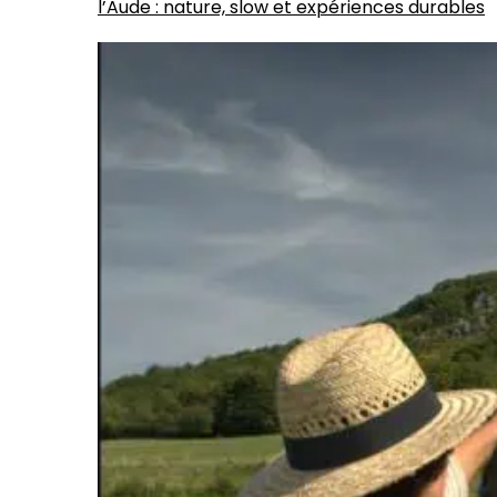
l’Aude : nature, slow et expériences durables