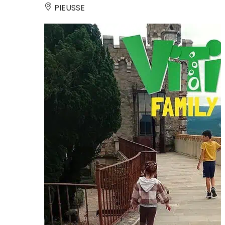
PIEUSSE