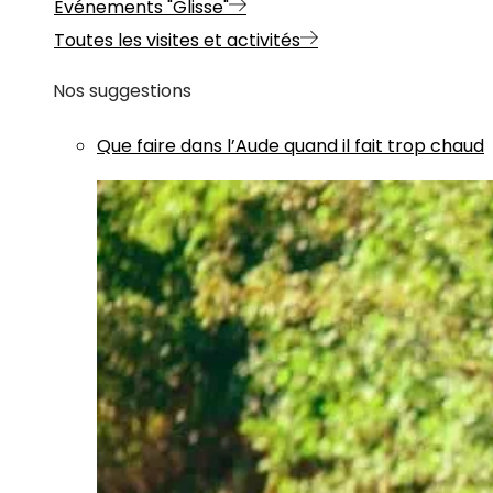
Evénements "Glisse"
Toutes les visites et activités
Nos suggestions
Que faire dans l’Aude quand il fait trop chaud