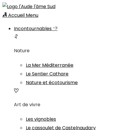
Accueil
Menu
Incontournables
Nature
La Mer Méditerranée
Le Sentier Cathare
Nature et écotourisme
Art de vivre
Les vignobles
Le cassoulet de Castelnaudary