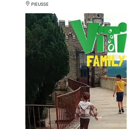
PIEUSSE