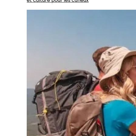
et culture pour les curieux