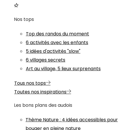
Nos tops
Top des randos du moment
6 activités avec les enfants
5 idées d'activités "slow"
6 villages secrets
Art au village, 5 lieux surprenants
Tous nos tops
Toutes nos inspirations
Les bons plans des audois
Thème
Nature
:
4 idées accessibles pour
bouger en pleine nature