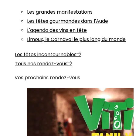
Les grandes manifestations
Les fêtes gourmandes dans l'Aude
L'agenda des vins en fête
Limoux, le Carnaval le plus long du monde
Les fêtes incontournables
Tous nos rendez-vous
Vos prochains rendez-vous