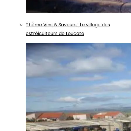
Thème
Vins & Saveurs
:
Le village des
ostréiculteurs de Leucate