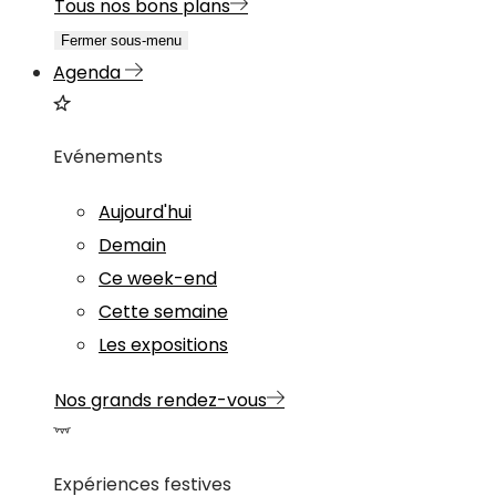
Tous nos bons plans
Fermer sous-menu
Agenda
Evénements
Aujourd'hui
Demain
Ce week-end
Cette semaine
Les expositions
Nos grands rendez-vous
Expériences festives