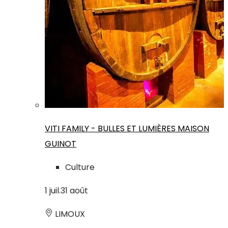
VITI FAMILY - BULLES ET LUMIÈRES MAISON
GUINOT
Culture
1
juil.
31
août
LIMOUX