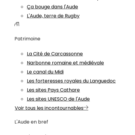
Ça bouge dans l'Aude
L'Aude, terre de Rugby
Patrimoine
La Cité de Carcassonne
Narbonne romaine et médiévale
Le canal du Midi
Les forteresses royales du Languedoc
Les sites Pays Cathare
Les sites UNESCO de l'Aude
Voir tous les incontournables
L'Aude en bref