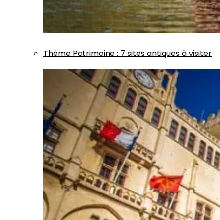
Thème
Patrimoine
:
7 sites antiques à visiter