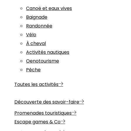
Canoë et eaux vives
Baignade
Randonnée
Vélo
À cheval
Activités nautiques
Oenotourisme
Pêche
Toutes les activités
Découverte des savoir-faire
Promenades touristiques
Escape games & Co