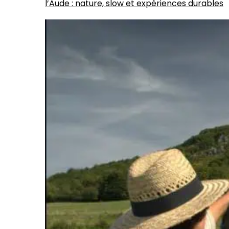
l’Aude : nature, slow et expériences durables