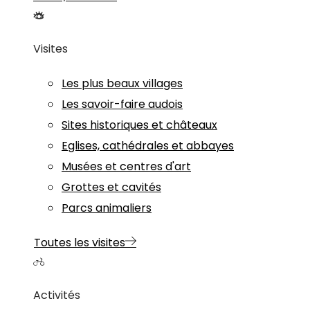
Visites
Les plus beaux villages
Les savoir-faire audois
Sites historiques et châteaux
Eglises, cathédrales et abbayes
Musées et centres d'art
Grottes et cavités
Parcs animaliers
Toutes les visites
Activités