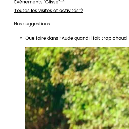
Evénements "Glisse"
Toutes les visites et activités
Nos suggestions
Que faire dans l’Aude quand il fait trop chaud