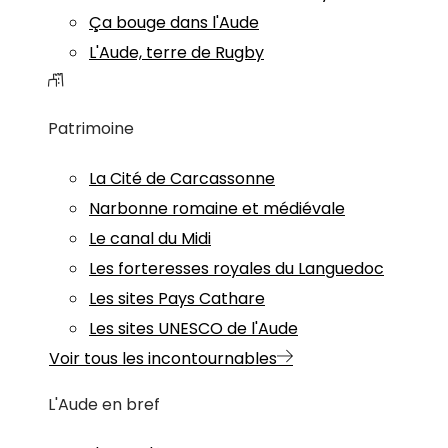
Ça bouge dans l'Aude
L'Aude, terre de Rugby
Patrimoine
La Cité de Carcassonne
Narbonne romaine et médiévale
Le canal du Midi
Les forteresses royales du Languedoc
Les sites Pays Cathare
Les sites UNESCO de l'Aude
Voir tous les incontournables
L'Aude en bref