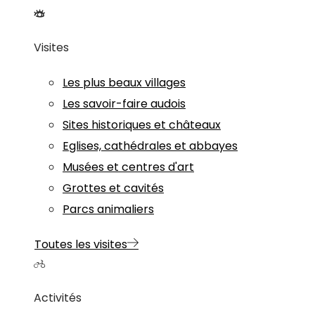
Visites
Les plus beaux villages
Les savoir-faire audois
Sites historiques et châteaux
Eglises, cathédrales et abbayes
Musées et centres d'art
Grottes et cavités
Parcs animaliers
Toutes les visites
Activités