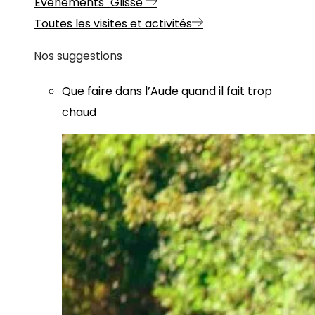
Evénements "Glisse"
Toutes les visites et activités
Nos suggestions
Que faire dans l’Aude quand il fait trop
chaud