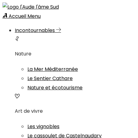
Accueil
Menu
Incontournables
Nature
La Mer Méditerranée
Le Sentier Cathare
Nature et écotourisme
Art de vivre
Les vignobles
Le cassoulet de Castelnaudary