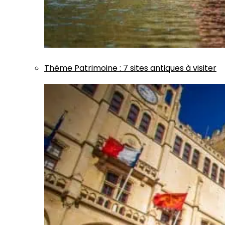
Thème
Patrimoine
:
7 sites antiques à visiter