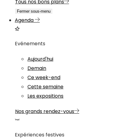
Tous nos bons plans
Fermer sous-menu
Agenda
Evénements
Aujourd'hui
Demain
Ce week-end
Cette semaine
Les expositions
Nos grands rendez-vous
Expériences festives