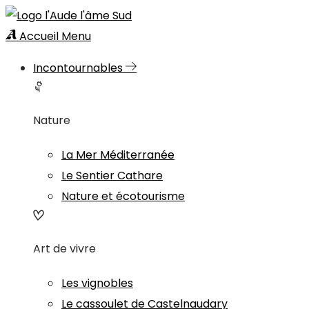
Accueil
Menu
Incontournables
Nature
La Mer Méditerranée
Le Sentier Cathare
Nature et écotourisme
Art de vivre
Les vignobles
Le cassoulet de Castelnaudary