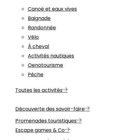
Canoë et eaux vives
Baignade
Randonnée
Vélo
À cheval
Activités nautiques
Oenotourisme
Pêche
Toutes les activités
Découverte des savoir-faire
Promenades touristiques
Escape games & Co