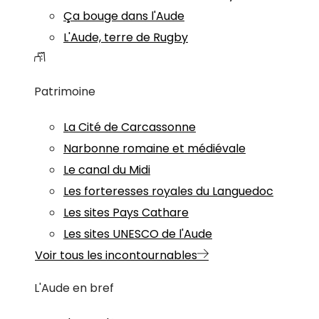
Ça bouge dans l'Aude
L'Aude, terre de Rugby
Patrimoine
La Cité de Carcassonne
Narbonne romaine et médiévale
Le canal du Midi
Les forteresses royales du Languedoc
Les sites Pays Cathare
Les sites UNESCO de l'Aude
Voir tous les incontournables
L'Aude en bref