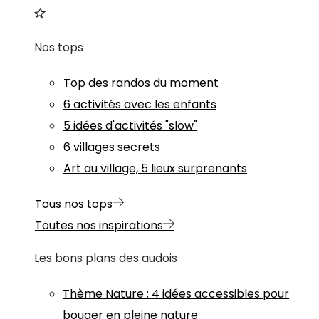
Nos tops
Top des randos du moment
6 activités avec les enfants
5 idées d'activités "slow"
6 villages secrets
Art au village, 5 lieux surprenants
Tous nos tops
Toutes nos inspirations
Les bons plans des audois
Thème
Nature
:
4 idées accessibles pour
bouger en pleine nature