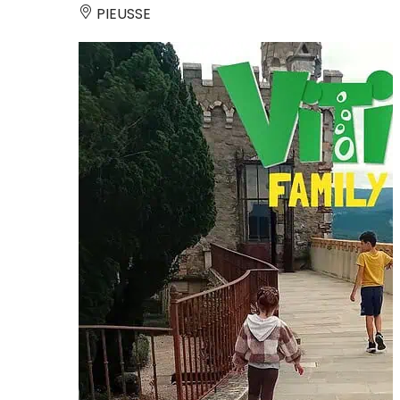
PIEUSSE