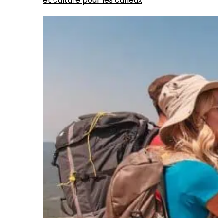
et culture pour les curieux