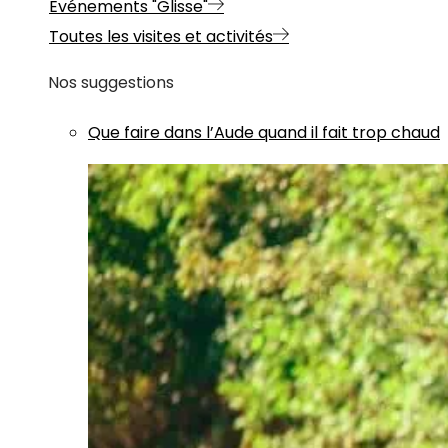
Evénements "Glisse"
Toutes les visites et activités
Nos suggestions
Que faire dans l’Aude quand il fait trop chaud