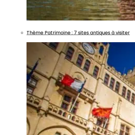
Thème
Patrimoine
:
7 sites antiques à visiter