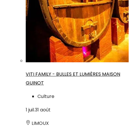
VITI FAMILY - BULLES ET LUMIÈRES MAISON
GUINOT
Culture
1
juil.
31
août
LIMOUX