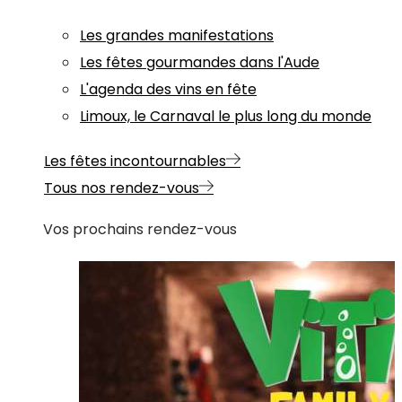
Les grandes manifestations
Les fêtes gourmandes dans l'Aude
L'agenda des vins en fête
Limoux, le Carnaval le plus long du monde
Les fêtes incontournables
Tous nos rendez-vous
Vos prochains rendez-vous