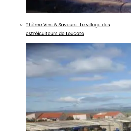
Thème
Vins & Saveurs
:
Le village des
ostréiculteurs de Leucate