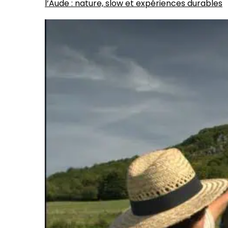
l’Aude : nature, slow et expériences durables