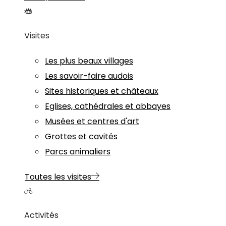
Visites
Les plus beaux villages
Les savoir-faire audois
Sites historiques et châteaux
Eglises, cathédrales et abbayes
Musées et centres d'art
Grottes et cavités
Parcs animaliers
Toutes les visites
Activités