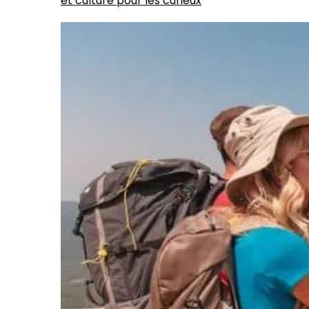
et culture pour les curieux