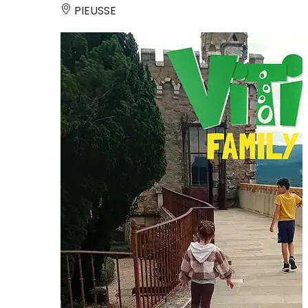
PIEUSSE