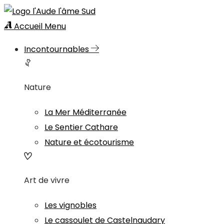
Accueil
Menu
Incontournables
Nature
La Mer Méditerranée
Le Sentier Cathare
Nature et écotourisme
Art de vivre
Les vignobles
Le cassoulet de Castelnaudary