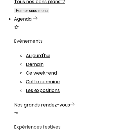
Tous nos bons plans
Fermer sous-menu
Agenda
Evénements
Aujourd'hui
Demain
Ce week-end
Cette semaine
Les expositions
Nos grands rendez-vous
Expériences festives