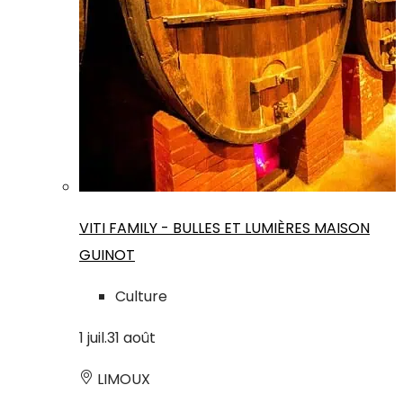
VITI FAMILY - BULLES ET LUMIÈRES MAISON
GUINOT
Culture
1
juil.
31
août
LIMOUX