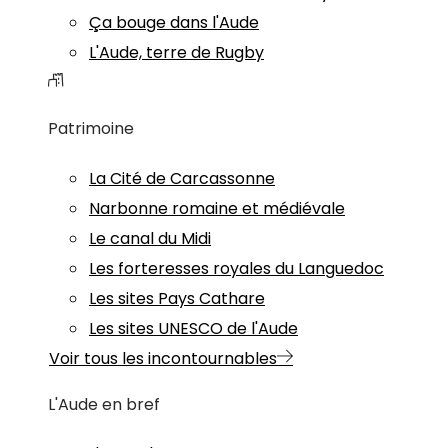
Ça bouge dans l'Aude
L'Aude, terre de Rugby
Patrimoine
La Cité de Carcassonne
Narbonne romaine et médiévale
Le canal du Midi
Les forteresses royales du Languedoc
Les sites Pays Cathare
Les sites UNESCO de l'Aude
Voir tous les incontournables
L'Aude en bref