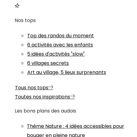
Nos tops
Top des randos du moment
6 activités avec les enfants
5 idées d'activités "slow"
6 villages secrets
Art au village, 5 lieux surprenants
Tous nos tops
Toutes nos inspirations
Les bons plans des audois
Thème
Nature
:
4 idées accessibles pour
bouger en pleine nature