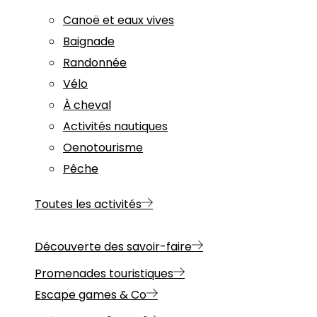
Canoë et eaux vives
Baignade
Randonnée
Vélo
À cheval
Activités nautiques
Oenotourisme
Pêche
Toutes les activités
Découverte des savoir-faire
Promenades touristiques
Escape games & Co