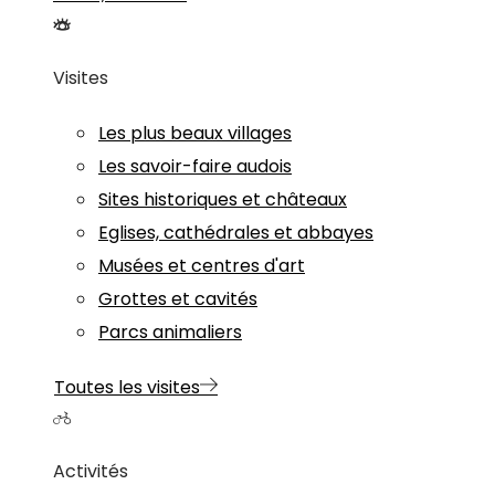
Visites
Les plus beaux villages
Les savoir-faire audois
Sites historiques et châteaux
Eglises, cathédrales et abbayes
Musées et centres d'art
Grottes et cavités
Parcs animaliers
Toutes les visites
Activités