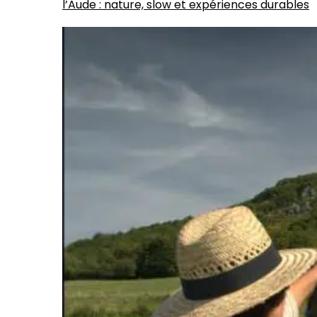
l’Aude : nature, slow et expériences durables