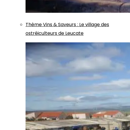
Thème
Vins & Saveurs
:
Le village des
ostréiculteurs de Leucate