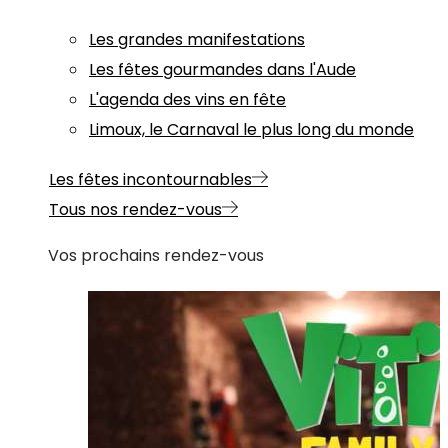
Les grandes manifestations
Les fêtes gourmandes dans l'Aude
L'agenda des vins en fête
Limoux, le Carnaval le plus long du monde
Les fêtes incontournables
Tous nos rendez-vous
Vos prochains rendez-vous