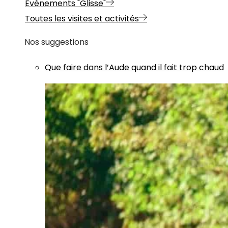
Evénements "Glisse"
Toutes les visites et activités
Nos suggestions
Que faire dans l’Aude quand il fait trop chaud