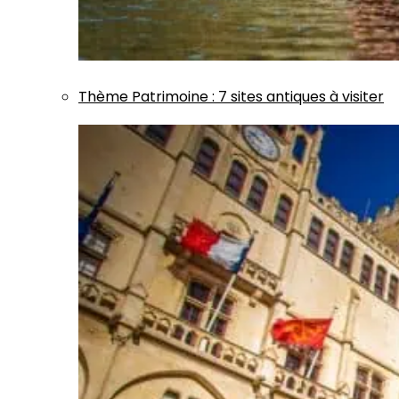
Thème
Patrimoine
:
7 sites antiques à visiter