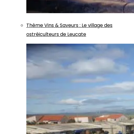
Thème
Vins & Saveurs
:
Le village des
ostréiculteurs de Leucate