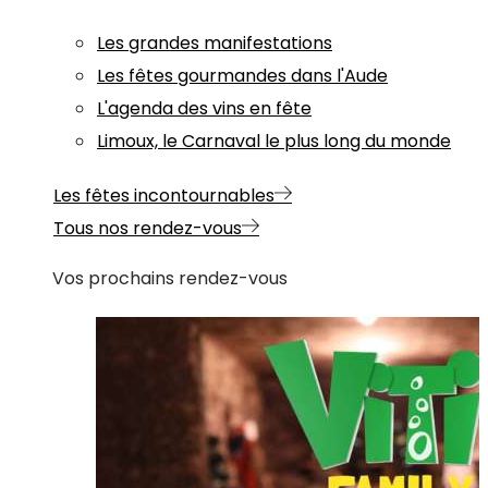
Les grandes manifestations
Les fêtes gourmandes dans l'Aude
L'agenda des vins en fête
Limoux, le Carnaval le plus long du monde
Les fêtes incontournables
Tous nos rendez-vous
Vos prochains rendez-vous