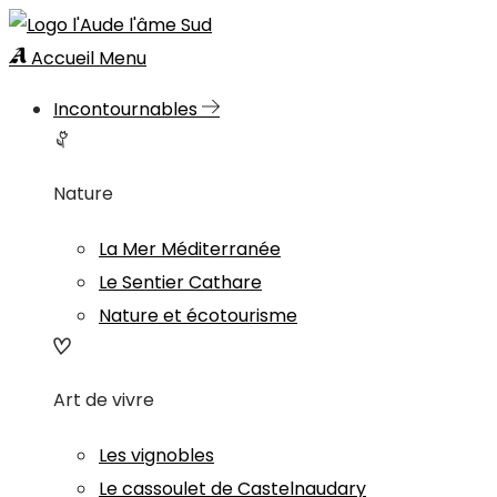
Accueil
Menu
Incontournables
Nature
La Mer Méditerranée
Le Sentier Cathare
Nature et écotourisme
Art de vivre
Les vignobles
Le cassoulet de Castelnaudary