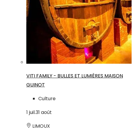
VITI FAMILY - BULLES ET LUMIÈRES MAISON
GUINOT
Culture
1
juil.
31
août
LIMOUX