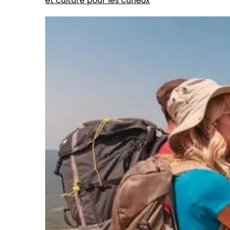
et culture pour les curieux