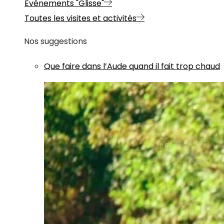
Evénements "Glisse"
Toutes les visites et activités
Nos suggestions
Que faire dans l’Aude quand il fait trop chaud