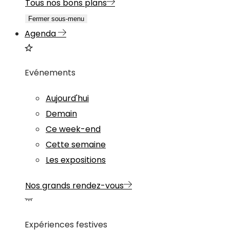
Tous nos bons plans
Fermer sous-menu
Agenda
Evénements
Aujourd'hui
Demain
Ce week-end
Cette semaine
Les expositions
Nos grands rendez-vous
Expériences festives