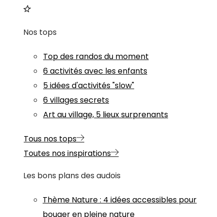
Nos tops
Top des randos du moment
6 activités avec les enfants
5 idées d'activités "slow"
6 villages secrets
Art au village, 5 lieux surprenants
Tous nos tops
Toutes nos inspirations
Les bons plans des audois
Thème
Nature
:
4 idées accessibles pour
bouger en pleine nature