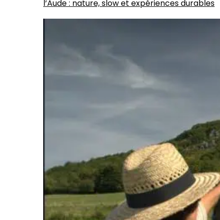
l’Aude : nature, slow et expériences durables