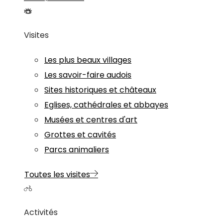
Visites
Les plus beaux villages
Les savoir-faire audois
Sites historiques et châteaux
Eglises, cathédrales et abbayes
Musées et centres d'art
Grottes et cavités
Parcs animaliers
Toutes les visites
Activités