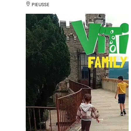
PIEUSSE