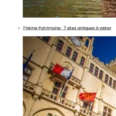
Thème
Patrimoine
:
7 sites antiques à visiter