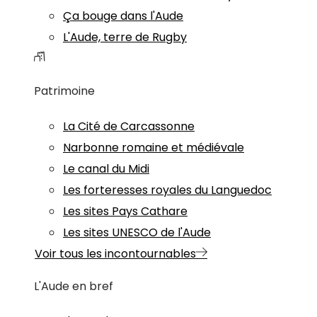
Ça bouge dans l'Aude
L'Aude, terre de Rugby
Patrimoine
La Cité de Carcassonne
Narbonne romaine et médiévale
Le canal du Midi
Les forteresses royales du Languedoc
Les sites Pays Cathare
Les sites UNESCO de l'Aude
Voir tous les incontournables
L'Aude en bref