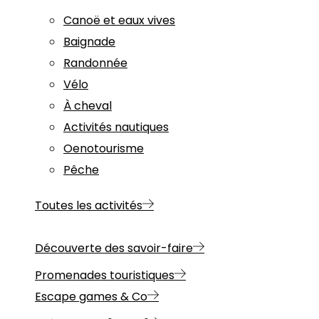
Canoë et eaux vives
Baignade
Randonnée
Vélo
À cheval
Activités nautiques
Oenotourisme
Pêche
Toutes les activités
Découverte des savoir-faire
Promenades touristiques
Escape games & Co