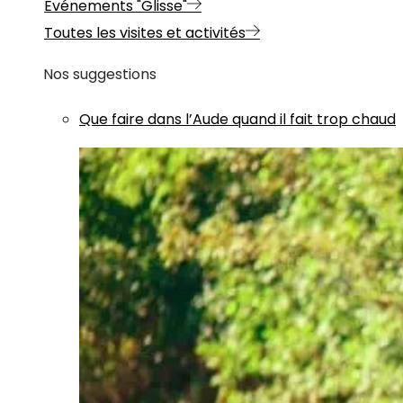
Evénements "Glisse"
Toutes les visites et activités
Nos suggestions
Que faire dans l’Aude quand il fait trop chaud