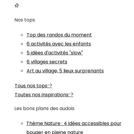
Nos tops
Top des randos du moment
6 activités avec les enfants
5 idées d'activités "slow"
6 villages secrets
Art au village, 5 lieux surprenants
Tous nos tops
Toutes nos inspirations
Les bons plans des audois
Thème
Nature
:
4 idées accessibles pour
bouger en pleine nature