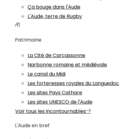
Ça bouge dans l'Aude
L'Aude, terre de Rugby
Patrimoine
La Cité de Carcassonne
Narbonne romaine et médiévale
Le canal du Midi
Les forteresses royales du Languedoc
Les sites Pays Cathare
Les sites UNESCO de l'Aude
Voir tous les incontournables
L'Aude en bref