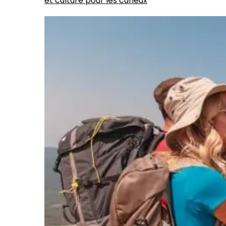
et culture pour les curieux