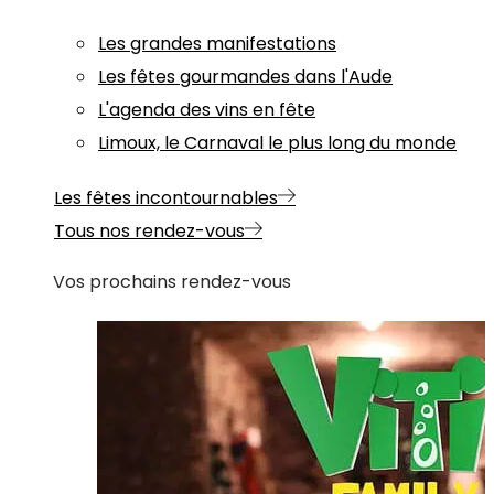
Les grandes manifestations
Les fêtes gourmandes dans l'Aude
L'agenda des vins en fête
Limoux, le Carnaval le plus long du monde
Les fêtes incontournables
Tous nos rendez-vous
Vos prochains rendez-vous