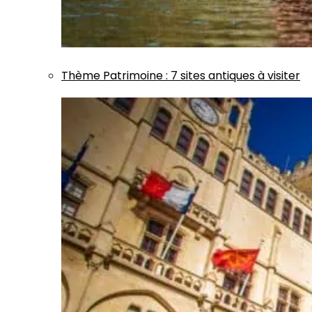
Thème
Patrimoine
:
7 sites antiques à visiter