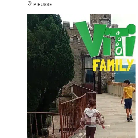
PIEUSSE