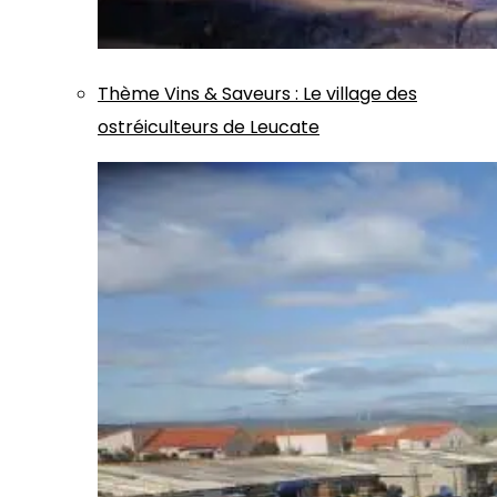
Thème
Vins & Saveurs
:
Le village des
ostréiculteurs de Leucate