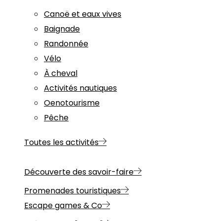
Canoë et eaux vives
Baignade
Randonnée
Vélo
À cheval
Activités nautiques
Oenotourisme
Pêche
Toutes les activités
Découverte des savoir-faire
Promenades touristiques
Escape games & Co