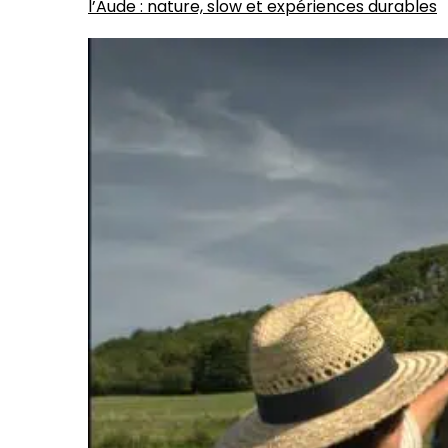
l’Aude : nature, slow et expériences durables