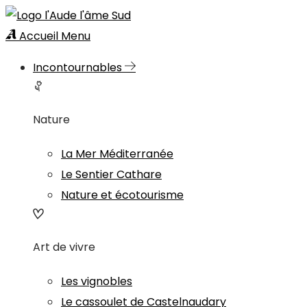
Accueil
Menu
Incontournables
Nature
La Mer Méditerranée
Le Sentier Cathare
Nature et écotourisme
Art de vivre
Les vignobles
Le cassoulet de Castelnaudary