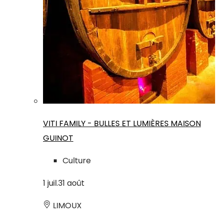
VITI FAMILY - BULLES ET LUMIÈRES MAISON
GUINOT
Culture
1
juil.
31
août
LIMOUX