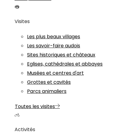
Visites
Les plus beaux villages
Les savoir-faire audois
Sites historiques et châteaux
Eglises, cathédrales et abbayes
Musées et centres d'art
Grottes et cavités
Parcs animaliers
Toutes les visites
Activités