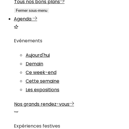
Tous nos bons plans
Fermer sous-menu
Agenda
Evénements
Aujourd'hui
Demain
Ce week-end
Cette semaine
Les expositions
Nos grands rendez-vous
Expériences festives