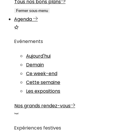
Tous nos bons plans
Fermer sous-menu
Agenda
Evénements
Aujourd'hui
Demain
Ce week-end
Cette semaine
Les expositions
Nos grands rendez-vous
Expériences festives