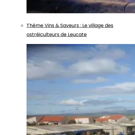
Thème
Vins & Saveurs
:
Le village des
ostréiculteurs de Leucate