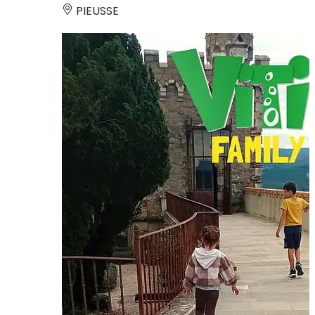
PIEUSSE