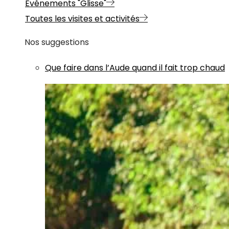
Evénements "Glisse"
Toutes les visites et activités
Nos suggestions
Que faire dans l’Aude quand il fait trop chaud