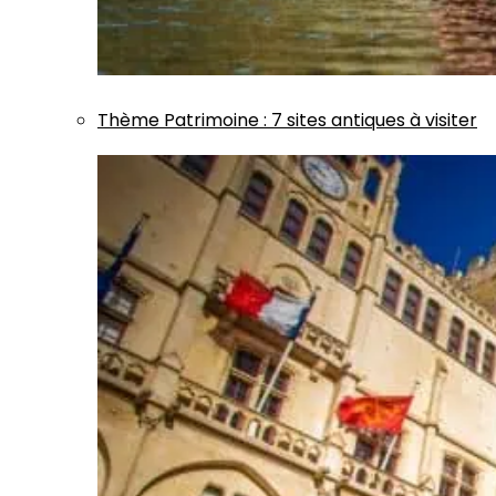
Thème
Patrimoine
:
7 sites antiques à visiter