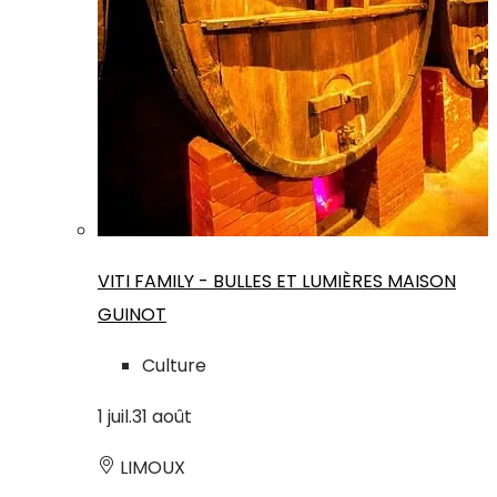
VITI FAMILY - BULLES ET LUMIÈRES MAISON
GUINOT
Culture
1
juil.
31
août
LIMOUX