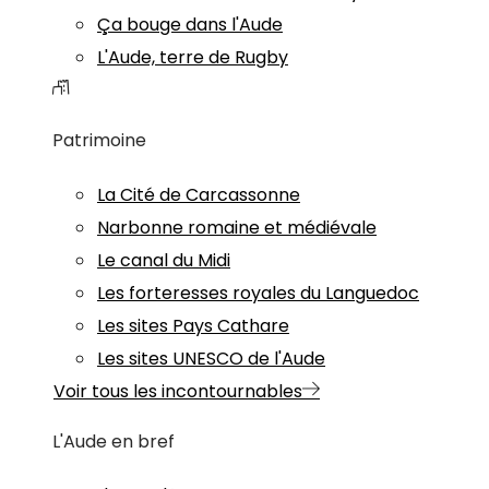
Ça bouge dans l'Aude
L'Aude, terre de Rugby
Patrimoine
La Cité de Carcassonne
Narbonne romaine et médiévale
Le canal du Midi
Les forteresses royales du Languedoc
Les sites Pays Cathare
Les sites UNESCO de l'Aude
Voir tous les incontournables
L'Aude en bref