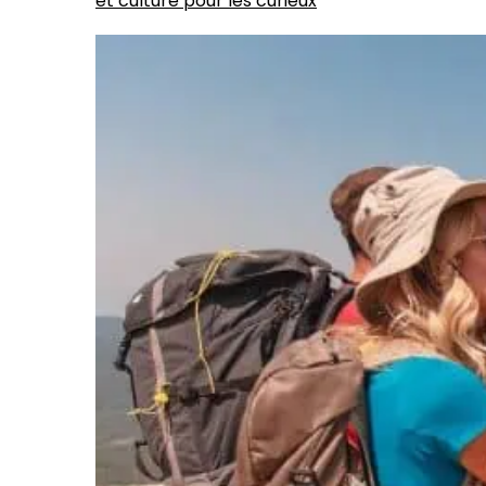
et culture pour les curieux