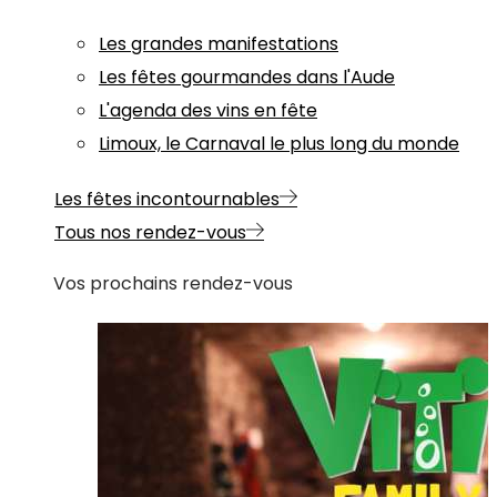
Les grandes manifestations
Les fêtes gourmandes dans l'Aude
L'agenda des vins en fête
Limoux, le Carnaval le plus long du monde
Les fêtes incontournables
Tous nos rendez-vous
Vos prochains rendez-vous