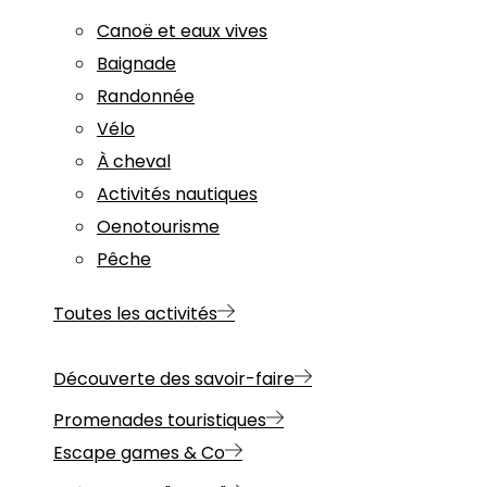
Canoë et eaux vives
Baignade
Randonnée
Vélo
À cheval
Activités nautiques
Oenotourisme
Pêche
Toutes les activités
Découverte des savoir-faire
Promenades touristiques
Escape games & Co