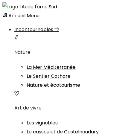
Accueil
Menu
Incontournables
Nature
La Mer Méditerranée
Le Sentier Cathare
Nature et écotourisme
Art de vivre
Les vignobles
Le cassoulet de Castelnaudary