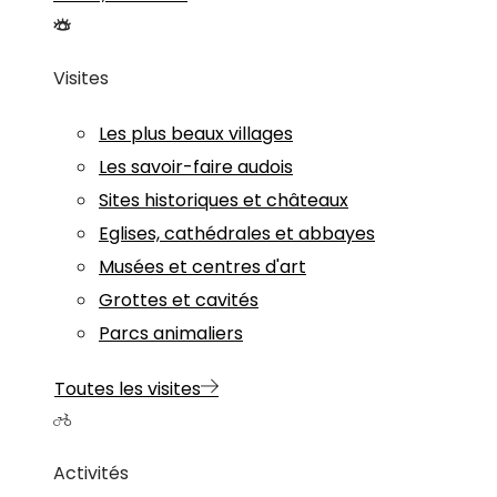
Visites
Les plus beaux villages
Les savoir-faire audois
Sites historiques et châteaux
Eglises, cathédrales et abbayes
Musées et centres d'art
Grottes et cavités
Parcs animaliers
Toutes les visites
Activités