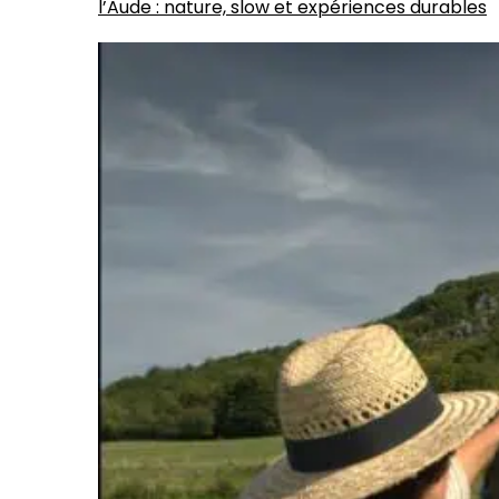
l’Aude : nature, slow et expériences durables