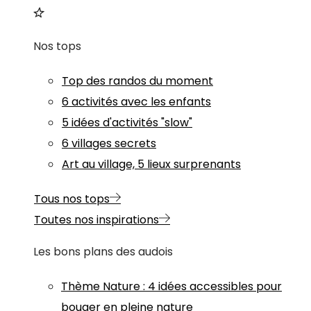
Nos tops
Top des randos du moment
6 activités avec les enfants
5 idées d'activités "slow"
6 villages secrets
Art au village, 5 lieux surprenants
Tous nos tops
Toutes nos inspirations
Les bons plans des audois
Thème
Nature
:
4 idées accessibles pour
bouger en pleine nature