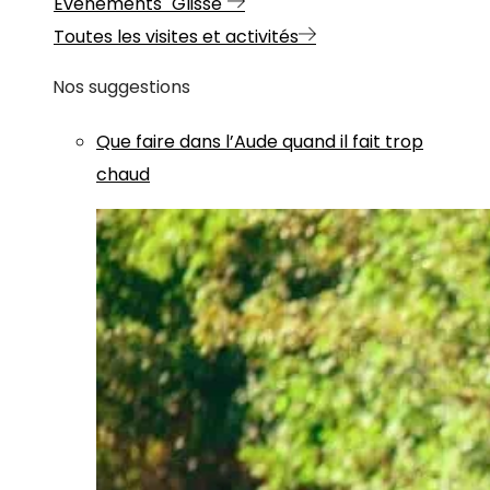
Evénements "Glisse"
Toutes les visites et activités
Nos suggestions
Que faire dans l’Aude quand il fait trop
chaud