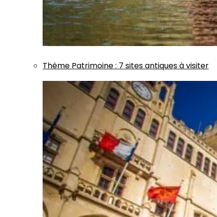
Thème
Patrimoine
:
7 sites antiques à visiter