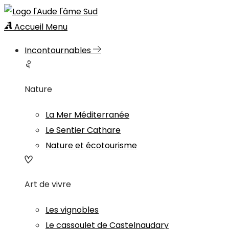
Accueil
Menu
Incontournables
Nature
La Mer Méditerranée
Le Sentier Cathare
Nature et écotourisme
Art de vivre
Les vignobles
Le cassoulet de Castelnaudary