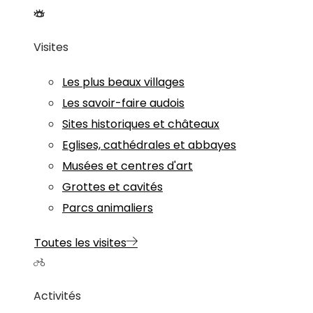
Visites
Les plus beaux villages
Les savoir-faire audois
Sites historiques et châteaux
Eglises, cathédrales et abbayes
Musées et centres d'art
Grottes et cavités
Parcs animaliers
Toutes les visites
Activités