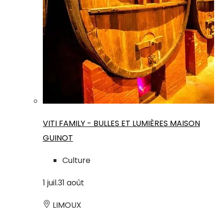
VITI FAMILY - BULLES ET LUMIÈRES MAISON
GUINOT
Culture
1
juil.
31
août
LIMOUX