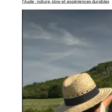
l’Aude : nature, slow et expériences durables