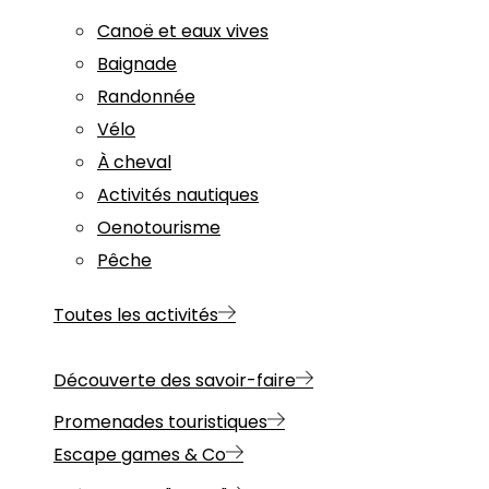
Canoë et eaux vives
Baignade
Randonnée
Vélo
À cheval
Activités nautiques
Oenotourisme
Pêche
Toutes les activités
Découverte des savoir-faire
Promenades touristiques
Escape games & Co