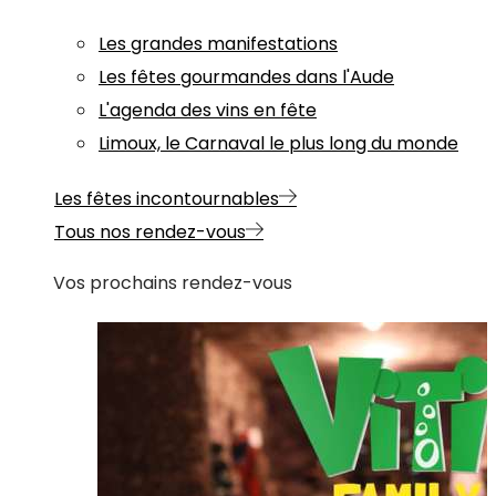
Les grandes manifestations
Les fêtes gourmandes dans l'Aude
L'agenda des vins en fête
Limoux, le Carnaval le plus long du monde
Les fêtes incontournables
Tous nos rendez-vous
Vos prochains rendez-vous