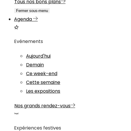
Tous nos bons plans
Fermer sous-menu
Agenda
Evénements
Aujourd'hui
Demain
Ce week-end
Cette semaine
Les expositions
Nos grands rendez-vous
Expériences festives