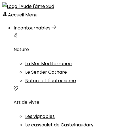
Accueil
Menu
Incontournables
Nature
La Mer Méditerranée
Le Sentier Cathare
Nature et écotourisme
Art de vivre
Les vignobles
Le cassoulet de Castelnaudary