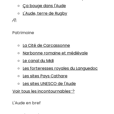
Ça bouge dans l'Aude
L'Aude, terre de Rugby
Patrimoine
La Cité de Carcassonne
Narbonne romaine et médiévale
Le canal du Midi
Les forteresses royales du Languedoc
Les sites Pays Cathare
Les sites UNESCO de l'Aude
Voir tous les incontournables
L'Aude en bref