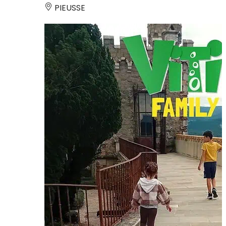
PIEUSSE