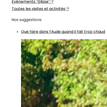
Evénements "Glisse"
Toutes les visites et activités
Nos suggestions
Que faire dans l’Aude quand il fait trop chaud