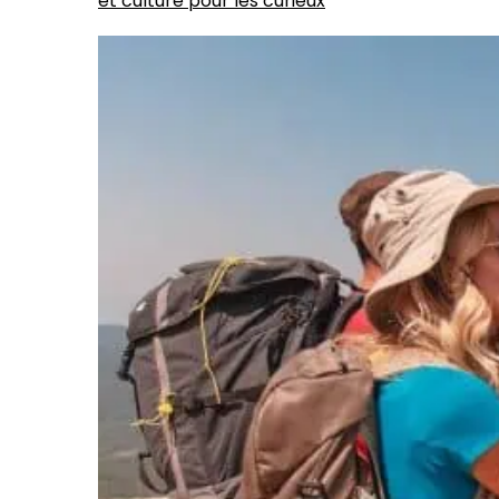
et culture pour les curieux