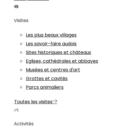
Visites
Les plus beaux villages
Les savoir-faire audois
Sites historiques et châteaux
Eglises, cathédrales et abbayes
Musées et centres d'art
Grottes et cavités
Parcs animaliers
Toutes les visites
Activités