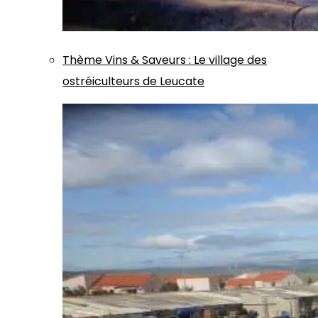
Thème
Vins & Saveurs
:
Le village des
ostréiculteurs de Leucate