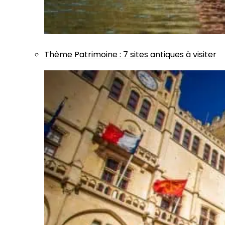
Thème
Patrimoine
:
7 sites antiques à visiter