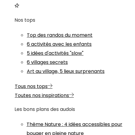
Nos tops
Top des randos du moment
6 activités avec les enfants
5 idées d'activités "slow"
6 villages secrets
Art au village, 5 lieux surprenants
Tous nos tops
Toutes nos inspirations
Les bons plans des audois
Thème
Nature
:
4 idées accessibles pour
bouger en pleine nature