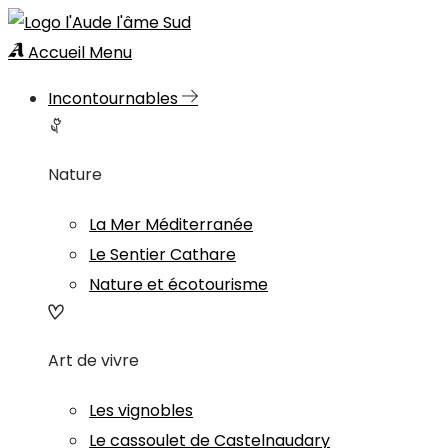
Accueil
Menu
Incontournables
Nature
La Mer Méditerranée
Le Sentier Cathare
Nature et écotourisme
Art de vivre
Les vignobles
Le cassoulet de Castelnaudary