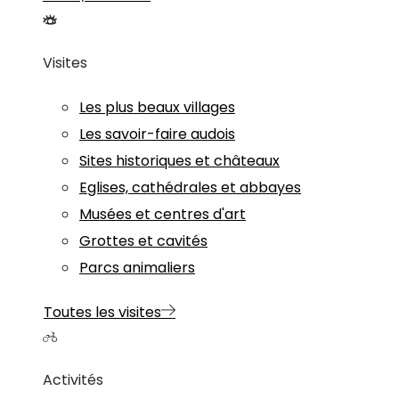
Visites
Les plus beaux villages
Les savoir-faire audois
Sites historiques et châteaux
Eglises, cathédrales et abbayes
Musées et centres d'art
Grottes et cavités
Parcs animaliers
Toutes les visites
Activités