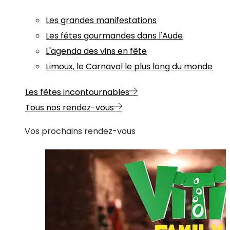
Les grandes manifestations
Les fêtes gourmandes dans l'Aude
L'agenda des vins en fête
Limoux, le Carnaval le plus long du monde
Les fêtes incontournables
Tous nos rendez-vous
Vos prochains rendez-vous