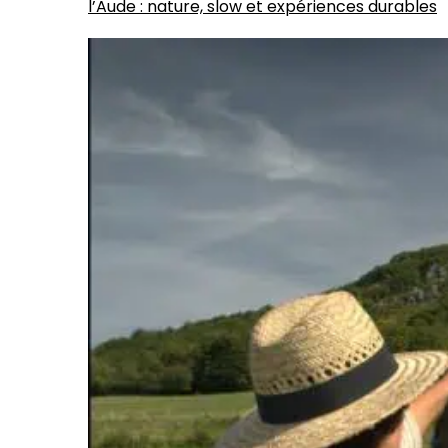
l’Aude : nature, slow et expériences durables