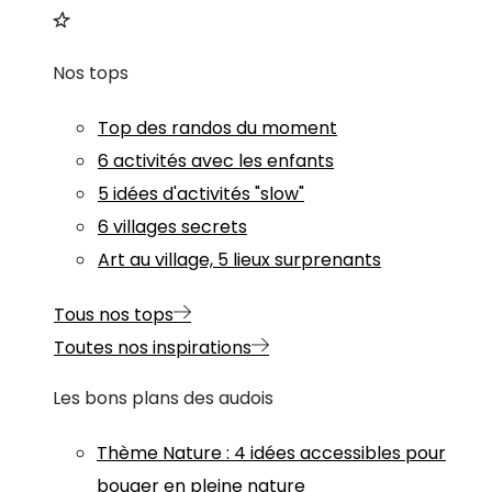
Nos tops
Top des randos du moment
6 activités avec les enfants
5 idées d'activités "slow"
6 villages secrets
Art au village, 5 lieux surprenants
Tous nos tops
Toutes nos inspirations
Les bons plans des audois
Thème
Nature
:
4 idées accessibles pour
bouger en pleine nature