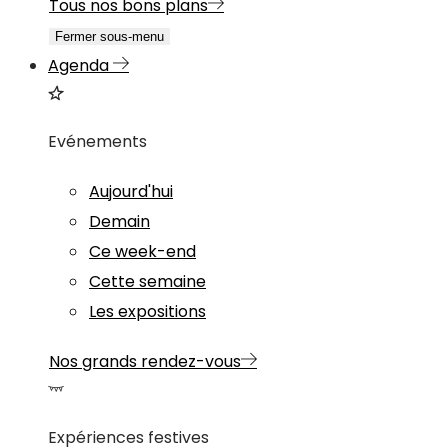
Tous nos bons plans
Fermer sous-menu
Agenda
Evénements
Aujourd'hui
Demain
Ce week-end
Cette semaine
Les expositions
Nos grands rendez-vous
Expériences festives