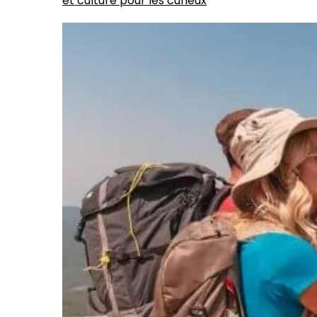
et culture pour les curieux