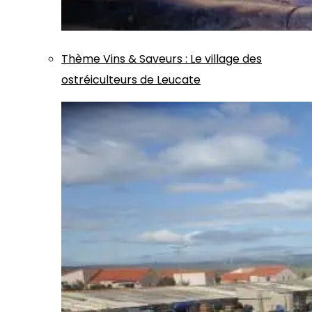
Thème
Vins & Saveurs
:
Le village des
ostréiculteurs de Leucate