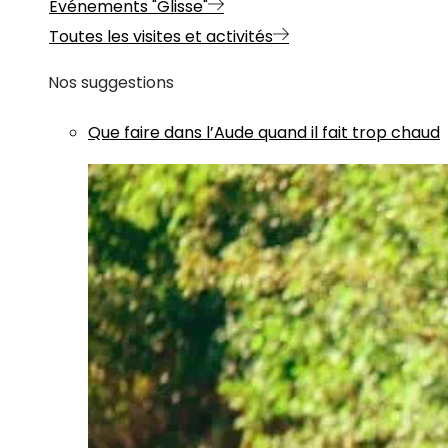
Evénements "Glisse"
Toutes les visites et activités
Nos suggestions
Que faire dans l’Aude quand il fait trop chaud