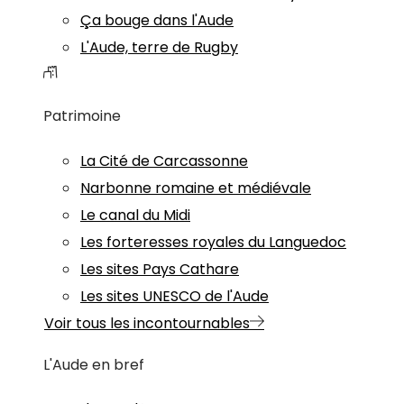
Ça bouge dans l'Aude
L'Aude, terre de Rugby
Patrimoine
La Cité de Carcassonne
Narbonne romaine et médiévale
Le canal du Midi
Les forteresses royales du Languedoc
Les sites Pays Cathare
Les sites UNESCO de l'Aude
Voir tous les incontournables
L'Aude en bref