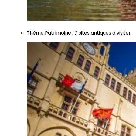
Thème
Patrimoine
:
7 sites antiques à visiter