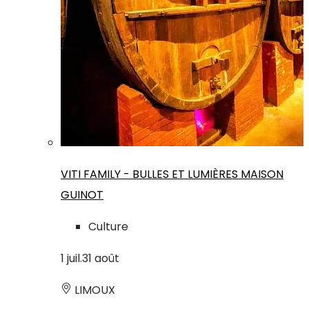
VITI FAMILY - BULLES ET LUMIÈRES MAISON
GUINOT
Culture
1
juil.
31
août
LIMOUX