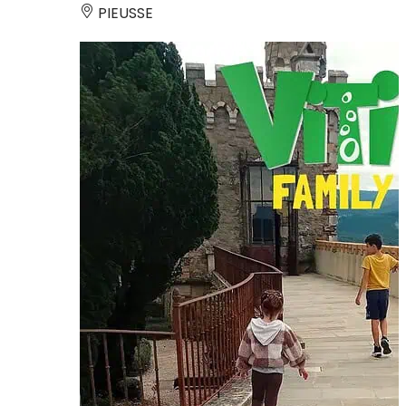
PIEUSSE