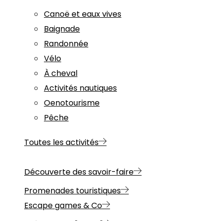
Canoë et eaux vives
Baignade
Randonnée
Vélo
À cheval
Activités nautiques
Oenotourisme
Pêche
Toutes les activités
Découverte des savoir-faire
Promenades touristiques
Escape games & Co