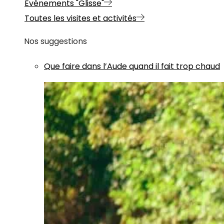
Evénements "Glisse"
Toutes les visites et activités
Nos suggestions
Que faire dans l’Aude quand il fait trop chaud