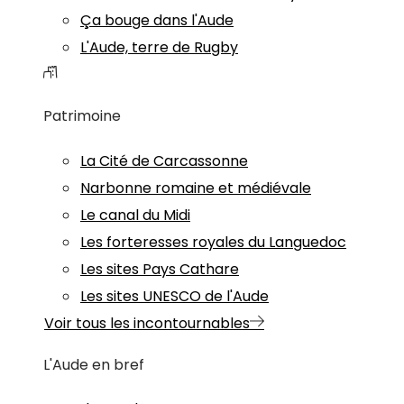
Ça bouge dans l'Aude
L'Aude, terre de Rugby
Patrimoine
La Cité de Carcassonne
Narbonne romaine et médiévale
Le canal du Midi
Les forteresses royales du Languedoc
Les sites Pays Cathare
Les sites UNESCO de l'Aude
Voir tous les incontournables
L'Aude en bref