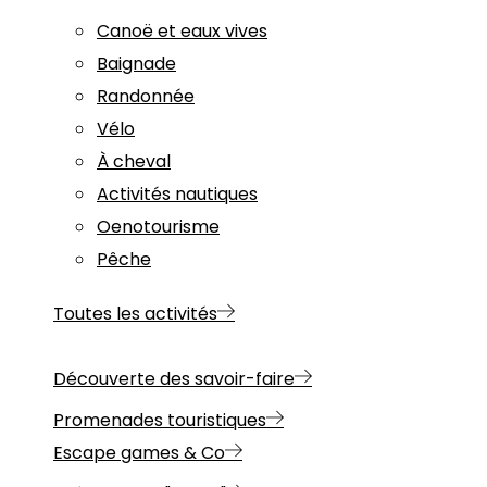
Canoë et eaux vives
Baignade
Randonnée
Vélo
À cheval
Activités nautiques
Oenotourisme
Pêche
Toutes les activités
Découverte des savoir-faire
Promenades touristiques
Escape games & Co