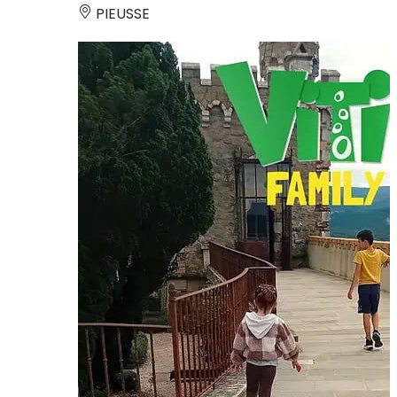
PIEUSSE