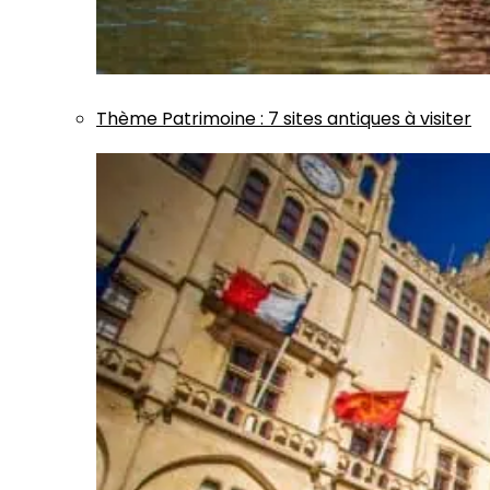
Thème
Patrimoine
:
7 sites antiques à visiter