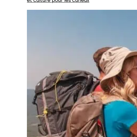
et culture pour les curieux