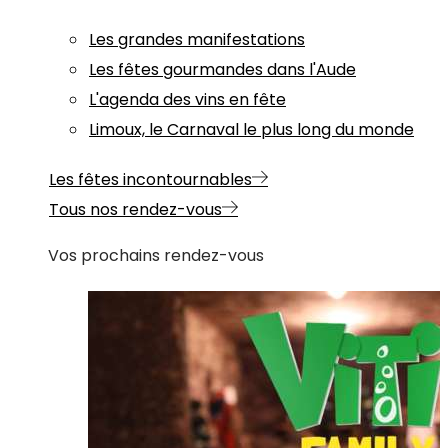
Les grandes manifestations
Les fêtes gourmandes dans l'Aude
L'agenda des vins en fête
Limoux, le Carnaval le plus long du monde
Les fêtes incontournables
Tous nos rendez-vous
Vos prochains rendez-vous