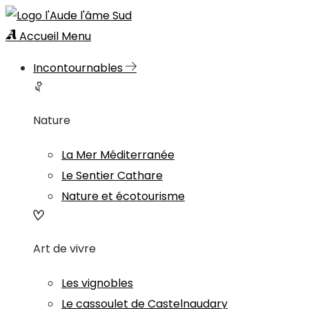
Accueil
Menu
Incontournables
Nature
La Mer Méditerranée
Le Sentier Cathare
Nature et écotourisme
Art de vivre
Les vignobles
Le cassoulet de Castelnaudary