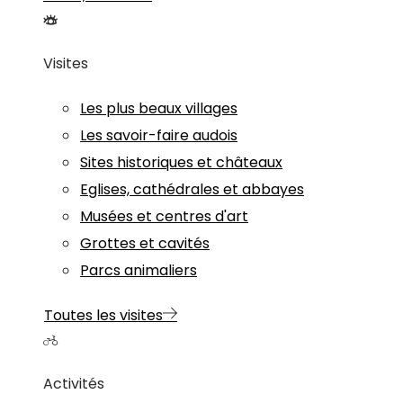
Visites
Les plus beaux villages
Les savoir-faire audois
Sites historiques et châteaux
Eglises, cathédrales et abbayes
Musées et centres d'art
Grottes et cavités
Parcs animaliers
Toutes les visites
Activités