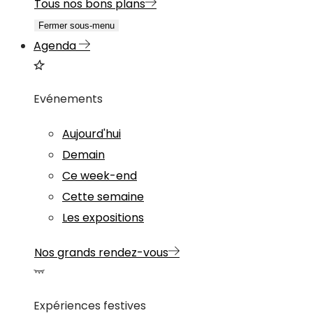
Tous nos bons plans
Fermer sous-menu
Agenda
Evénements
Aujourd'hui
Demain
Ce week-end
Cette semaine
Les expositions
Nos grands rendez-vous
Expériences festives