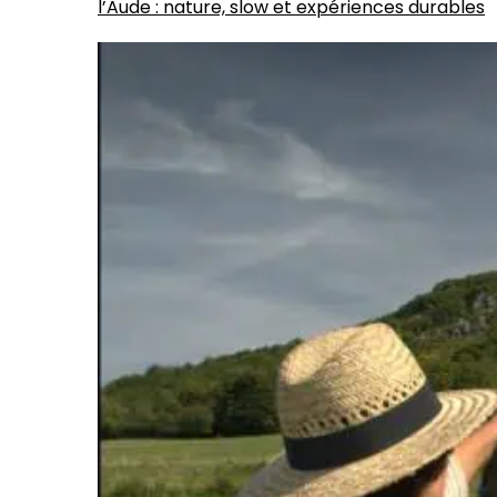
l’Aude : nature, slow et expériences durables