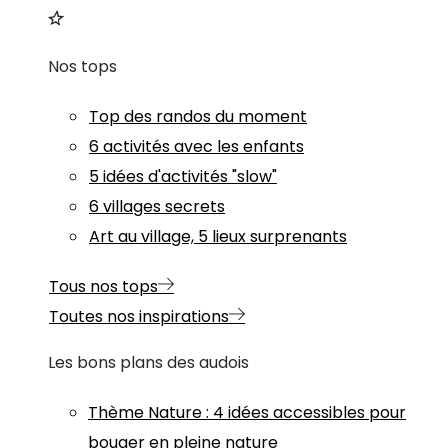
Nos tops
Top des randos du moment
6 activités avec les enfants
5 idées d'activités "slow"
6 villages secrets
Art au village, 5 lieux surprenants
Tous nos tops
Toutes nos inspirations
Les bons plans des audois
Thème
Nature
:
4 idées accessibles pour
bouger en pleine nature