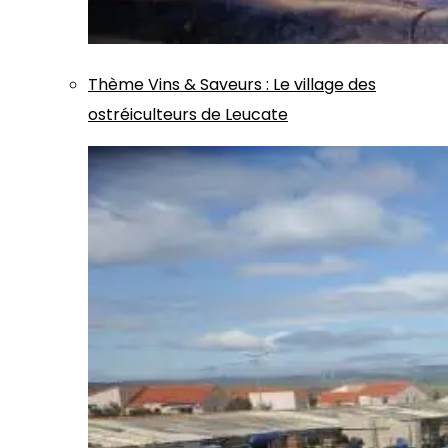
Thème
Vins & Saveurs
:
Le village des
ostréiculteurs de Leucate