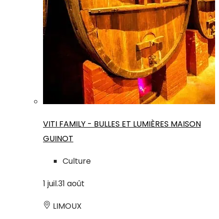
VITI FAMILY - BULLES ET LUMIÈRES MAISON
GUINOT
Culture
1
juil.
31
août
LIMOUX