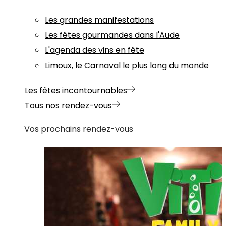
Les grandes manifestations
Les fêtes gourmandes dans l'Aude
L'agenda des vins en fête
Limoux, le Carnaval le plus long du monde
Les fêtes incontournables
Tous nos rendez-vous
Vos prochains rendez-vous