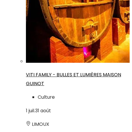
VITI FAMILY - BULLES ET LUMIÈRES MAISON
GUINOT
Culture
1
juil.
31
août
LIMOUX