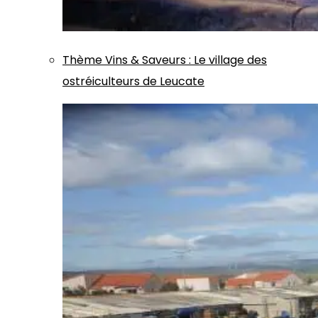
Thème
Vins & Saveurs
:
Le village des
ostréiculteurs de Leucate