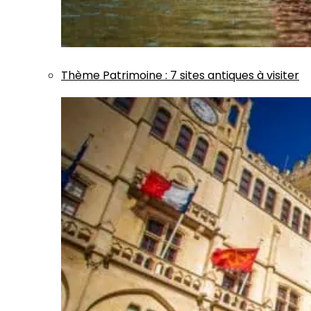
Thème
Patrimoine
:
7 sites antiques à visiter