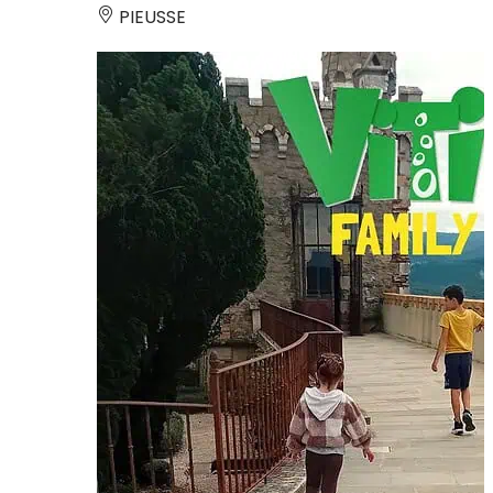
PIEUSSE