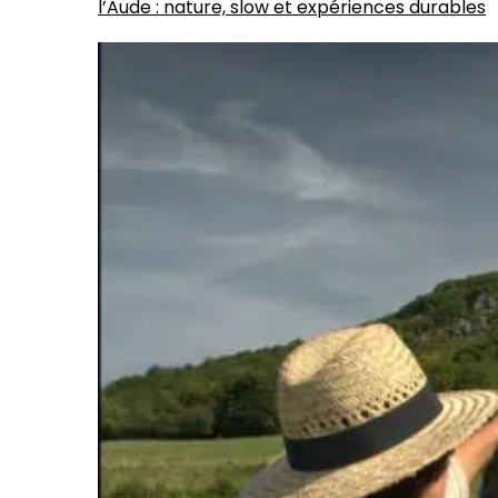
l’Aude : nature, slow et expériences durables