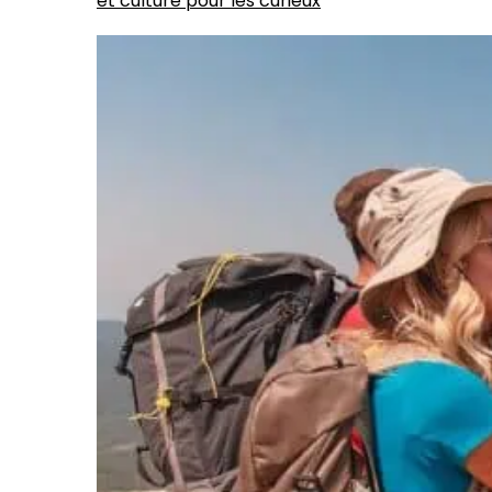
et culture pour les curieux