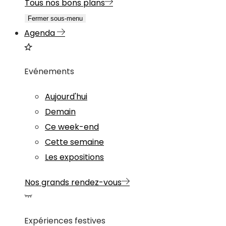
Tous nos bons plans
Fermer sous-menu
Agenda
Evénements
Aujourd'hui
Demain
Ce week-end
Cette semaine
Les expositions
Nos grands rendez-vous
Expériences festives