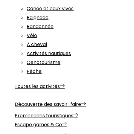
Canoë et eaux vives
Baignade
Randonnée
Vélo
À cheval
Activités nautiques
Oenotourisme
Pêche
Toutes les activités
Découverte des savoir-faire
Promenades touristiques
Escape games & Co