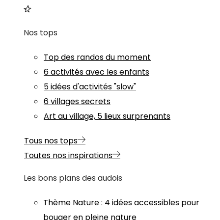
Nos tops
Top des randos du moment
6 activités avec les enfants
5 idées d'activités "slow"
6 villages secrets
Art au village, 5 lieux surprenants
Tous nos tops
Toutes nos inspirations
Les bons plans des audois
Thème
Nature
:
4 idées accessibles pour
bouger en pleine nature