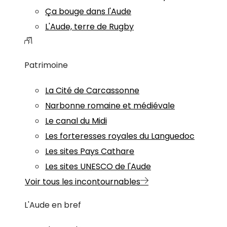
Ça bouge dans l'Aude
L'Aude, terre de Rugby
Patrimoine
La Cité de Carcassonne
Narbonne romaine et médiévale
Le canal du Midi
Les forteresses royales du Languedoc
Les sites Pays Cathare
Les sites UNESCO de l'Aude
Voir tous les incontournables
L'Aude en bref