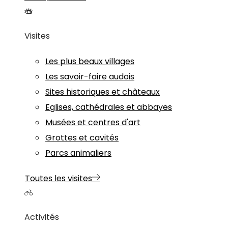
Visites
Les plus beaux villages
Les savoir-faire audois
Sites historiques et châteaux
Eglises, cathédrales et abbayes
Musées et centres d'art
Grottes et cavités
Parcs animaliers
Toutes les visites
Activités