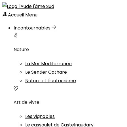
Accueil
Menu
Incontournables
Nature
La Mer Méditerranée
Le Sentier Cathare
Nature et écotourisme
Art de vivre
Les vignobles
Le cassoulet de Castelnaudary