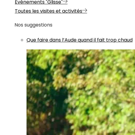
Evénements "Glisse"
Toutes les visites et activités
Nos suggestions
Que faire dans l’Aude quand il fait trop chaud