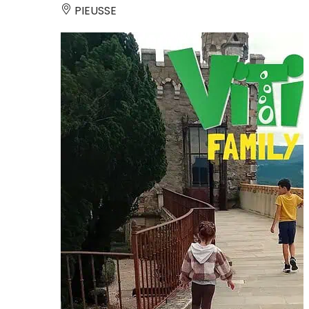
PIEUSSE