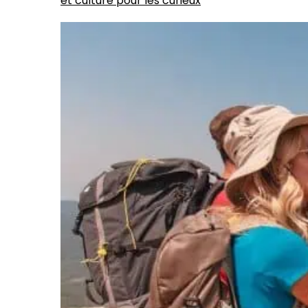
et culture pour les curieux