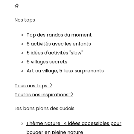
Nos tops
Top des randos du moment
6 activités avec les enfants
5 idées d'activités "slow"
6 villages secrets
Art au village, 5 lieux surprenants
Tous nos tops
Toutes nos inspirations
Les bons plans des audois
Thème
Nature
:
4 idées accessibles pour
bouger en pleine nature