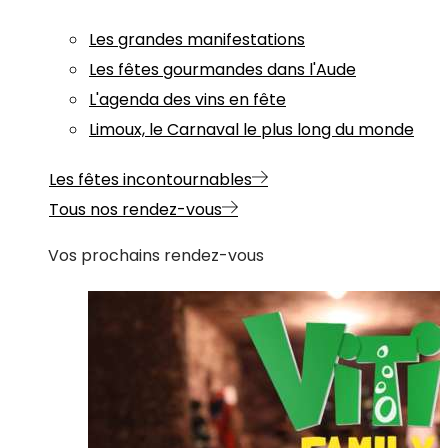
Les grandes manifestations
Les fêtes gourmandes dans l'Aude
L'agenda des vins en fête
Limoux, le Carnaval le plus long du monde
Les fêtes incontournables
Tous nos rendez-vous
Vos prochains rendez-vous