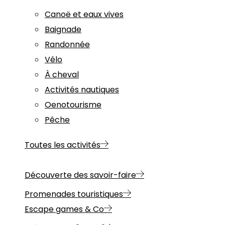
Canoë et eaux vives
Baignade
Randonnée
Vélo
À cheval
Activités nautiques
Oenotourisme
Pêche
Toutes les activités
Découverte des savoir-faire
Promenades touristiques
Escape games & Co