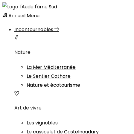
Accueil
Menu
Incontournables
Nature
La Mer Méditerranée
Le Sentier Cathare
Nature et écotourisme
Art de vivre
Les vignobles
Le cassoulet de Castelnaudary