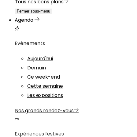
Tous nos bons plans
Fermer sous-menu
Agenda
Evénements
Aujourd'hui
Demain
Ce week-end
Cette semaine
Les expositions
Nos grands rendez-vous
Expériences festives