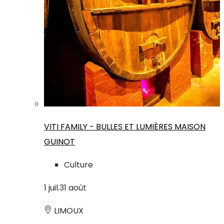
VITI FAMILY - BULLES ET LUMIÈRES MAISON
GUINOT
Culture
1
juil.
31
août
LIMOUX