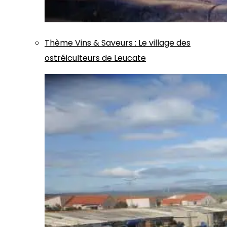
Thème
Vins & Saveurs
:
Le village des
ostréiculteurs de Leucate