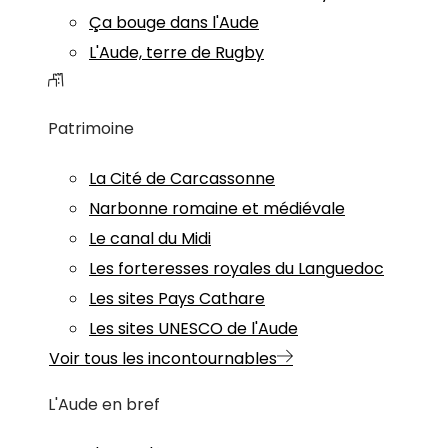
Ça bouge dans l'Aude
L'Aude, terre de Rugby
Patrimoine
La Cité de Carcassonne
Narbonne romaine et médiévale
Le canal du Midi
Les forteresses royales du Languedoc
Les sites Pays Cathare
Les sites UNESCO de l'Aude
Voir tous les incontournables
L'Aude en bref