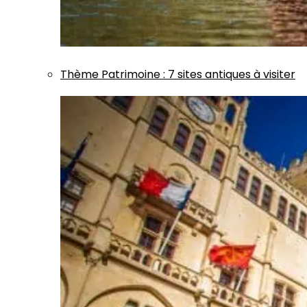
Thème
Patrimoine
:
7 sites antiques à visiter