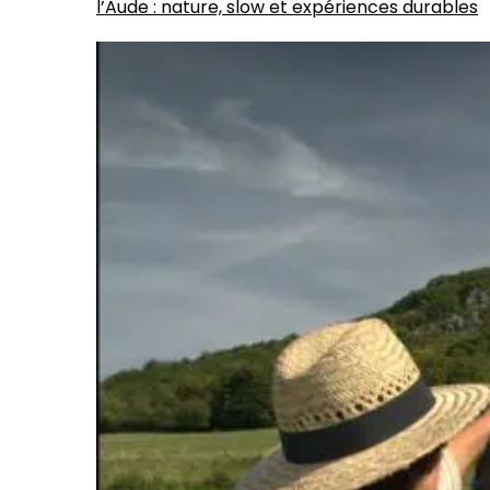
l’Aude : nature, slow et expériences durables