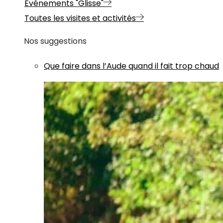
Evénements "Glisse"
Toutes les visites et activités
Nos suggestions
Que faire dans l’Aude quand il fait trop chaud