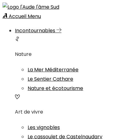
Accueil
Menu
Incontournables
Nature
La Mer Méditerranée
Le Sentier Cathare
Nature et écotourisme
Art de vivre
Les vignobles
Le cassoulet de Castelnaudary