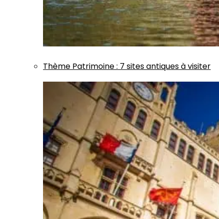
Thème
Patrimoine
:
7 sites antiques à visiter