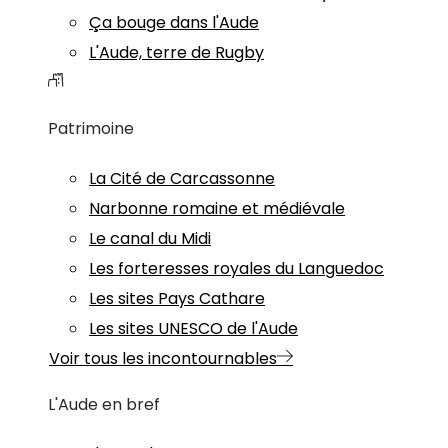
Ça bouge dans l'Aude
L'Aude, terre de Rugby
Patrimoine
La Cité de Carcassonne
Narbonne romaine et médiévale
Le canal du Midi
Les forteresses royales du Languedoc
Les sites Pays Cathare
Les sites UNESCO de l'Aude
Voir tous les incontournables
L'Aude en bref