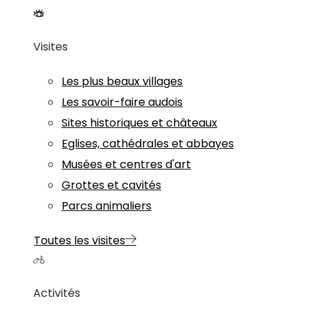
Visites
Les plus beaux villages
Les savoir-faire audois
Sites historiques et châteaux
Eglises, cathédrales et abbayes
Musées et centres d'art
Grottes et cavités
Parcs animaliers
Toutes les visites
Activités