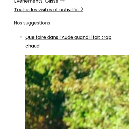
Evénements "Glisse"
Toutes les visites et activités
Nos suggestions
Que faire dans l’Aude quand il fait trop
chaud