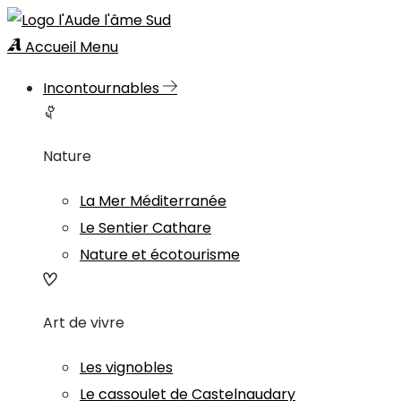
Accueil
Menu
Incontournables
Nature
La Mer Méditerranée
Le Sentier Cathare
Nature et écotourisme
Art de vivre
Les vignobles
Le cassoulet de Castelnaudary