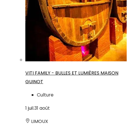
VITI FAMILY - BULLES ET LUMIÈRES MAISON
GUINOT
Culture
1
juil.
31
août
LIMOUX