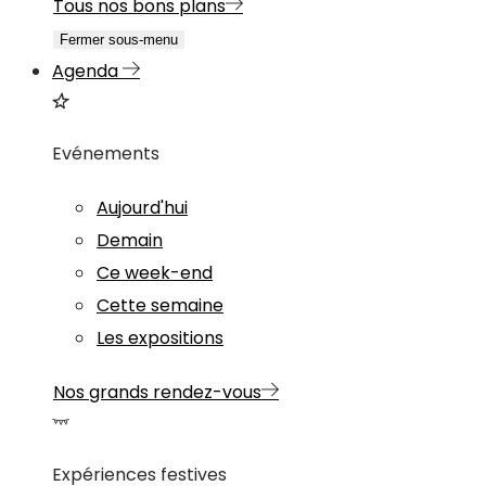
Tous nos bons plans
Fermer sous-menu
Agenda
Evénements
Aujourd'hui
Demain
Ce week-end
Cette semaine
Les expositions
Nos grands rendez-vous
Expériences festives