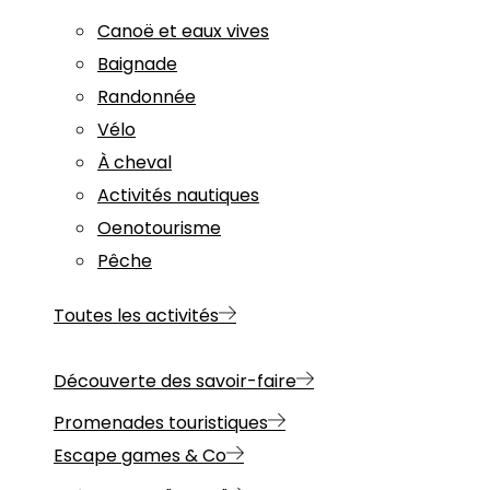
Canoë et eaux vives
Baignade
Randonnée
Vélo
À cheval
Activités nautiques
Oenotourisme
Pêche
Toutes les activités
Découverte des savoir-faire
Promenades touristiques
Escape games & Co