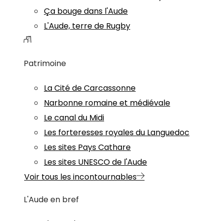
Ça bouge dans l'Aude
L'Aude, terre de Rugby
Patrimoine
La Cité de Carcassonne
Narbonne romaine et médiévale
Le canal du Midi
Les forteresses royales du Languedoc
Les sites Pays Cathare
Les sites UNESCO de l'Aude
Voir tous les incontournables
L'Aude en bref