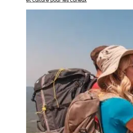
et culture pour les curieux