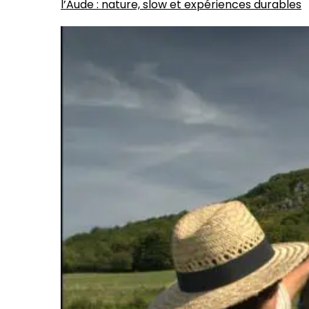
l’Aude : nature, slow et expériences durables