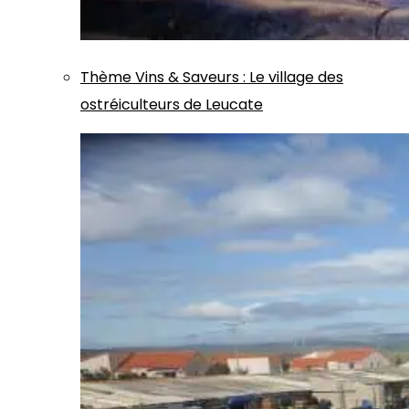
Thème
Vins & Saveurs
:
Le village des
ostréiculteurs de Leucate