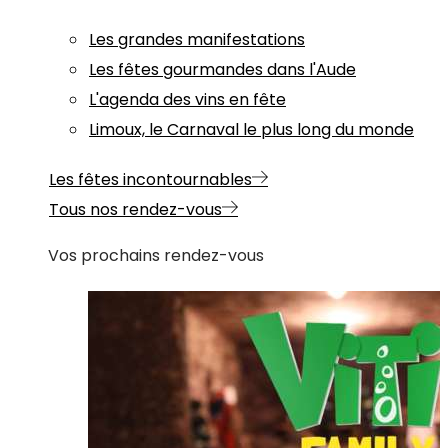
Les grandes manifestations
Les fêtes gourmandes dans l'Aude
L'agenda des vins en fête
Limoux, le Carnaval le plus long du monde
Les fêtes incontournables
Tous nos rendez-vous
Vos prochains rendez-vous