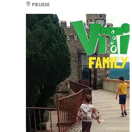
PIEUSSE