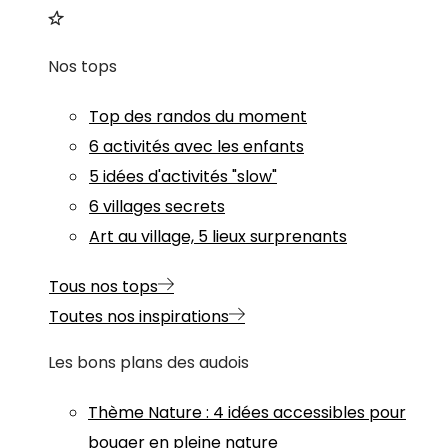
Nos tops
Top des randos du moment
6 activités avec les enfants
5 idées d'activités "slow"
6 villages secrets
Art au village, 5 lieux surprenants
Tous nos tops
Toutes nos inspirations
Les bons plans des audois
Thème
Nature
:
4 idées accessibles pour
bouger en pleine nature