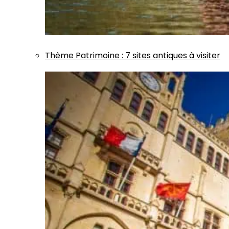
Thème
Patrimoine
:
7 sites antiques à visiter