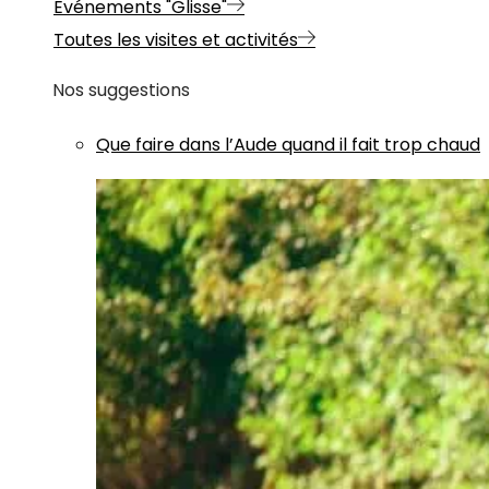
Evénements "Glisse"
Toutes les visites et activités
Nos suggestions
Que faire dans l’Aude quand il fait trop chaud