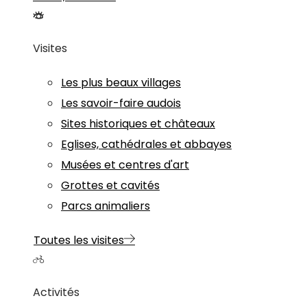
Visites
Les plus beaux villages
Les savoir-faire audois
Sites historiques et châteaux
Eglises, cathédrales et abbayes
Musées et centres d'art
Grottes et cavités
Parcs animaliers
Toutes les visites
Activités