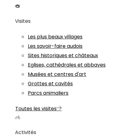
Visites
Les plus beaux villages
Les savoir-faire audois
Sites historiques et châteaux
Eglises, cathédrales et abbayes
Musées et centres d'art
Grottes et cavités
Parcs animaliers
Toutes les visites
Activités