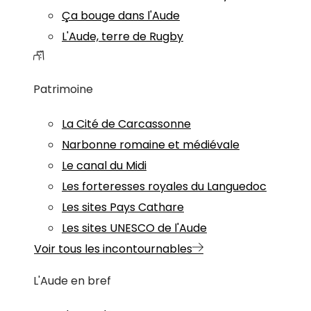
Ça bouge dans l'Aude
L'Aude, terre de Rugby
Patrimoine
La Cité de Carcassonne
Narbonne romaine et médiévale
Le canal du Midi
Les forteresses royales du Languedoc
Les sites Pays Cathare
Les sites UNESCO de l'Aude
Voir tous les incontournables
L'Aude en bref