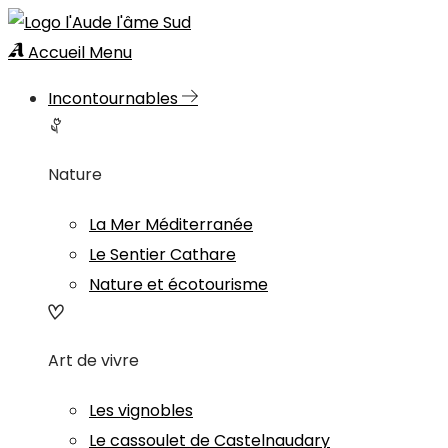
Accueil
Menu
Incontournables
Nature
La Mer Méditerranée
Le Sentier Cathare
Nature et écotourisme
Art de vivre
Les vignobles
Le cassoulet de Castelnaudary