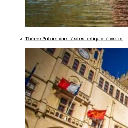
Thème
Patrimoine
:
7 sites antiques à visiter