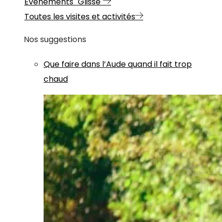
Evénements "Glisse"
Toutes les visites et activités
Nos suggestions
Que faire dans l’Aude quand il fait trop
chaud