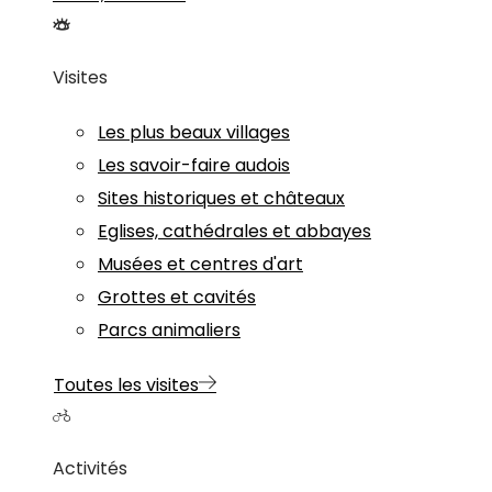
Visites
Les plus beaux villages
Les savoir-faire audois
Sites historiques et châteaux
Eglises, cathédrales et abbayes
Musées et centres d'art
Grottes et cavités
Parcs animaliers
Toutes les visites
Activités