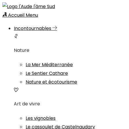
Accueil
Menu
Incontournables
Nature
La Mer Méditerranée
Le Sentier Cathare
Nature et écotourisme
Art de vivre
Les vignobles
Le cassoulet de Castelnaudary