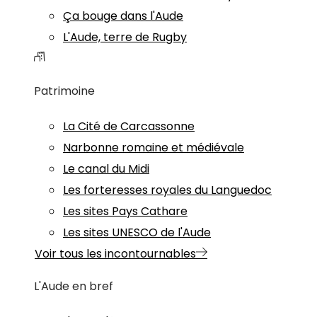
Ça bouge dans l'Aude
L'Aude, terre de Rugby
Patrimoine
La Cité de Carcassonne
Narbonne romaine et médiévale
Le canal du Midi
Les forteresses royales du Languedoc
Les sites Pays Cathare
Les sites UNESCO de l'Aude
Voir tous les incontournables
L'Aude en bref