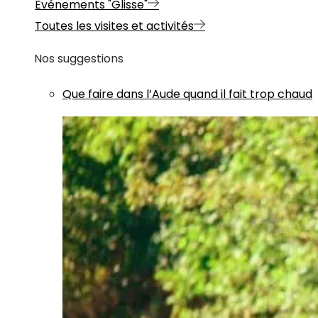
Evénements "Glisse"
Toutes les visites et activités
Nos suggestions
Que faire dans l’Aude quand il fait trop chaud