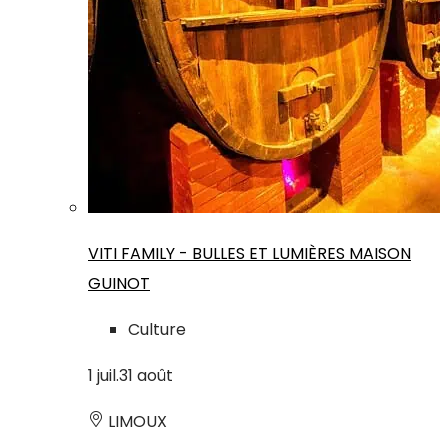
VITI FAMILY - BULLES ET LUMIÈRES MAISON
GUINOT
Culture
1
juil.
31
août
LIMOUX