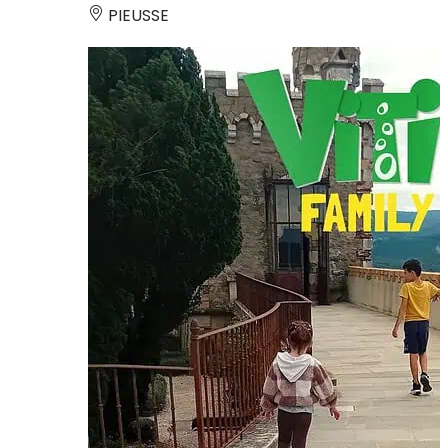
PIEUSSE