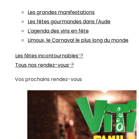
Les grandes manifestations
Les fêtes gourmandes dans l'Aude
L'agenda des vins en fête
Limoux, le Carnaval le plus long du monde
Les fêtes incontournables
Tous nos rendez-vous
Vos prochains rendez-vous