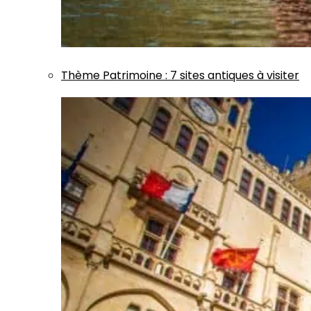
Thème
Patrimoine
:
7 sites antiques à visiter