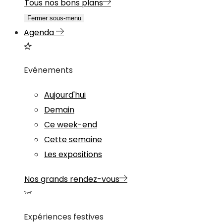
Tous nos bons plans
Fermer sous-menu
Agenda
Evénements
Aujourd'hui
Demain
Ce week-end
Cette semaine
Les expositions
Nos grands rendez-vous
Expériences festives