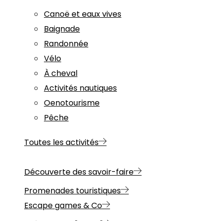
Canoë et eaux vives
Baignade
Randonnée
Vélo
À cheval
Activités nautiques
Oenotourisme
Pêche
Toutes les activités
Découverte des savoir-faire
Promenades touristiques
Escape games & Co