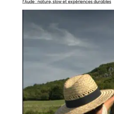
l’Aude : nature, slow et expériences durables