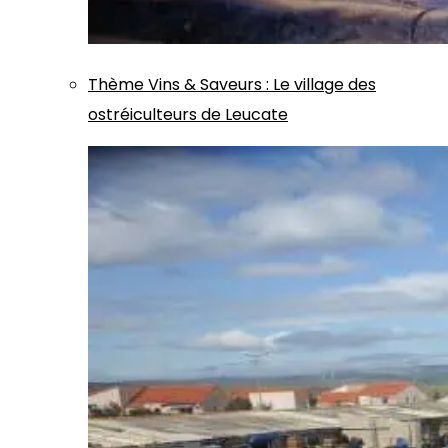
Thème
Vins & Saveurs
:
Le village des
ostréiculteurs de Leucate