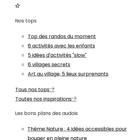
Nos tops
Top des randos du moment
6 activités avec les enfants
5 idées d'activités "slow"
6 villages secrets
Art au village, 5 lieux surprenants
Tous nos tops
Toutes nos inspirations
Les bons plans des audois
Thème
Nature
:
4 idées accessibles pour
bouger en pleine nature