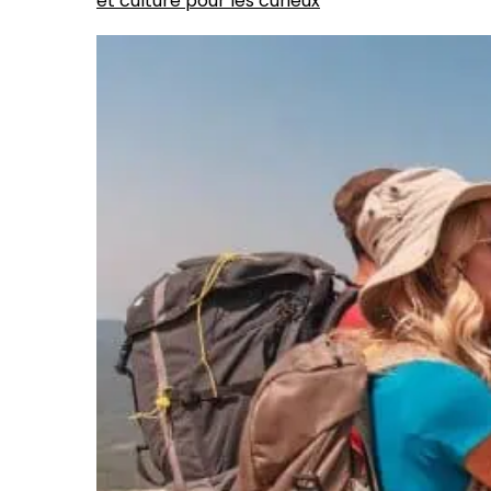
et culture pour les curieux