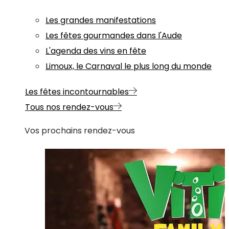
Les grandes manifestations
Les fêtes gourmandes dans l'Aude
L'agenda des vins en fête
Limoux, le Carnaval le plus long du monde
Les fêtes incontournables
Tous nos rendez-vous
Vos prochains rendez-vous