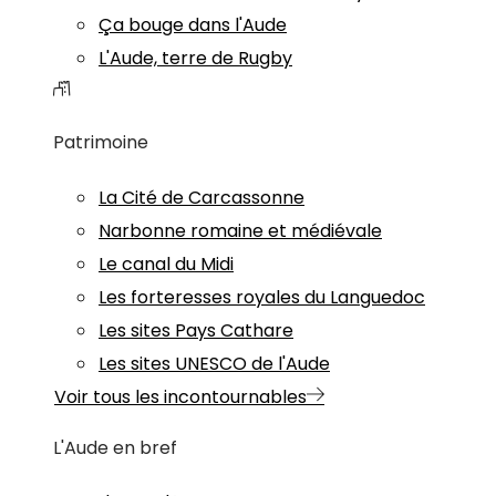
Ça bouge dans l'Aude
L'Aude, terre de Rugby
Patrimoine
La Cité de Carcassonne
Narbonne romaine et médiévale
Le canal du Midi
Les forteresses royales du Languedoc
Les sites Pays Cathare
Les sites UNESCO de l'Aude
Voir tous les incontournables
L'Aude en bref