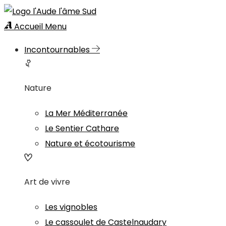
Accueil
Menu
Incontournables
Nature
La Mer Méditerranée
Le Sentier Cathare
Nature et écotourisme
Art de vivre
Les vignobles
Le cassoulet de Castelnaudary