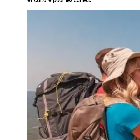
et culture pour les curieux