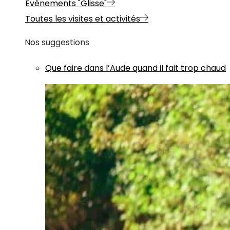
Evénements "Glisse"
Toutes les visites et activités
Nos suggestions
Que faire dans l’Aude quand il fait trop chaud