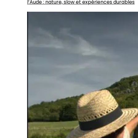
l’Aude : nature, slow et expériences durables