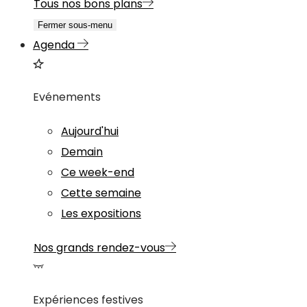
Tous nos bons plans
Fermer sous-menu
Agenda
Evénements
Aujourd'hui
Demain
Ce week-end
Cette semaine
Les expositions
Nos grands rendez-vous
Expériences festives