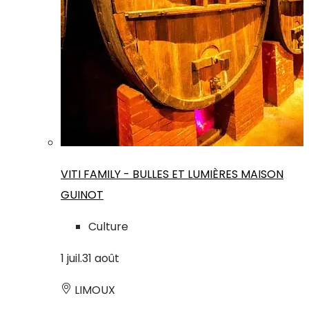
VITI FAMILY - BULLES ET LUMIÈRES MAISON
GUINOT
Culture
1
juil.
31
août
LIMOUX