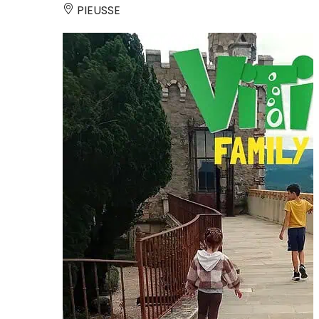
PIEUSSE