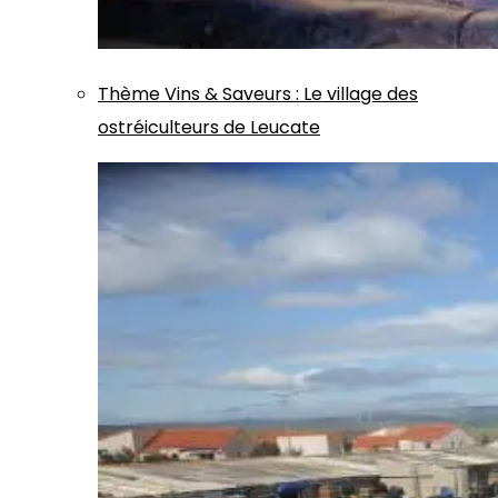
Thème
Vins & Saveurs
:
Le village des
ostréiculteurs de Leucate