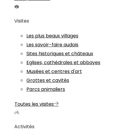
Visites
Les plus beaux villages
Les savoir-faire audois
Sites historiques et châteaux
Eglises, cathédrales et abbayes
Musées et centres d'art
Grottes et cavités
Parcs animaliers
Toutes les visites
Activités