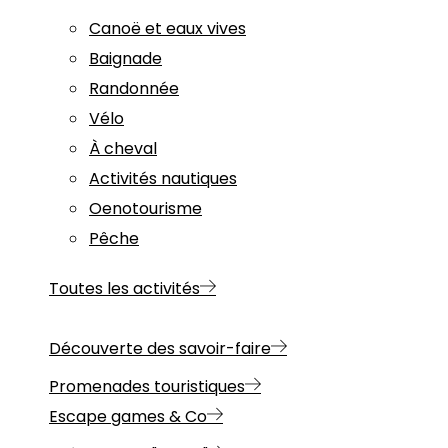
Canoë et eaux vives
Baignade
Randonnée
Vélo
À cheval
Activités nautiques
Oenotourisme
Pêche
Toutes les activités
Découverte des savoir-faire
Promenades touristiques
Escape games & Co