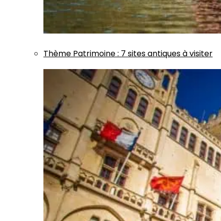
Thème
Patrimoine
:
7 sites antiques à visiter