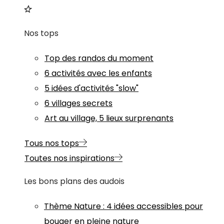
Nos tops
Top des randos du moment
6 activités avec les enfants
5 idées d'activités "slow"
6 villages secrets
Art au village, 5 lieux surprenants
Tous nos tops
Toutes nos inspirations
Les bons plans des audois
Thème
Nature
:
4 idées accessibles pour
bouger en pleine nature