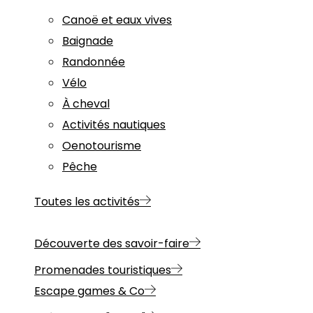
Canoë et eaux vives
Baignade
Randonnée
Vélo
À cheval
Activités nautiques
Oenotourisme
Pêche
Toutes les activités
Découverte des savoir-faire
Promenades touristiques
Escape games & Co