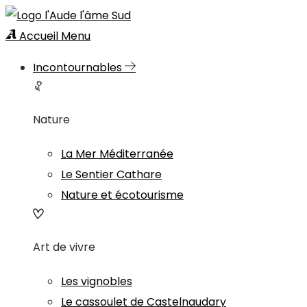
Accueil
Menu
Incontournables
Nature
La Mer Méditerranée
Le Sentier Cathare
Nature et écotourisme
Art de vivre
Les vignobles
Le cassoulet de Castelnaudary