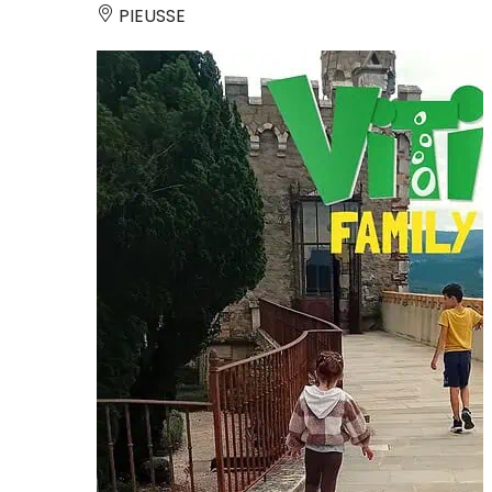
PIEUSSE