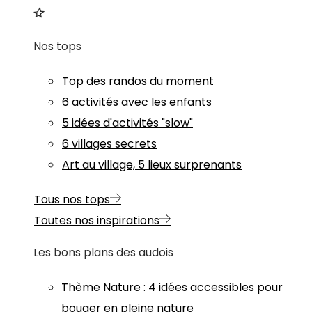
Nos tops
Top des randos du moment
6 activités avec les enfants
5 idées d'activités "slow"
6 villages secrets
Art au village, 5 lieux surprenants
Tous nos tops
Toutes nos inspirations
Les bons plans des audois
Thème
Nature
:
4 idées accessibles pour
bouger en pleine nature