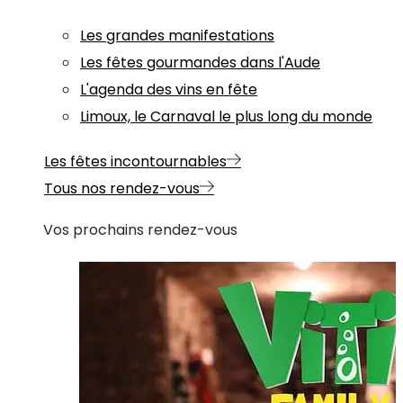
Les grandes manifestations
Les fêtes gourmandes dans l'Aude
L'agenda des vins en fête
Limoux, le Carnaval le plus long du monde
Les fêtes incontournables
Tous nos rendez-vous
Vos prochains rendez-vous