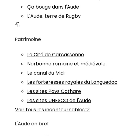
Ça bouge dans l'Aude
L'Aude, terre de Rugby
Patrimoine
La Cité de Carcassonne
Narbonne romaine et médiévale
Le canal du Midi
Les forteresses royales du Languedoc
Les sites Pays Cathare
Les sites UNESCO de l'Aude
Voir tous les incontournables
L'Aude en bref