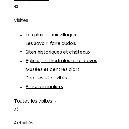
Visites
Les plus beaux villages
Les savoir-faire audois
Sites historiques et châteaux
Eglises, cathédrales et abbayes
Musées et centres d'art
Grottes et cavités
Parcs animaliers
Toutes les visites
Activités