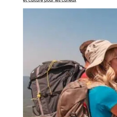
et culture pour les curieux