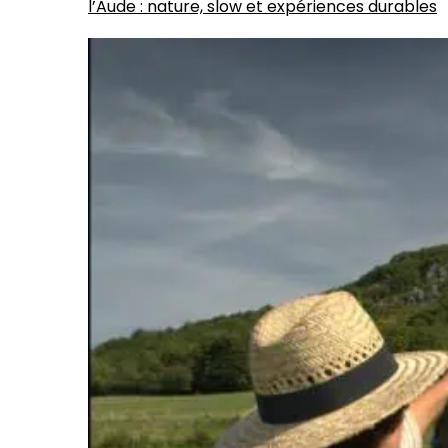
l’Aude : nature, slow et expériences durables