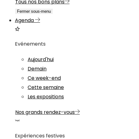
Tous nos bons plans
Fermer sous-menu
Agenda
Evénements
Aujourd'hui
Demain
Ce week-end
Cette semaine
Les expositions
Nos grands rendez-vous
Expériences festives