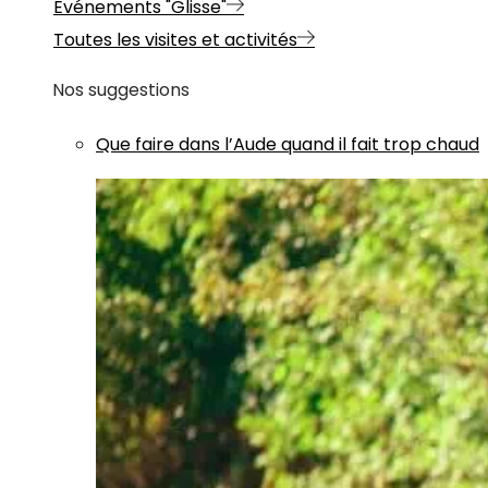
Evénements "Glisse"
Toutes les visites et activités
Nos suggestions
Que faire dans l’Aude quand il fait trop chaud