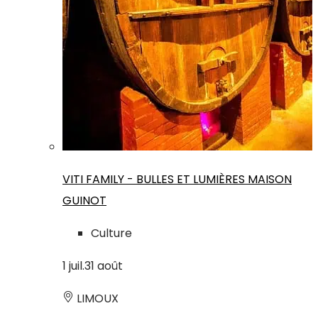
VITI FAMILY - BULLES ET LUMIÈRES MAISON
GUINOT
Culture
1
juil.
31
août
LIMOUX