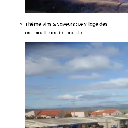
Thème
Vins & Saveurs
:
Le village des
ostréiculteurs de Leucate