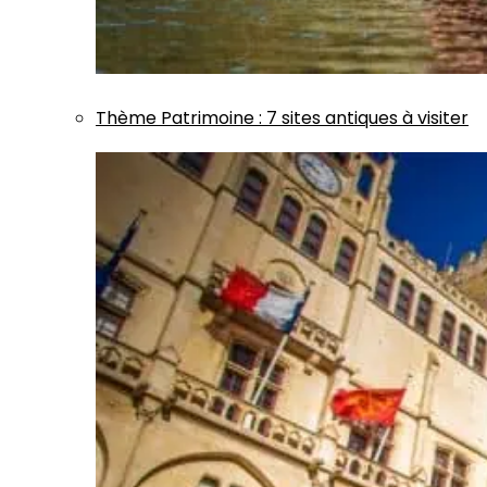
Thème
Patrimoine
:
7 sites antiques à visiter