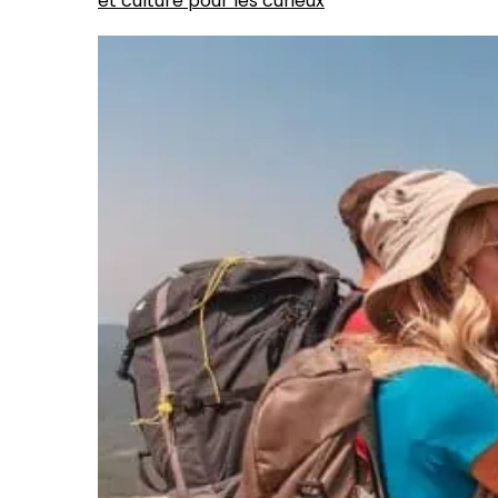
et culture pour les curieux