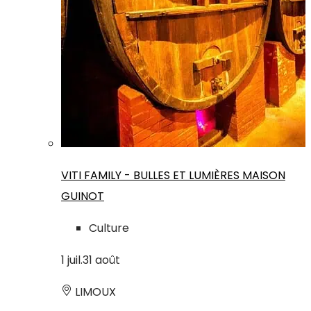
VITI FAMILY - BULLES ET LUMIÈRES MAISON
GUINOT
Culture
1
juil.
31
août
LIMOUX