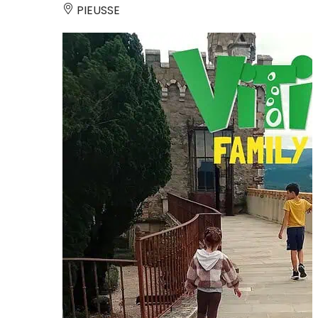
PIEUSSE