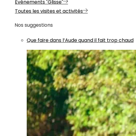
Evénements "Glisse"
Toutes les visites et activités
Nos suggestions
Que faire dans l’Aude quand il fait trop chaud