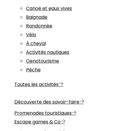
Canoë et eaux vives
Baignade
Randonnée
Vélo
À cheval
Activités nautiques
Oenotourisme
Pêche
Toutes les activités
Découverte des savoir-faire
Promenades touristiques
Escape games & Co