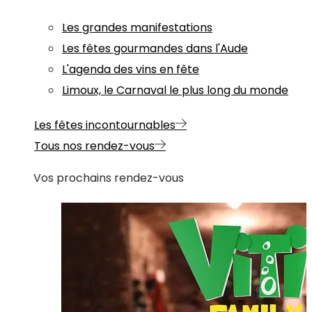
Les grandes manifestations
Les fêtes gourmandes dans l'Aude
L'agenda des vins en fête
Limoux, le Carnaval le plus long du monde
Les fêtes incontournables
Tous nos rendez-vous
Vos prochains rendez-vous