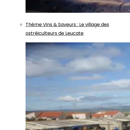
Thème
Vins & Saveurs
:
Le village des
ostréiculteurs de Leucate