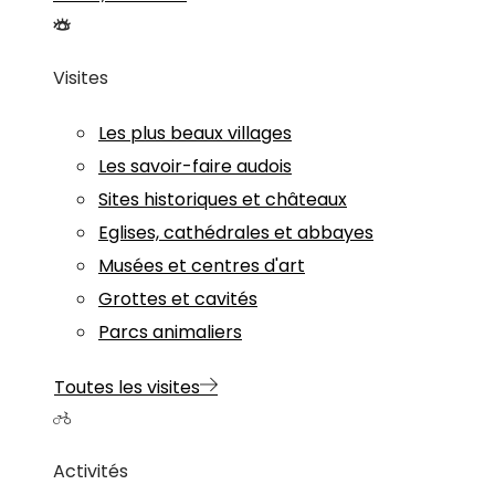
Visites
Les plus beaux villages
Les savoir-faire audois
Sites historiques et châteaux
Eglises, cathédrales et abbayes
Musées et centres d'art
Grottes et cavités
Parcs animaliers
Toutes les visites
Activités