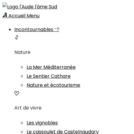
Accueil
Menu
Incontournables
Nature
La Mer Méditerranée
Le Sentier Cathare
Nature et écotourisme
Art de vivre
Les vignobles
Le cassoulet de Castelnaudary