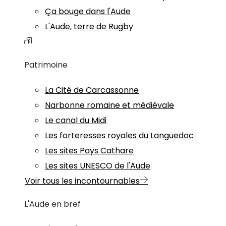
Ça bouge dans l'Aude
L'Aude, terre de Rugby
Patrimoine
La Cité de Carcassonne
Narbonne romaine et médiévale
Le canal du Midi
Les forteresses royales du Languedoc
Les sites Pays Cathare
Les sites UNESCO de l'Aude
Voir tous les incontournables
L'Aude en bref