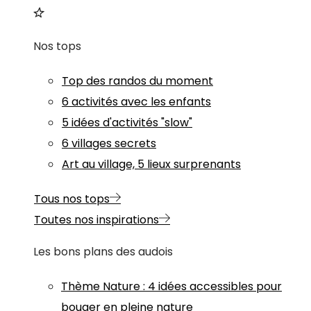
Nos tops
Top des randos du moment
6 activités avec les enfants
5 idées d'activités "slow"
6 villages secrets
Art au village, 5 lieux surprenants
Tous nos tops
Toutes nos inspirations
Les bons plans des audois
Thème
Nature
:
4 idées accessibles pour
bouger en pleine nature