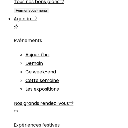
Tous nos bons plans
Fermer sous-menu
Agenda
Evénements
Aujourd'hui
Demain
Ce week-end
Cette semaine
Les expositions
Nos grands rendez-vous
Expériences festives