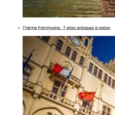
Thème
Patrimoine
:
7 sites antiques à visiter