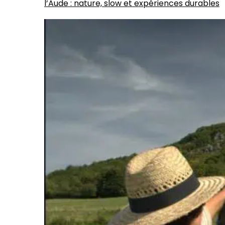
l’Aude : nature, slow et expériences durables