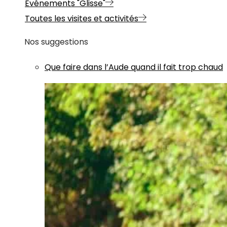
Evénements "Glisse"
Toutes les visites et activités
Nos suggestions
Que faire dans l’Aude quand il fait trop chaud