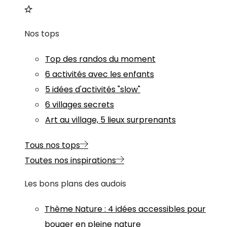
Nos tops
Top des randos du moment
6 activités avec les enfants
5 idées d'activités "slow"
6 villages secrets
Art au village, 5 lieux surprenants
Tous nos tops
Toutes nos inspirations
Les bons plans des audois
Thème
Nature
:
4 idées accessibles pour
bouger en pleine nature