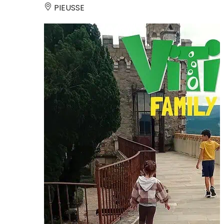
PIEUSSE