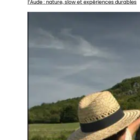
l’Aude : nature, slow et expériences durables