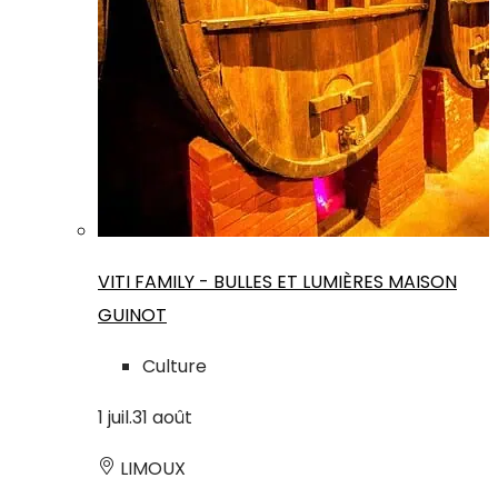
VITI FAMILY - BULLES ET LUMIÈRES MAISON
GUINOT
Culture
1
juil.
31
août
LIMOUX