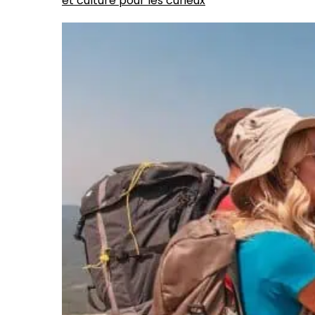
et culture pour les curieux