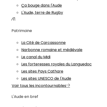
Ça bouge dans l'Aude
L'Aude, terre de Rugby
Patrimoine
La Cité de Carcassonne
Narbonne romaine et médiévale
Le canal du Midi
Les forteresses royales du Languedoc
Les sites Pays Cathare
Les sites UNESCO de l'Aude
Voir tous les incontournables
L'Aude en bref