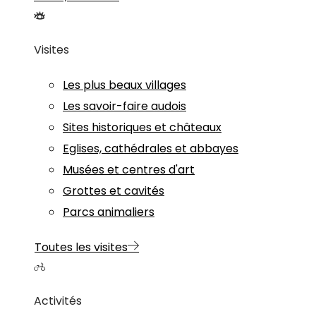
Visites
Les plus beaux villages
Les savoir-faire audois
Sites historiques et châteaux
Eglises, cathédrales et abbayes
Musées et centres d'art
Grottes et cavités
Parcs animaliers
Toutes les visites
Activités