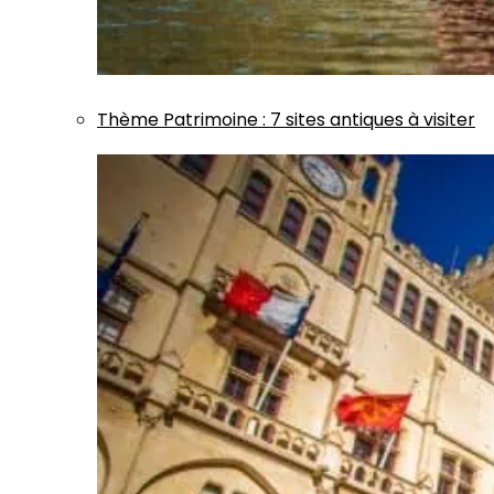
Thème
Patrimoine
:
7 sites antiques à visiter