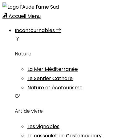
Accueil
Menu
Incontournables
Nature
La Mer Méditerranée
Le Sentier Cathare
Nature et écotourisme
Art de vivre
Les vignobles
Le cassoulet de Castelnaudary