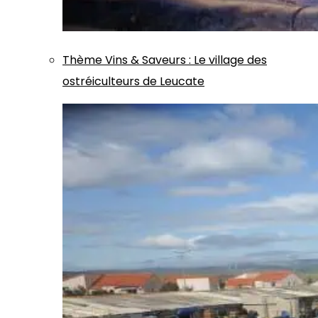
Thème
Vins & Saveurs
:
Le village des
ostréiculteurs de Leucate