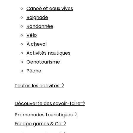
Canoë et eaux vives
Baignade
Randonnée
Vélo
À cheval
Activités nautiques
Oenotourisme
Pêche
Toutes les activités
Découverte des savoir-faire
Promenades touristiques
Escape games & Co