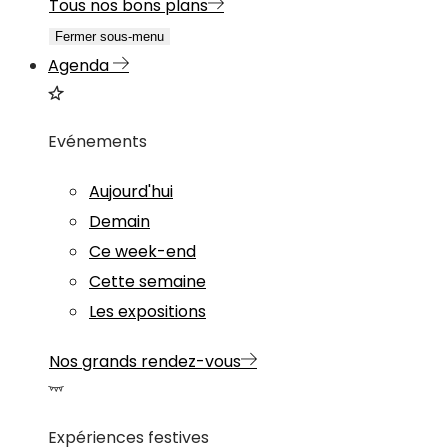
Tous nos bons plans
Fermer sous-menu
Agenda
Evénements
Aujourd'hui
Demain
Ce week-end
Cette semaine
Les expositions
Nos grands rendez-vous
Expériences festives