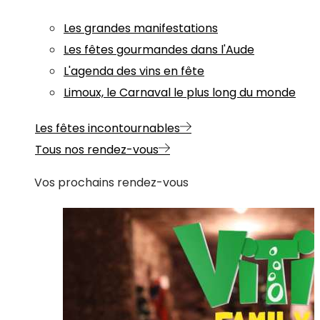
Les grandes manifestations
Les fêtes gourmandes dans l'Aude
L'agenda des vins en fête
Limoux, le Carnaval le plus long du monde
Les fêtes incontournables
Tous nos rendez-vous
Vos prochains rendez-vous