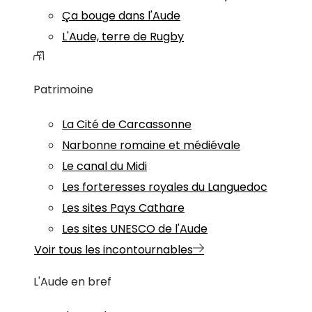
Ça bouge dans l'Aude
L'Aude, terre de Rugby
Patrimoine
La Cité de Carcassonne
Narbonne romaine et médiévale
Le canal du Midi
Les forteresses royales du Languedoc
Les sites Pays Cathare
Les sites UNESCO de l'Aude
Voir tous les incontournables
L'Aude en bref