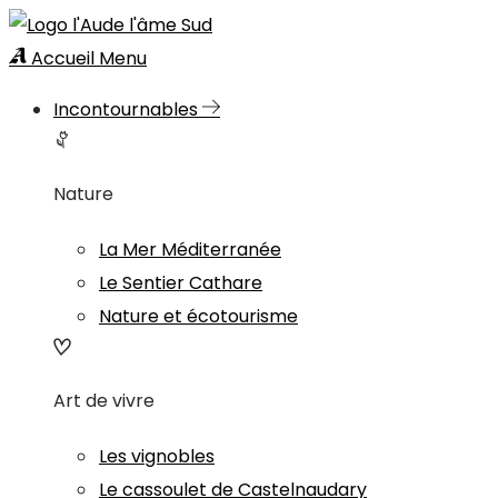
Accueil
Menu
Incontournables
Nature
La Mer Méditerranée
Le Sentier Cathare
Nature et écotourisme
Art de vivre
Les vignobles
Le cassoulet de Castelnaudary