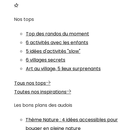
Nos tops
Top des randos du moment
6 activités avec les enfants
5 idées d'activités "slow"
6 villages secrets
Art au village, 5 lieux surprenants
Tous nos tops
Toutes nos inspirations
Les bons plans des audois
Thème
Nature
:
4 idées accessibles pour
bouger en pleine nature