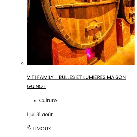
VITI FAMILY - BULLES ET LUMIÈRES MAISON
GUINOT
Culture
1
juil.
31
août
LIMOUX