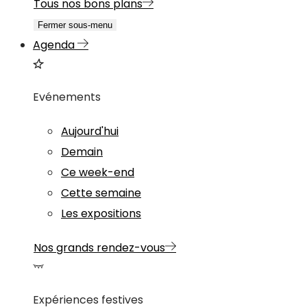
Tous nos bons plans
Fermer sous-menu
Agenda
Evénements
Aujourd'hui
Demain
Ce week-end
Cette semaine
Les expositions
Nos grands rendez-vous
Expériences festives