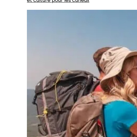
et culture pour les curieux