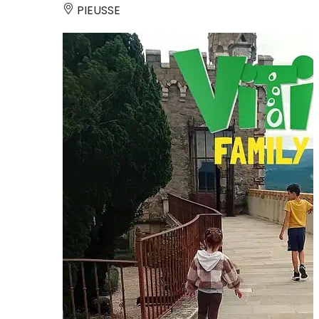
PIEUSSE