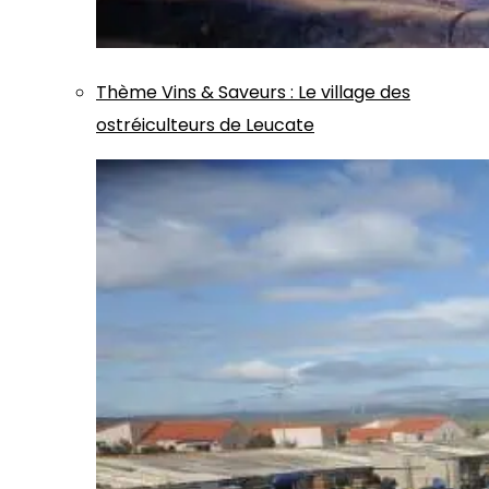
Thème
Vins & Saveurs
:
Le village des
ostréiculteurs de Leucate