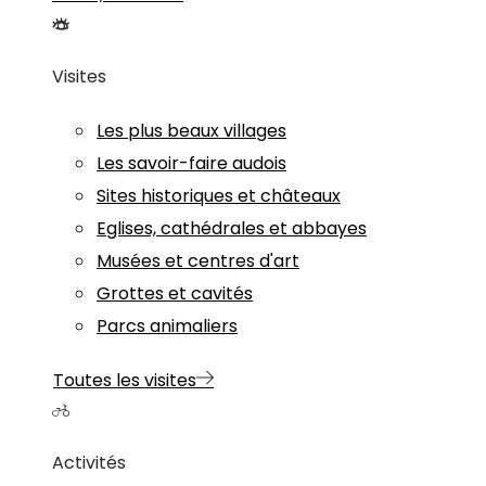
Visites
Les plus beaux villages
Les savoir-faire audois
Sites historiques et châteaux
Eglises, cathédrales et abbayes
Musées et centres d'art
Grottes et cavités
Parcs animaliers
Toutes les visites
Activités