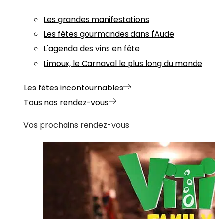
Les grandes manifestations
Les fêtes gourmandes dans l'Aude
L'agenda des vins en fête
Limoux, le Carnaval le plus long du monde
Les fêtes incontournables
Tous nos rendez-vous
Vos prochains rendez-vous