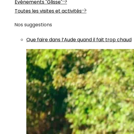
Evénements "Glisse"
Toutes les visites et activités
Nos suggestions
Que faire dans l’Aude quand il fait trop chaud