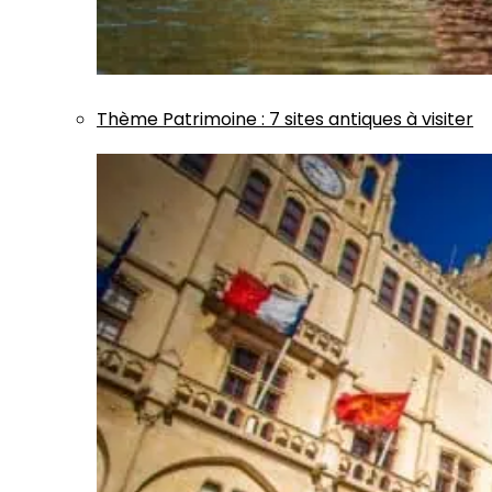
Thème
Patrimoine
:
7 sites antiques à visiter