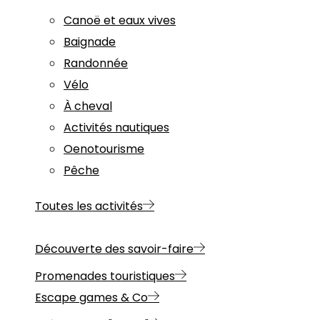
Canoë et eaux vives
Baignade
Randonnée
Vélo
À cheval
Activités nautiques
Oenotourisme
Pêche
Toutes les activités
Découverte des savoir-faire
Promenades touristiques
Escape games & Co