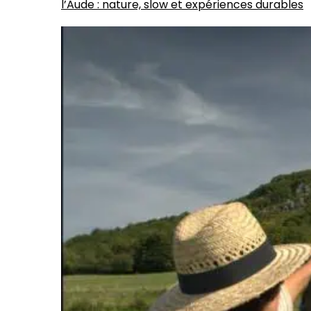
l’Aude : nature, slow et expériences durables