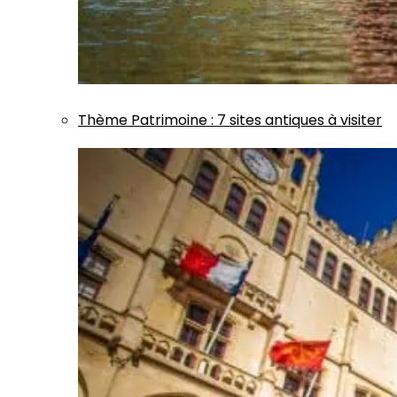
Thème
Patrimoine
:
7 sites antiques à visiter