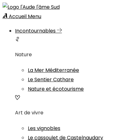
Accueil
Menu
Incontournables
Nature
La Mer Méditerranée
Le Sentier Cathare
Nature et écotourisme
Art de vivre
Les vignobles
Le cassoulet de Castelnaudary