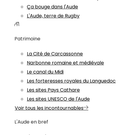
Ça bouge dans l'Aude
L'Aude, terre de Rugby
Patrimoine
La Cité de Carcassonne
Narbonne romaine et médiévale
Le canal du Midi
Les forteresses royales du Languedoc
Les sites Pays Cathare
Les sites UNESCO de l'Aude
Voir tous les incontournables
L'Aude en bref