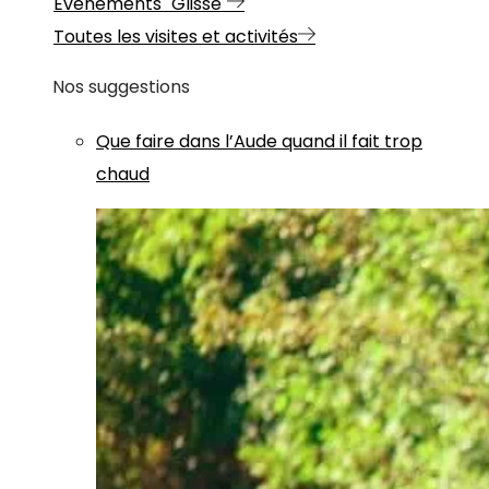
Evénements "Glisse"
Toutes les visites et activités
Nos suggestions
Que faire dans l’Aude quand il fait trop
chaud