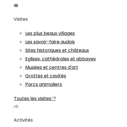
Visites
Les plus beaux villages
Les savoir-faire audois
Sites historiques et châteaux
Eglises, cathédrales et abbayes
Musées et centres d'art
Grottes et cavités
Parcs animaliers
Toutes les visites
Activités