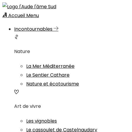
Accueil
Menu
Incontournables
Nature
La Mer Méditerranée
Le Sentier Cathare
Nature et écotourisme
Art de vivre
Les vignobles
Le cassoulet de Castelnaudary