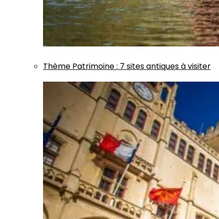
Thème
Patrimoine
:
7 sites antiques à visiter