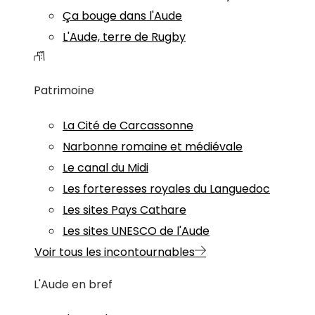
Ça bouge dans l'Aude
L'Aude, terre de Rugby
Patrimoine
La Cité de Carcassonne
Narbonne romaine et médiévale
Le canal du Midi
Les forteresses royales du Languedoc
Les sites Pays Cathare
Les sites UNESCO de l'Aude
Voir tous les incontournables
L'Aude en bref