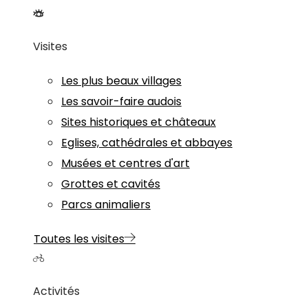
Visites
Les plus beaux villages
Les savoir-faire audois
Sites historiques et châteaux
Eglises, cathédrales et abbayes
Musées et centres d'art
Grottes et cavités
Parcs animaliers
Toutes les visites
Activités