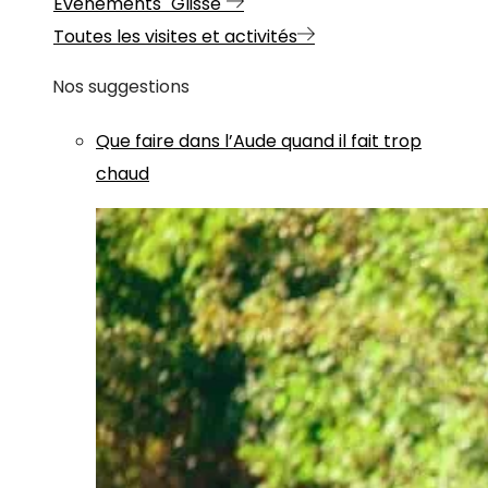
Evénements "Glisse"
Toutes les visites et activités
Nos suggestions
Que faire dans l’Aude quand il fait trop
chaud