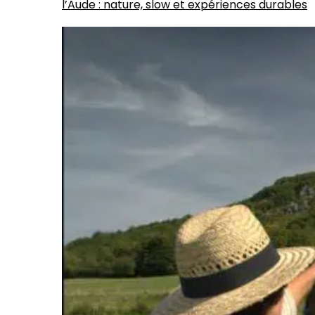
l’Aude : nature, slow et expériences durables