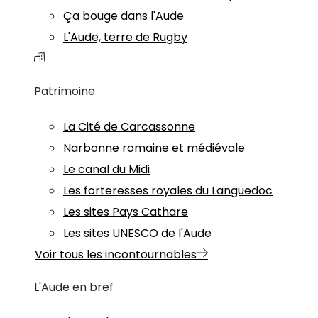
Ça bouge dans l'Aude
L'Aude, terre de Rugby
Patrimoine
La Cité de Carcassonne
Narbonne romaine et médiévale
Le canal du Midi
Les forteresses royales du Languedoc
Les sites Pays Cathare
Les sites UNESCO de l'Aude
Voir tous les incontournables
L'Aude en bref