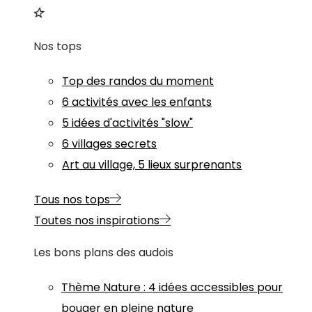
Nos tops
Top des randos du moment
6 activités avec les enfants
5 idées d'activités "slow"
6 villages secrets
Art au village, 5 lieux surprenants
Tous nos tops
Toutes nos inspirations
Les bons plans des audois
Thème
Nature
:
4 idées accessibles pour
bouger en pleine nature