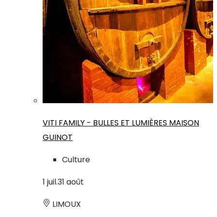
VITI FAMILY - BULLES ET LUMIÈRES MAISON
GUINOT
Culture
1
juil.
31
août
LIMOUX