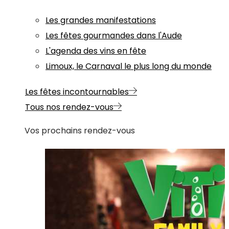
Les grandes manifestations
Les fêtes gourmandes dans l'Aude
L'agenda des vins en fête
Limoux, le Carnaval le plus long du monde
Les fêtes incontournables
Tous nos rendez-vous
Vos prochains rendez-vous