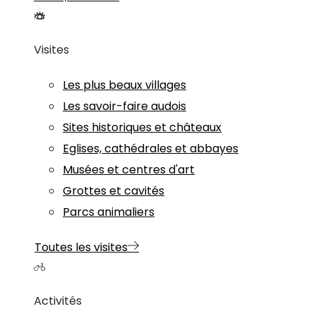
Visites
Les plus beaux villages
Les savoir-faire audois
Sites historiques et châteaux
Eglises, cathédrales et abbayes
Musées et centres d'art
Grottes et cavités
Parcs animaliers
Toutes les visites
Activités