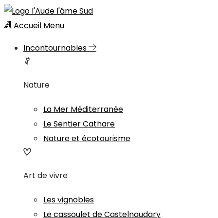
Accueil
Menu
Incontournables
Nature
La Mer Méditerranée
Le Sentier Cathare
Nature et écotourisme
Art de vivre
Les vignobles
Le cassoulet de Castelnaudary