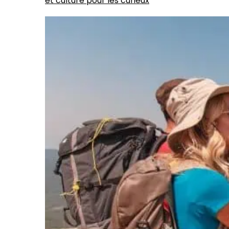
et culture pour les curieux