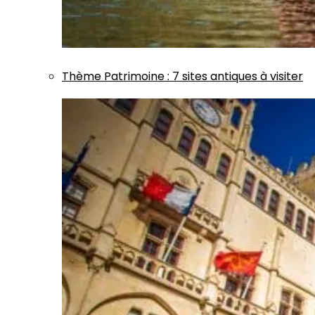
Thème
Patrimoine
:
7 sites antiques à visiter