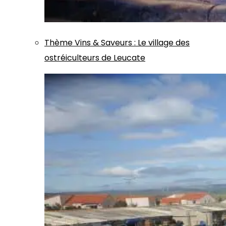
Thème
Vins & Saveurs
:
Le village des
ostréiculteurs de Leucate