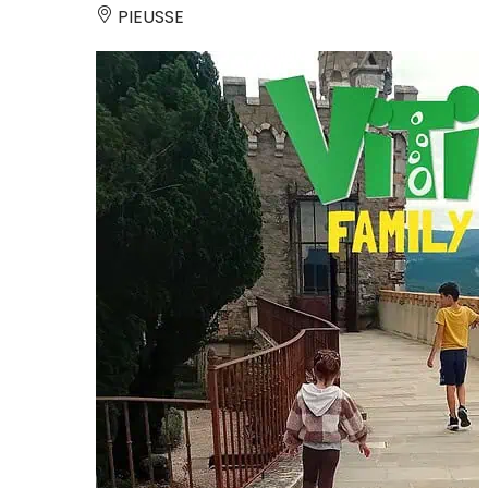
PIEUSSE