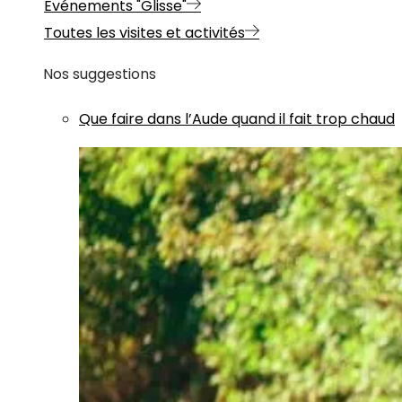
Evénements "Glisse"
Toutes les visites et activités
Nos suggestions
Que faire dans l’Aude quand il fait trop chaud