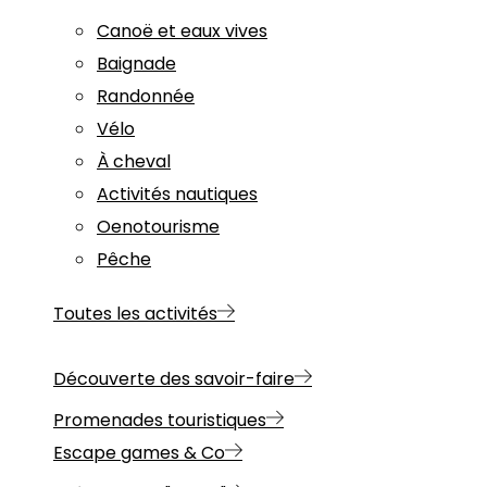
Canoë et eaux vives
Baignade
Randonnée
Vélo
À cheval
Activités nautiques
Oenotourisme
Pêche
Toutes les activités
Découverte des savoir-faire
Promenades touristiques
Escape games & Co