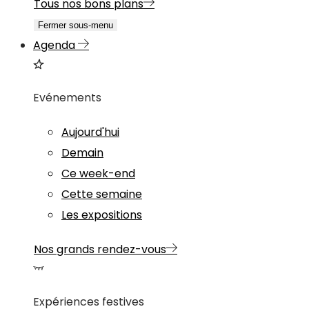
Tous nos bons plans
Fermer sous-menu
Agenda
Evénements
Aujourd'hui
Demain
Ce week-end
Cette semaine
Les expositions
Nos grands rendez-vous
Expériences festives