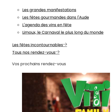
Les grandes manifestations
Les fêtes gourmandes dans l'Aude
L'agenda des vins en fête
Limoux, le Carnaval le plus long du monde
Les fêtes incontournables
Tous nos rendez-vous
Vos prochains rendez-vous