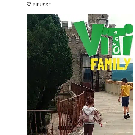
PIEUSSE