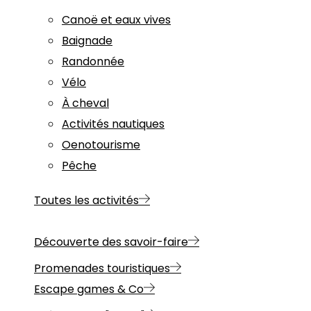
Canoë et eaux vives
Baignade
Randonnée
Vélo
À cheval
Activités nautiques
Oenotourisme
Pêche
Toutes les activités
Découverte des savoir-faire
Promenades touristiques
Escape games & Co