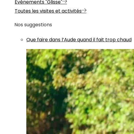
Evénements "Glisse"
Toutes les visites et activités
Nos suggestions
Que faire dans l’Aude quand il fait trop chaud