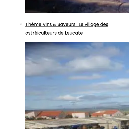
Thème
Vins & Saveurs
:
Le village des
ostréiculteurs de Leucate