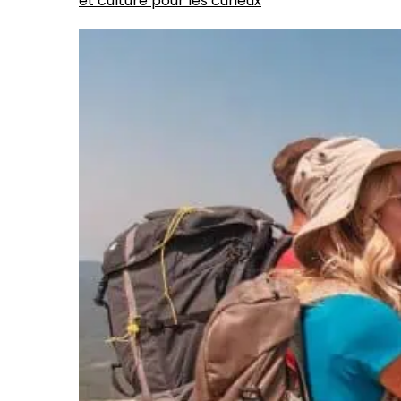
et culture pour les curieux