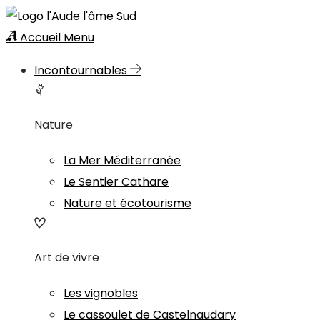
Accueil
Menu
Incontournables
Nature
La Mer Méditerranée
Le Sentier Cathare
Nature et écotourisme
Art de vivre
Les vignobles
Le cassoulet de Castelnaudary