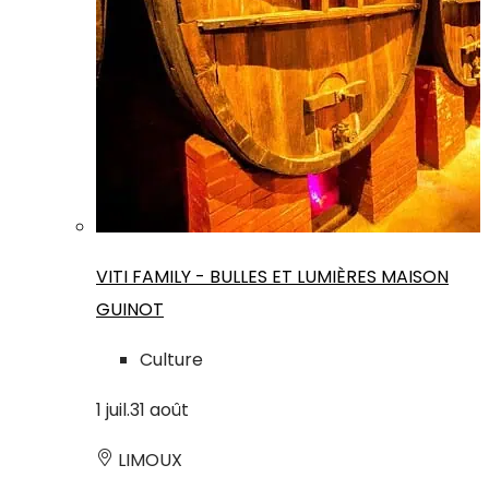
VITI FAMILY - BULLES ET LUMIÈRES MAISON
GUINOT
Culture
1
juil.
31
août
LIMOUX