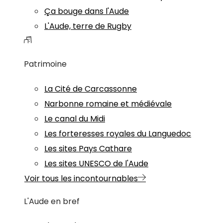
Ça bouge dans l'Aude
L'Aude, terre de Rugby
Patrimoine
La Cité de Carcassonne
Narbonne romaine et médiévale
Le canal du Midi
Les forteresses royales du Languedoc
Les sites Pays Cathare
Les sites UNESCO de l'Aude
Voir tous les incontournables
L'Aude en bref