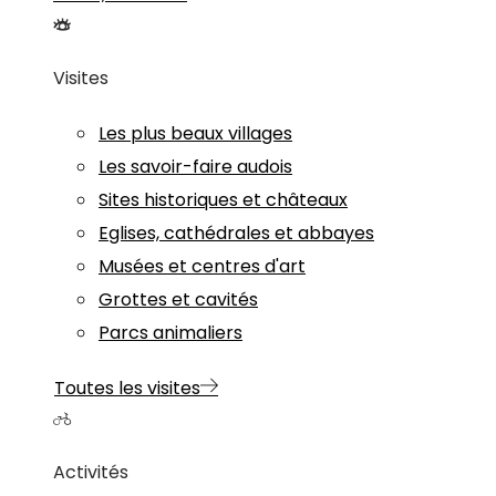
Visites
Les plus beaux villages
Les savoir-faire audois
Sites historiques et châteaux
Eglises, cathédrales et abbayes
Musées et centres d'art
Grottes et cavités
Parcs animaliers
Toutes les visites
Activités