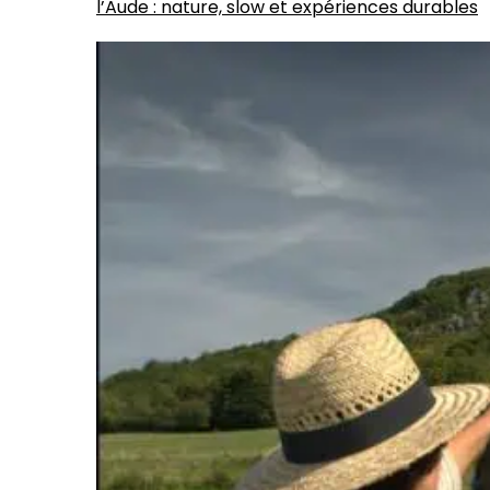
l’Aude : nature, slow et expériences durables