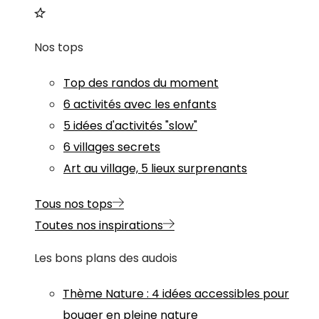
Nos tops
Top des randos du moment
6 activités avec les enfants
5 idées d'activités "slow"
6 villages secrets
Art au village, 5 lieux surprenants
Tous nos tops
Toutes nos inspirations
Les bons plans des audois
Thème
Nature
:
4 idées accessibles pour
bouger en pleine nature