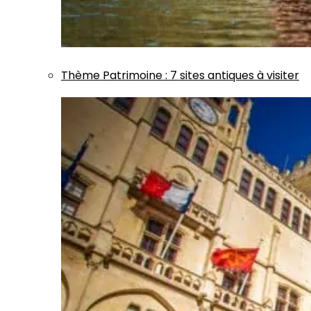
Thème
Patrimoine
:
7 sites antiques à visiter