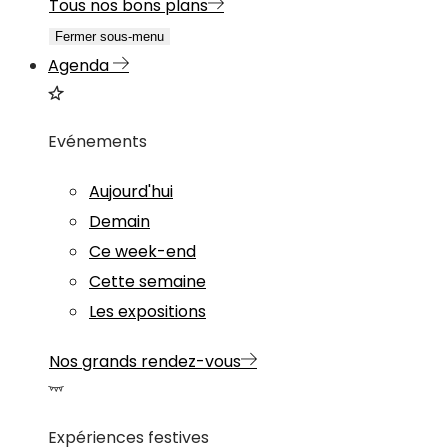
Tous nos bons plans
Fermer sous-menu
Agenda
Evénements
Aujourd'hui
Demain
Ce week-end
Cette semaine
Les expositions
Nos grands rendez-vous
Expériences festives