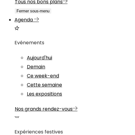
Tous nos bons plans
Fermer sous-menu
Agenda
Evénements
Aujourd'hui
Demain
Ce week-end
Cette semaine
Les expositions
Nos grands rendez-vous
Expériences festives