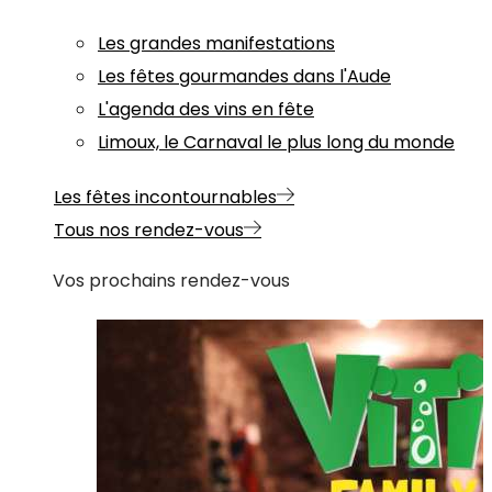
Les grandes manifestations
Les fêtes gourmandes dans l'Aude
L'agenda des vins en fête
Limoux, le Carnaval le plus long du monde
Les fêtes incontournables
Tous nos rendez-vous
Vos prochains rendez-vous