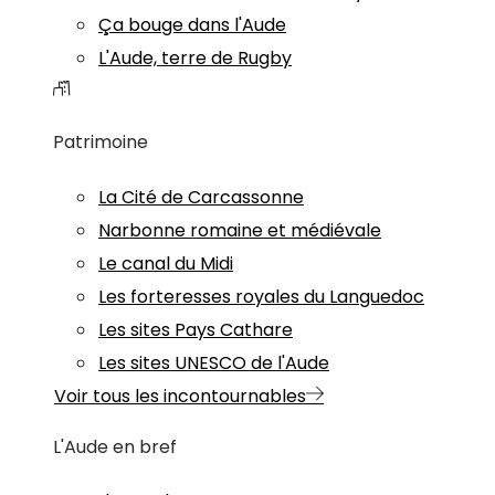
Ça bouge dans l'Aude
L'Aude, terre de Rugby
Patrimoine
La Cité de Carcassonne
Narbonne romaine et médiévale
Le canal du Midi
Les forteresses royales du Languedoc
Les sites Pays Cathare
Les sites UNESCO de l'Aude
Voir tous les incontournables
L'Aude en bref