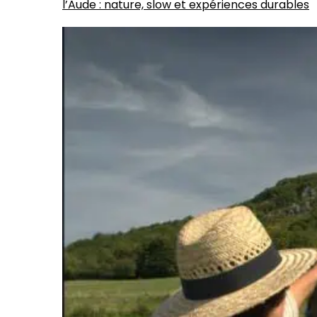
l’Aude : nature, slow et expériences durables