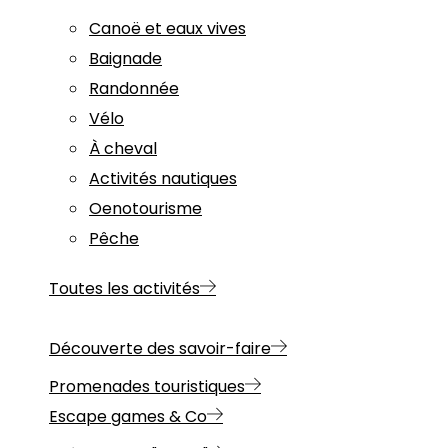
Canoë et eaux vives
Baignade
Randonnée
Vélo
À cheval
Activités nautiques
Oenotourisme
Pêche
Toutes les activités
Découverte des savoir-faire
Promenades touristiques
Escape games & Co