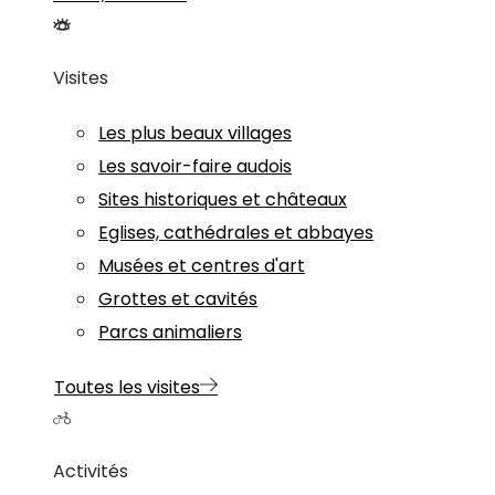
Visites
Les plus beaux villages
Les savoir-faire audois
Sites historiques et châteaux
Eglises, cathédrales et abbayes
Musées et centres d'art
Grottes et cavités
Parcs animaliers
Toutes les visites
Activités