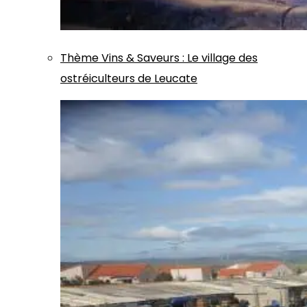
Thème
Vins & Saveurs
:
Le village des
ostréiculteurs de Leucate