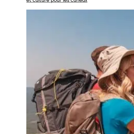
et culture pour les curieux