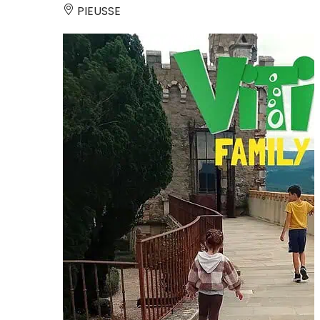
PIEUSSE