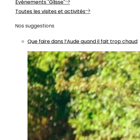
Evénements "Glisse"
Toutes les visites et activités
Nos suggestions
Que faire dans l’Aude quand il fait trop chaud