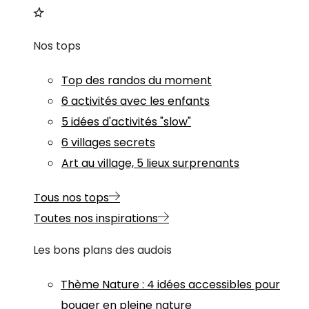
Nos tops
Top des randos du moment
6 activités avec les enfants
5 idées d'activités "slow"
6 villages secrets
Art au village, 5 lieux surprenants
Tous nos tops
Toutes nos inspirations
Les bons plans des audois
Thème
Nature
:
4 idées accessibles pour
bouger en pleine nature