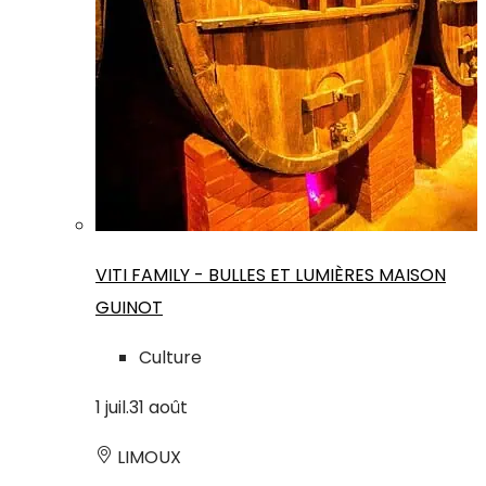
VITI FAMILY - BULLES ET LUMIÈRES MAISON
GUINOT
Culture
1
juil.
31
août
LIMOUX