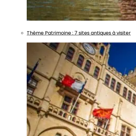
Thème
Patrimoine
:
7 sites antiques à visiter