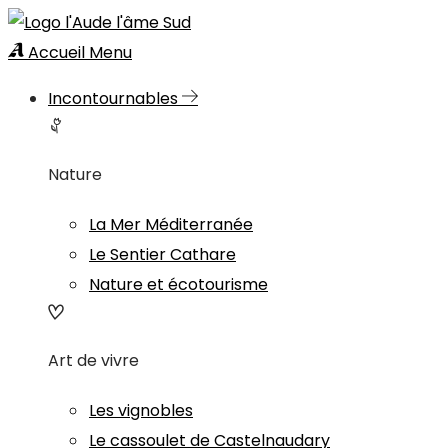
Accueil
Menu
Incontournables
Nature
La Mer Méditerranée
Le Sentier Cathare
Nature et écotourisme
Art de vivre
Les vignobles
Le cassoulet de Castelnaudary