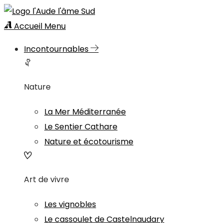
Accueil
Menu
Incontournables
Nature
La Mer Méditerranée
Le Sentier Cathare
Nature et écotourisme
Art de vivre
Les vignobles
Le cassoulet de Castelnaudary