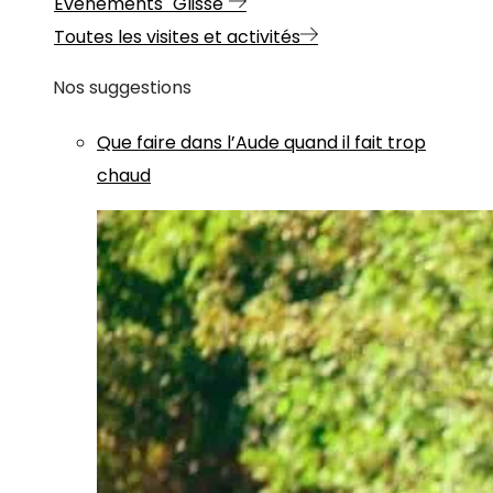
Evénements "Glisse"
Toutes les visites et activités
Nos suggestions
Que faire dans l’Aude quand il fait trop
chaud