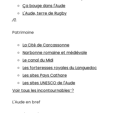
Ça bouge dans l'Aude
L'Aude, terre de Rugby
Patrimoine
La Cité de Carcassonne
Narbonne romaine et médiévale
Le canal du Midi
Les forteresses royales du Languedoc
Les sites Pays Cathare
Les sites UNESCO de l'Aude
Voir tous les incontournables
L'Aude en bref