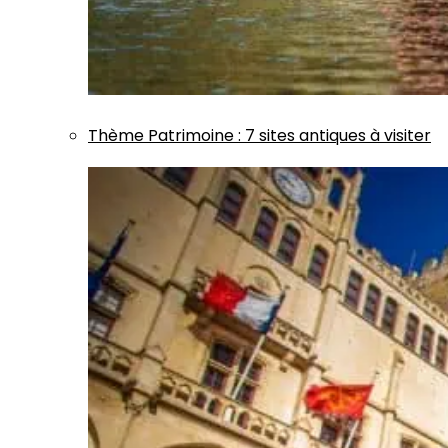
Thème
Patrimoine
:
7 sites antiques à visiter