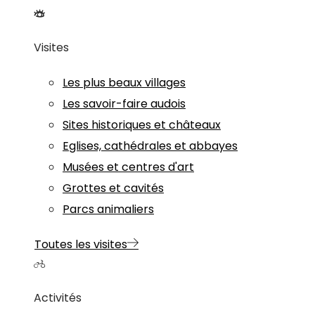
Visites
Les plus beaux villages
Les savoir-faire audois
Sites historiques et châteaux
Eglises, cathédrales et abbayes
Musées et centres d'art
Grottes et cavités
Parcs animaliers
Toutes les visites
Activités