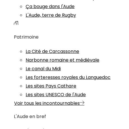
Ça bouge dans l'Aude
L'Aude, terre de Rugby
Patrimoine
La Cité de Carcassonne
Narbonne romaine et médiévale
Le canal du Midi
Les forteresses royales du Languedoc
Les sites Pays Cathare
Les sites UNESCO de l'Aude
Voir tous les incontournables
L'Aude en bref