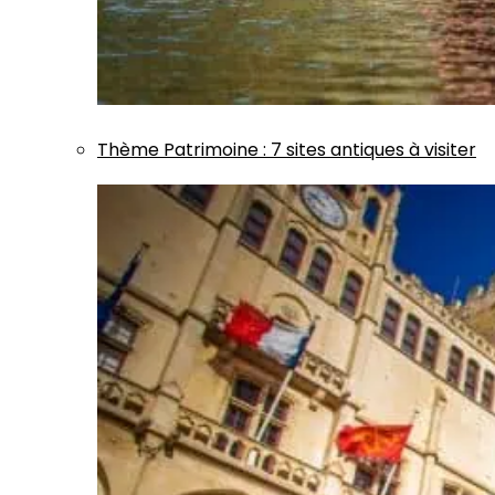
Thème
Patrimoine
:
7 sites antiques à visiter