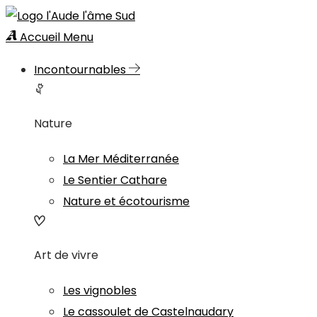
Accueil
Menu
Incontournables
Nature
La Mer Méditerranée
Le Sentier Cathare
Nature et écotourisme
Art de vivre
Les vignobles
Le cassoulet de Castelnaudary