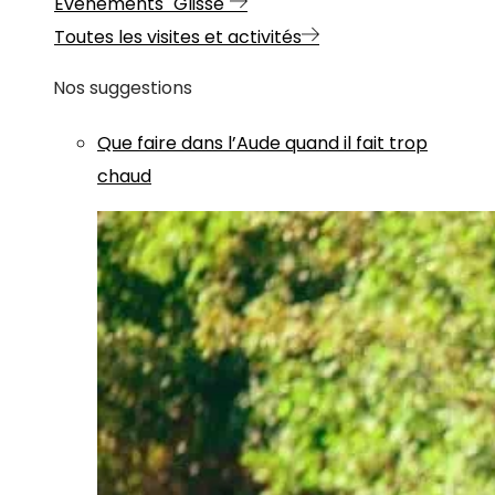
Evénements "Glisse"
Toutes les visites et activités
Nos suggestions
Que faire dans l’Aude quand il fait trop
chaud