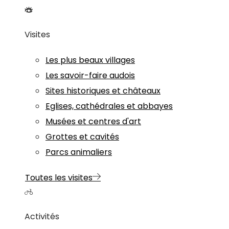
Visites
Les plus beaux villages
Les savoir-faire audois
Sites historiques et châteaux
Eglises, cathédrales et abbayes
Musées et centres d'art
Grottes et cavités
Parcs animaliers
Toutes les visites
Activités