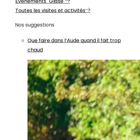
Evénements "Glisse"
Toutes les visites et activités
Nos suggestions
Que faire dans l’Aude quand il fait trop
chaud