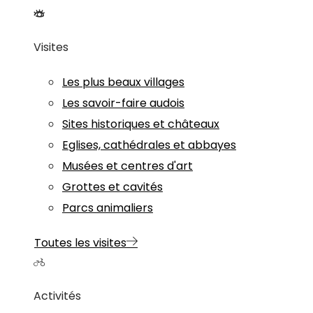
Visites
Les plus beaux villages
Les savoir-faire audois
Sites historiques et châteaux
Eglises, cathédrales et abbayes
Musées et centres d'art
Grottes et cavités
Parcs animaliers
Toutes les visites
Activités