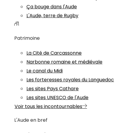
Ça bouge dans l'Aude
L'Aude, terre de Rugby
Patrimoine
La Cité de Carcassonne
Narbonne romaine et médiévale
Le canal du Midi
Les forteresses royales du Languedoc
Les sites Pays Cathare
Les sites UNESCO de l'Aude
Voir tous les incontournables
L'Aude en bref