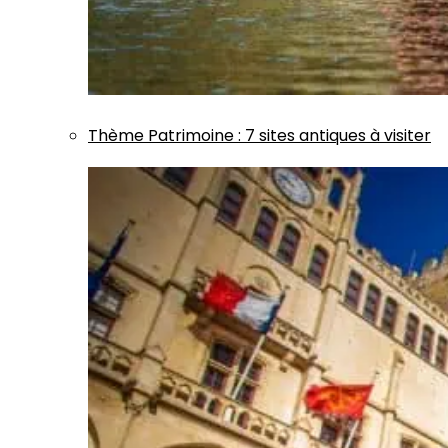
Thème
Patrimoine
:
7 sites antiques à visiter