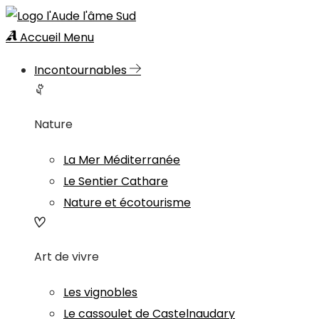
Accueil
Menu
Incontournables
Nature
La Mer Méditerranée
Le Sentier Cathare
Nature et écotourisme
Art de vivre
Les vignobles
Le cassoulet de Castelnaudary