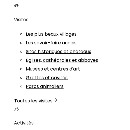
Visites
Les plus beaux villages
Les savoir-faire audois
Sites historiques et châteaux
Eglises, cathédrales et abbayes
Musées et centres d'art
Grottes et cavités
Parcs animaliers
Toutes les visites
Activités