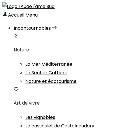
Accueil
Menu
Incontournables
Nature
La Mer Méditerranée
Le Sentier Cathare
Nature et écotourisme
Art de vivre
Les vignobles
Le cassoulet de Castelnaudary