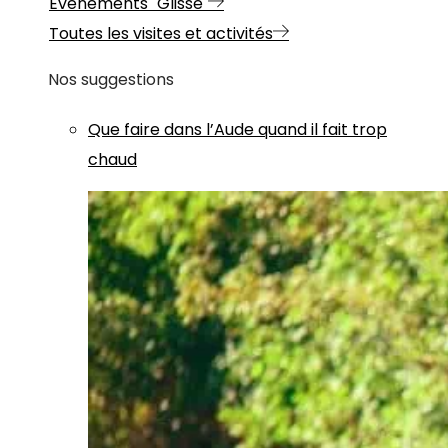
Evénements "Glisse"
Toutes les visites et activités
Nos suggestions
Que faire dans l’Aude quand il fait trop
chaud