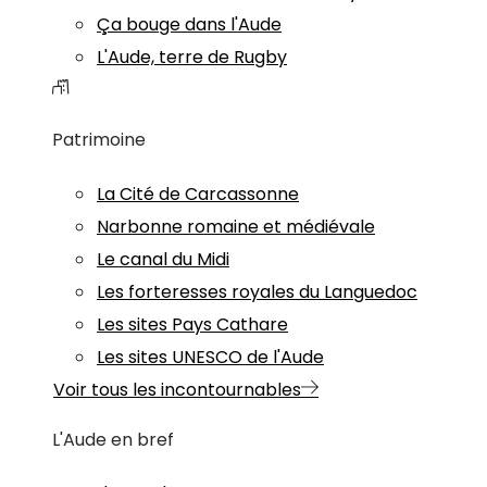
Ça bouge dans l'Aude
L'Aude, terre de Rugby
Patrimoine
La Cité de Carcassonne
Narbonne romaine et médiévale
Le canal du Midi
Les forteresses royales du Languedoc
Les sites Pays Cathare
Les sites UNESCO de l'Aude
Voir tous les incontournables
L'Aude en bref