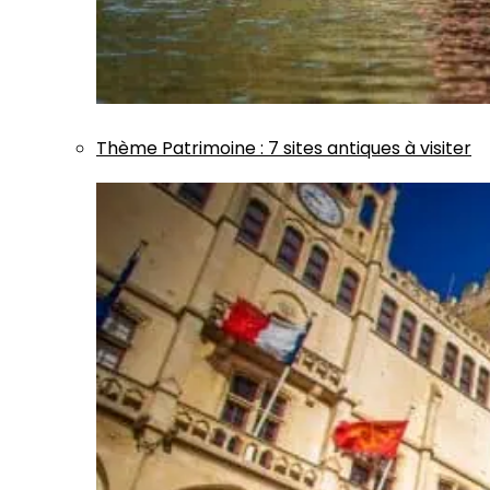
Thème
Patrimoine
:
7 sites antiques à visiter